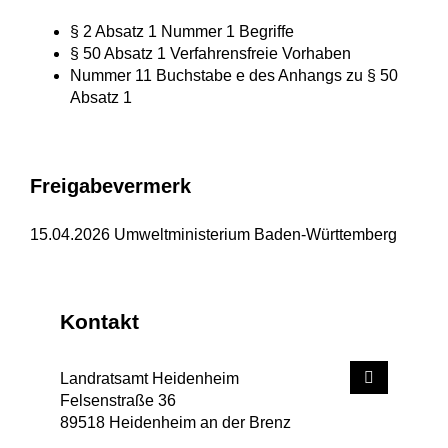
§ 2 Absatz 1 Nummer 1 Begriffe
§ 50 Absatz 1 Verfahrensfreie Vorhaben
Nummer 11 Buchstabe e des Anhangs zu § 50
Absatz 1
Freigabevermerk
15.04.2026 Umweltministerium Baden-Württemberg
Kontakt
Landratsamt Heidenheim
Felsenstraße 36
89518
Heidenheim an der Brenz