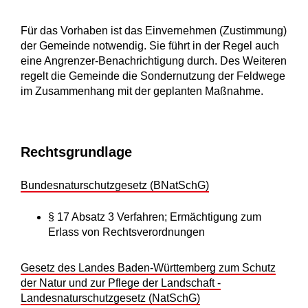
Für das Vorhaben ist das Einvernehmen (Zustimmung)
der Gemeinde notwendig. Sie führt in der Regel auch
eine Angrenzer-Benachrichtigung durch. Des Weiteren
regelt die Gemeinde die Sondernutzung der Feldwege
im Zusammenhang mit der geplanten Maßnahme.
Rechtsgrundlage
Bundesnaturschutzgesetz (BNatSchG)
§ 17 Absatz 3 Verfahren; Ermächtigung zum
Erlass von Rechtsverordnungen
Gesetz des Landes Baden-Württemberg zum Schutz
der Natur und zur Pflege der Landschaft -
L
andesnaturschutzgesetz (NatSchG)