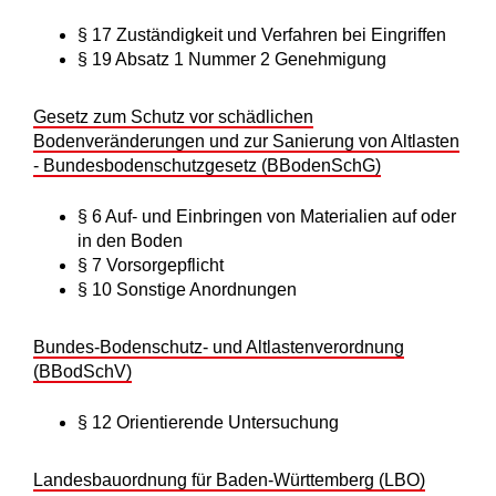
§ 17 Zuständigkeit und Verfahren bei Eingriffen
§ 19 Absatz 1 Nummer 2 Genehmigung
Gesetz zum Schutz vor schädlichen
Bodenveränderungen und zur Sanierung von Altlasten
- Bundesbodenschutzgesetz (BBodenSchG)
§ 6 Auf- und Einbringen von Materialien auf oder
in den Boden
§ 7 Vorsorgepflicht
§ 10 Sonstige Anordnungen
Bundes-Bodenschutz- und Altlastenverordnung
(BBodSchV)
§ 12 Orientierende Untersuchung
Landesbauordnung für Baden-Württemberg (LBO)