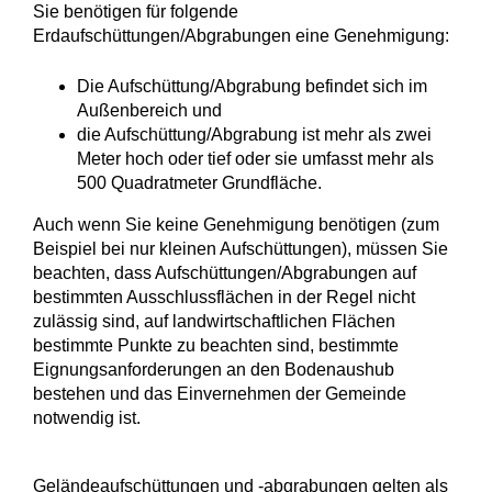
Sie benötigen für folgende
Erdaufschüttungen/Abgrabungen eine Genehmigung:
Die Aufschüttung/Abgrabung befindet sich im
Außenbereich und
die Aufschüttung/Abgrabung ist mehr als zwei
Meter hoch oder tief oder sie umfasst mehr als
500 Quadratmeter Grundfläche.
Auch wenn Sie keine Genehmigung benötigen (zum
Beispiel bei nur kleinen Aufschüttungen), müssen Sie
beachten, dass Aufschüttungen/Abgrabungen auf
bestimmten Ausschlussflächen in der Regel nicht
zulässig sind, auf landwirtschaftlichen Flächen
bestimmte Punkte zu beachten sind, bestimmte
Eignungsanforderungen an den Bodenaushub
bestehen und das Einvernehmen der Gemeinde
notwendig ist.
Geländeaufschüttungen und -abgrabungen gelten als