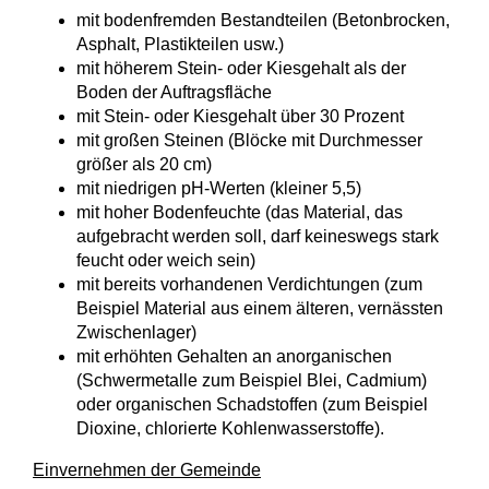
mit bodenfremden Bestandteilen (Betonbrocken,
Asphalt, Plastikteilen usw.)
mit höherem Stein- oder Kiesgehalt als der
Boden der Auftragsfläche
mit Stein- oder Kiesgehalt über 30 Prozent
mit großen Steinen (Blöcke mit Durchmesser
größer als 20 cm)
mit niedrigen pH-Werten (kleiner 5,5)
mit hoher Bodenfeuchte (das Material, das
aufgebracht werden soll, darf keineswegs stark
feucht oder weich sein)
mit bereits vorhandenen Verdichtungen (zum
Beispiel Material aus einem älteren, vernässten
Zwischenlager)
mit erhöhten Gehalten an anorganischen
(Schwermetalle zum Beispiel Blei, Cadmium)
oder organischen Schadstoffen (zum Beispiel
Dioxine, chlorierte Kohlenwasserstoffe).
Einvernehmen der Gemeinde