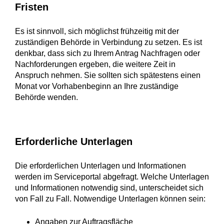
Fristen
Es ist sinnvoll, sich möglichst frühzeitig mit der
zuständigen Behörde in Verbindung zu setzen. Es ist
denkbar, dass sich zu Ihrem Antrag Nachfragen oder
Nachforderungen ergeben, die weitere Zeit in
Anspruch nehmen. Sie sollten sich spätestens einen
Monat vor Vorhabenbeginn an Ihre zuständige
Behörde wenden.
Erforderliche Unterlagen
Die erforderlichen Unterlagen und Informationen
werden im Serviceportal abgefragt. Welche Unterlagen
und Informationen notwendig sind, unterscheidet sich
von Fall zu Fall. Notwendige Unterlagen können sein:
Angaben zur Auftragsfläche