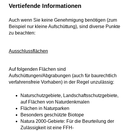
Vertiefende Informationen
Auch wenn Sie keine Genehmigung benötigen (zum
Beispiel nur kleine Aufschüttung), sind diverse Punkte
zu beachten:
Ausschlussflächen
Auf folgenden Flächen sind
Aufschüttungen/Abgrabungen (auch für baurechtlich
verfahrensfreie Vorhaben) in der Regel unzulässig:
Naturschutzgebiete, Landschaftsschutzgebiete,
auf Flächen von Naturdenkmalen
Flächen in Naturparken
Besonders geschützte Biotope
Natura 2000-Gebiete: Für die Beurteilung der
Zulässigkeit ist eine FFH-