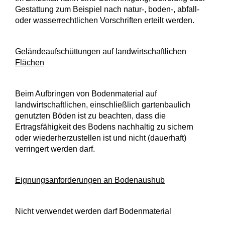
Gestattung zum Beispiel nach natur-, boden-, abfall-
oder wasserrechtlichen Vorschriften erteilt werden.
Geländeaufschüttungen auf landwirtschaftlichen
Flächen
Beim Aufbringen von Bodenmaterial auf
landwirtschaftlichen, einschließlich gartenbaulich
genutzten Böden ist zu beachten, dass die
Ertragsfähigkeit des Bodens nachhaltig zu sichern
oder wiederherzustellen ist und nicht (dauerhaft)
verringert werden darf.
Eignungsanforderungen an Bodenaushub
Nicht verwendet werden darf Bodenmaterial