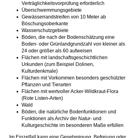
Verträglichkeitsvorprüfung erforderlich
Überschwemmungsgebiete
Gewässerrandstreifen von 10 Meter ab
Böschungsoberkante
Wasserschutzgebiete
Böden, die nach der Bodenschätzung eine
Boden- oder Grünlandgrundzahl von kleiner als
24 oder größer als 60 aufweisen
Flächen mit landschaftsgeschichtlichen
Urkunden (zum Beispiel Dolinen,
Kulturdenkmale)
Flächen mit Vorkommen besonders geschützter
Pflanzen und Tierarten
Flächen mit wertvoller Acker-Wildkraut-Flora
(Rote Listen-Arten)
Wald
Böden, die natürliche Bodenfunktionen und
Funktionen als Archiv der Natur- und
Kulturgeschichte im besonderen Maße erfüllen
Im Einzelfall kann eine Genehmigung, Befreiung oder