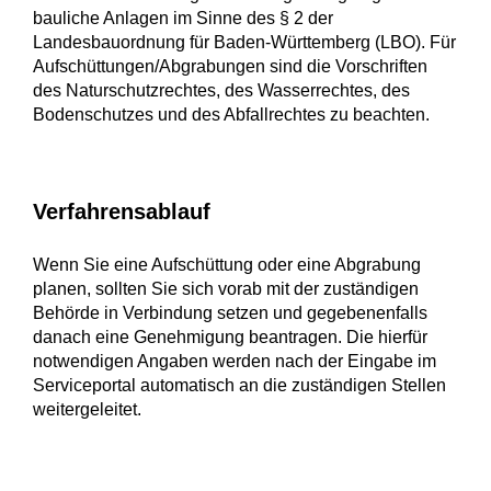
bauliche Anlagen im Sinne des § 2 der
Landesbauordnung für Baden-Württemberg (LBO). Für
Aufschüttungen/Abgrabungen sind die Vorschriften
des Naturschutzrechtes, des Wasserrechtes, des
Bodenschutzes und des Abfallrechtes zu beachten.
Verfahrensablauf
Wenn Sie eine Aufschüttung oder eine Abgrabung
planen, sollten Sie sich vorab mit der zuständigen
Behörde in Verbindung setzen und gegebenenfalls
danach eine Genehmigung beantragen. Die hierfür
notwendigen Angaben werden nach der Eingabe im
Serviceportal automatisch an die zuständigen Stellen
weitergeleitet.