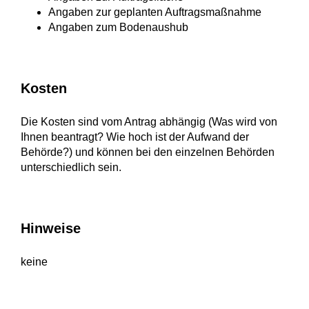
Angaben zur geplanten Auftragsmaßnahme
Angaben zum Bodenaushub
Kosten
Die Kosten sind vom Antrag abhängig (Was wird von
Ihnen beantragt? Wie hoch ist der Aufwand der
Behörde?) und können bei den einzelnen Behörden
unterschiedlich sein.
Hinweise
keine