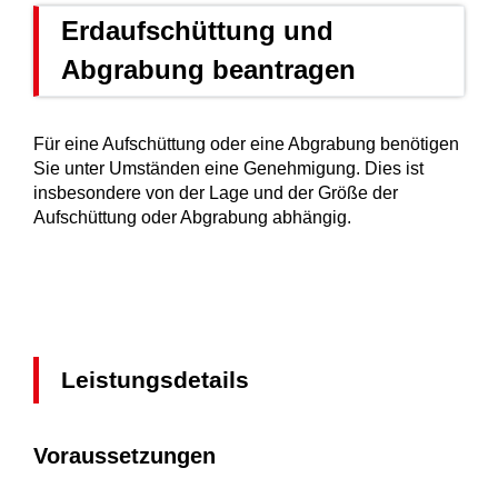
Erdaufschüttung und
Abgrabung beantragen
Für eine Aufschüttung oder eine Abgrabung benötigen
Sie unter Umständen eine Genehmigung. Dies ist
insbesondere von der Lage und der Größe der
Aufschüttung oder Abgrabung abhängig.
Leistungsdetails
Voraussetzungen