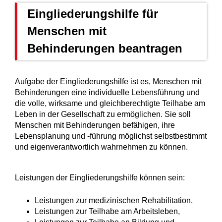
Eingliederungshilfe für
Menschen mit
Behinderungen beantragen
Aufgabe der Eingliederungshilfe ist es, Menschen mit
Behinderungen eine individuelle Lebensführung und
die volle, wirksame und gleichberechtigte Teilhabe am
Leben in der Gesellschaft zu ermöglichen. Sie soll
Menschen mit Behinderungen befähigen, ihre
Lebensplanung und -führung möglichst selbstbestimmt
und eigenverantwortlich wahrnehmen zu können.
Leistungen der Eingliederungshilfe können sein:
Leistungen zur medizinischen Rehabilitation,
Leistungen zur Teilhabe am Arbeitsleben,