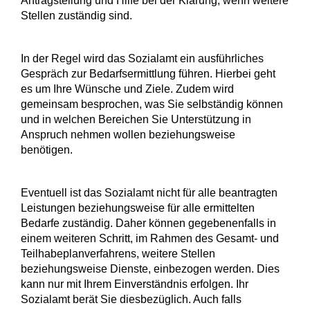
Antragstellung und Hilfe bei der Klärung, wenn weitere
Stellen zuständig sind.
In der Regel wird das Sozialamt ein ausführliches
Gespräch zur Bedarfsermittlung führen. Hierbei geht
es um Ihre Wünsche und Ziele. Zudem wird
gemeinsam besprochen, was Sie selbständig können
und in welchen Bereichen Sie Unterstützung in
Anspruch nehmen wollen beziehungsweise
benötigen.
Eventuell ist das Sozialamt nicht für alle beantragten
Leistungen beziehungsweise für alle ermittelten
Bedarfe zuständig. Daher können gegebenenfalls in
einem weiteren Schritt, im Rahmen des Gesamt- und
Teilhabeplanverfahrens, weitere Stellen
beziehungsweise Dienste, einbezogen werden. Dies
kann nur mit Ihrem Einverständnis erfolgen. Ihr
Sozialamt berät Sie diesbezüglich. Auch falls