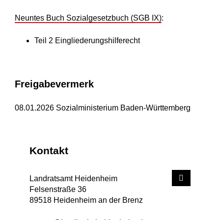
Neuntes Buch Sozialgesetzbuch (SGB IX)
:
Teil 2 Eingliederungshilferecht
Freigabevermerk
08.01.2026 Sozialministerium Baden-Württemberg
Kontakt
Landratsamt Heidenheim
Felsenstraße 36
89518
Heidenheim an der Brenz