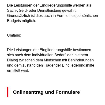
Die Leistungen der Eingliederungshilfe werden als
Sach-, Geld- oder Dienstleistung gewährt.
Grundsätzlich ist dies auch in Form eines persönlichen
Budgets möglich.
Umfang:
Die Leistungen der Eingliederungshilfe bestimmen
sich nach dem individuellen Bedarf, der in einem
Dialog zwischen dem Menschen mit Behinderungen
und dem zuständigen Träger der Eingliederungshilfe
ermittelt wird.
Onlineantrag und Formulare