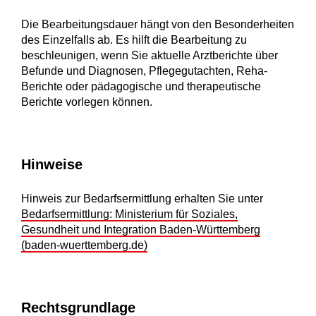
Die Bearbeitungsdauer hängt von den Besonderheiten
des Einzelfalls ab. Es hilft die Bearbeitung zu
beschleunigen, wenn Sie aktuelle Arztberichte über
Befunde und Diagnosen, Pflegegutachten, Reha-
Berichte oder pädagogische und therapeutische
Berichte vorlegen können.
Hinweise
Hinweis zur Bedarfsermittlung erhalten Sie unter
Bedarfsermittlung: Ministerium für Soziales,
Gesundheit und Integration Baden-Württemberg
(baden-wuerttemberg.de)
Rechtsgrundlage