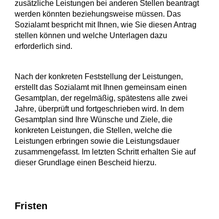
zusätzliche Leistungen bei anderen Stellen beantragt
werden könnten beziehungsweise müssen. Das
Sozialamt bespricht mit Ihnen, wie Sie diesen Antrag
stellen können und welche Unterlagen dazu
erforderlich sind.
Nach der konkreten Feststellung der Leistungen,
erstellt das Sozialamt mit Ihnen gemeinsam einen
Gesamtplan, der regelmäßig, spätestens alle zwei
Jahre, überprüft und fortgeschrieben wird. In dem
Gesamtplan sind Ihre Wünsche und Ziele, die
konkreten Leistungen, die Stellen, welche die
Leistungen erbringen sowie die Leistungsdauer
zusammengefasst. Im letzten Schritt erhalten Sie auf
dieser Grundlage einen Bescheid hierzu.
Fristen