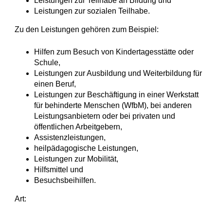
Leistungen zur Teilhabe an Bildung und
Leistungen zur sozialen Teilhabe.
Zu den Leistungen gehören zum Beispiel:
Hilfen zum Besuch von Kindertagesstätte oder
Schule,
Leistungen zur Ausbildung und Weiterbildung für
einen Beruf,
Leistungen zur Beschäftigung in einer Werkstatt
für behinderte Menschen (WfbM), bei anderen
Leistungsanbietern oder bei privaten und
öffentlichen Arbeitgebern,
Assistenzleistungen,
heilpädagogische Leistungen,
Leistungen zur Mobilität,
Hilfsmittel und
Besuchsbeihilfen.
Art: