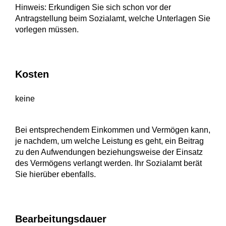
Hinweis: Erkundigen Sie sich schon vor der
Antragstellung beim Sozialamt, welche Unterlagen Sie
vorlegen müssen.
Kosten
keine
Bei entsprechendem Einkommen und Vermögen kann,
je nachdem, um welche Leistung es geht, ein Beitrag
zu den Aufwendungen beziehungsweise der Einsatz
des Vermögens verlangt werden. Ihr Sozialamt berät
Sie hierüber ebenfalls.
Bearbeitungsdauer