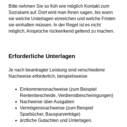
Bitte nehmen Sie so früh wie möglich Kontakt zum
Sozialamt auf. Dort wird man Ihnen sagen, bis wann
sie welche Unterlagen einreichen und welche Fristen
sie einhalten müssen. In der Regel ist es nicht
möglich, Ansprüche rückwirkend geltend zu machen.
Erforderliche Unterlagen
Je nach beantragter Leistung sind verschiedene
Nachweise erforderlich, beispielsweise
Einkommensnachweise (zum Beispiel
Rentenbescheide, Verdienstbescheinigungen)
Nachweise über Ausgaben
Vermögensnachweise (zum Beispiel
Sparbücher, Bausparverträge)
ärztliche Gutachten und Unterlagen.