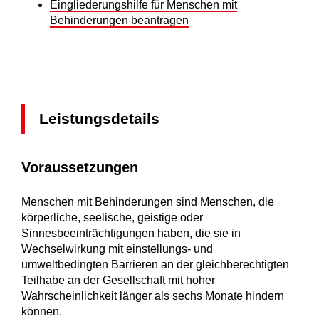
Eingliederungshilfe für Menschen mit
Behinderungen beantragen
Leistungsdetails
Voraussetzungen
Menschen mit Behinderungen sind Menschen, die
körperliche, seelische, geistige oder
Sinnesbeeinträchtigungen haben, die sie in
Wechselwirkung mit einstellungs- und
umweltbedingten Barrieren an der gleichberechtigten
Teilhabe an der Gesellschaft mit hoher
Wahrscheinlichkeit länger als sechs Monate hindern
können.