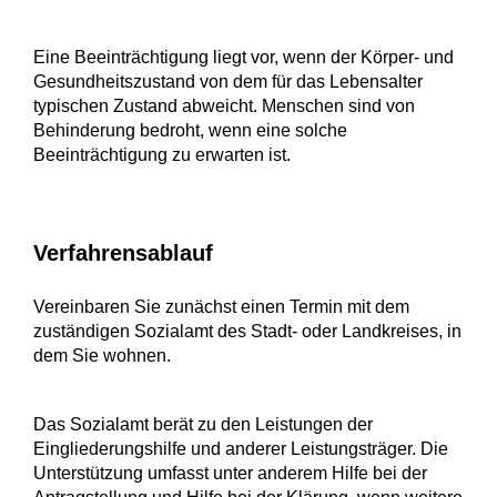
Eine Beeinträchtigung liegt vor, wenn der Körper- und
Gesundheitszustand von dem für das Lebensalter
typischen Zustand abweicht. Menschen sind von
Behinderung bedroht, wenn eine solche
Beeinträchtigung zu erwarten ist.
Verfahrensablauf
Vereinbaren Sie zunächst einen Termin mit dem
zuständigen Sozialamt des Stadt- oder Landkreises, in
dem Sie wohnen.
Das Sozialamt berät zu den Leistungen der
Eingliederungshilfe und anderer Leistungsträger. Die
Unterstützung umfasst unter anderem Hilfe bei der