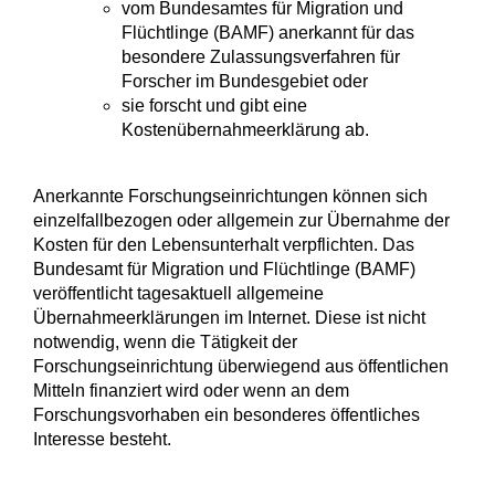
vom Bundesamtes für Migration und
Flüchtlinge (BAMF) anerkannt für das
besondere Zulassungsverfahren für
Forscher im Bundesgebiet oder
sie forscht und gibt eine
Kostenübernahmeerklärung ab.
Anerkannte Forschungseinrichtungen können sich
einzelfallbezogen oder allgemein zur Übernahme der
Kosten für den Lebensunterhalt verpflichten. Das
Bundesamt für Migration und Flüchtlinge (BAMF)
veröffentlicht tagesaktuell allgemeine
Übernahmeerklärungen im Internet.
Diese ist nicht
notwendig, wenn die Tätigkeit der
Forschungseinrichtung überwiegend aus öffentlichen
Mitteln finanziert wird oder wenn an dem
Forschungsvorhaben ein besonderes öffentliches
Interesse besteht.