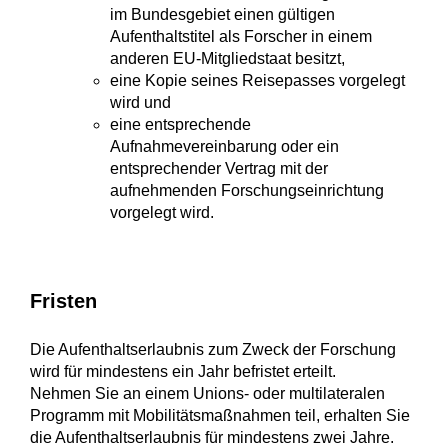
im Bundesgebiet einen gültigen
Aufenthaltstitel als Forscher in einem
anderen EU-Mitgliedstaat besitzt,
eine Kopie seines Reisepasses vorgelegt
wird und
eine entsprechende
Aufnahmevereinbarung oder ein
entsprechender Vertrag mit der
aufnehmenden Forschungseinrichtung
vorgelegt wird.
Fristen
Die Aufenthaltserlaubnis zum Zweck der Forschung
wird für mindestens ein Jahr befristet erteilt.
Nehmen Sie an einem Unions- oder multilateralen
Programm mit Mobilitätsmaßnahmen teil, erhalten Sie
die Aufenthaltserlaubnis für mindestens zwei Jahre.