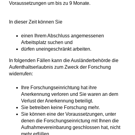
Voraussetzungen um bis zu 9 Monate.
In dieser Zeit können Sie
einen Ihrem Abschluss angemessenen
Arbeitsplatz suchen und
dürfen uneingeschränkt arbeiten.
In folgenden Fällen kann die Ausländerbehörde die
Aufenthaltserlaubnis zum Zweck der Forschung
widerrufen:
Ihre Forschungseinrichtung hat ihre
Anerkennung verloren und Sie waren an dem
Verlust der Anerkennung beteiligt.
Sie betreiben keine Forschung mehr.
Sie können eine der Voraussetzungen, unter
denen die Forschungseinrictung mit Ihnen die
Aufnahmevereinbarung geschlossen hat, nicht
mehr erfüllen.