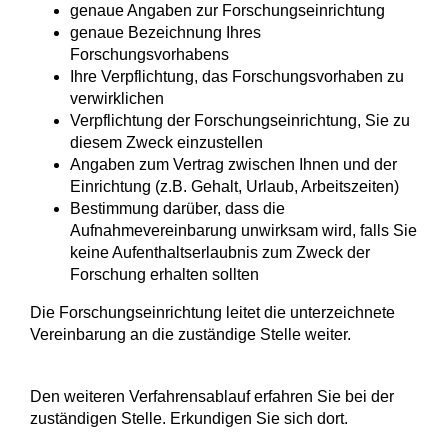
genaue Angaben zur Forschungseinrichtung
genaue Bezeichnung Ihres
Forschungsvorhabens
Ihre Verpflichtung, das Forschungsvorhaben zu
verwirklichen
Verpflichtung der Forschungseinrichtung, Sie zu
diesem Zweck einzustellen
Angaben zum Vertrag zwischen Ihnen und der
Einrichtung (z.B. Gehalt, Urlaub, Arbeitszeiten)
Bestimmung darüber, dass die
Aufnahmevereinbarung unwirksam wird, falls Sie
keine Aufenthaltserlaubnis zum Zweck der
Forschung erhalten sollten
Die Forschungseinrichtung leitet die unterzeichnete
Vereinbarung an die zuständige Stelle weiter.
Den weiteren Verfahrensablauf erfahren Sie bei der
zuständigen Stelle. Erkundigen Sie sich dort.