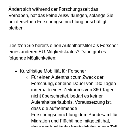
Ändert sich während der Forschungszeit das
Vorhaben, hat das keine Auswirkungen, solange Sie
bei derselben Forschungseinrichtung beschäftigt
bleiben.
Besitzen Sie bereits einen Aufenthaltstitel als Forscher
eines anderen EU-Mitgliedstaates? Dann gibt es
folgende Möglichkeiten:
Kurzfristige Mobilität für Forscher
Für einen Aufenthalt zum Zweck der
Forschung, der eine Dauer von 180 Tagen
innerhalb eines Zeitraums von 360 Tagen
nicht überschreitet, bedarf es keiner
Aufenthaltserlaubnis. Voraussetzung ist,
dass die aufnehmende
Forschungseinrichtung dem Bundesamt für
Migration und Flüchtlinge mitgeteilt hat,