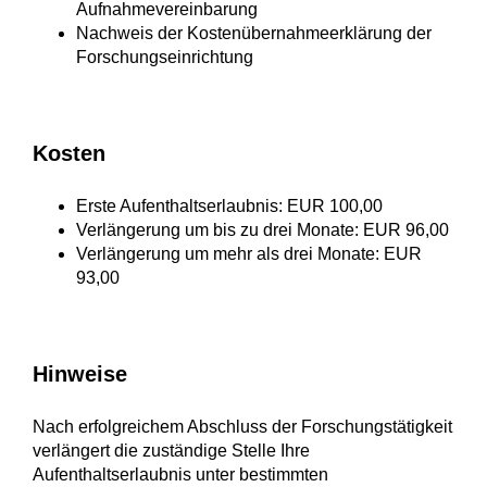
Aufnahmevereinbarung
Nachweis der Kostenübernahmeerklärung der
Forschungseinrichtung
Kosten
Erste Aufenthaltserlaubnis: EUR 100,00
Verlängerung um bis zu drei Monate: EUR 96,00
Verlängerung um mehr als drei Monate: EUR
93,00
Hinweise
Nach erfolgreichem Abschluss der Forschungstätigkeit
verlängert die zuständige Stelle Ihre
Aufenthaltserlaubnis unter bestimmten