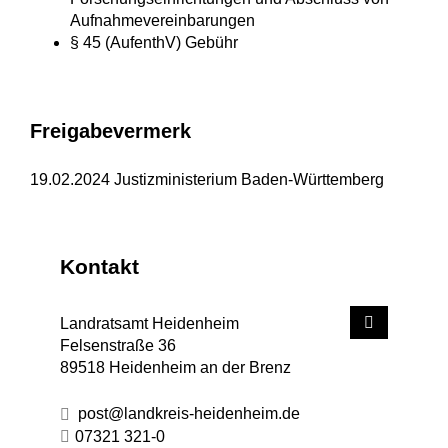
Aufnahmevereinbarungen
§ 45 (AufenthV) Gebühr
Freigabevermerk
19.02.2024 Justizministerium Baden-Württemberg
Kontakt
Landratsamt Heidenheim
Felsenstraße 36
89518
Heidenheim an der Brenz
post@landkreis-heidenheim.de
07321 321-0