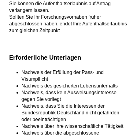
Sie können die Aufenthaltserlaubnis auf Antrag
verlängern lassen.
Sollten Sie Ihr Forschungsvorhaben früher
abgeschlossen haben, endet Ihre Aufenthaltserlaubnis
zum gleichen Zeitpunkt
Erforderliche Unterlagen
Nachweis der Erfüllung der Pass- und
Visumpflicht
Nachweis des gesicherten Lebensunterhalts
Nachweis, dass kein Ausweisungsinteresse
gegen Sie vorliegt
Nachweis, dass Sie die Interessen der
Bundesrepublik Deutschland nicht gefährden
oder beeinträchtigen
Nachweis über Ihre wissenschaftliche Tätigkeit
Nachweis über die abgeschlossene