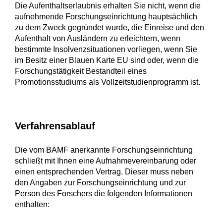
Die Aufenthaltserlaubnis erhalten Sie nicht, wenn die
aufnehmende Forschungseinrichtung hauptsächlich
zu dem Zweck gegründet wurde, die Einreise und den
Aufenthalt von Ausländern zu erleichtern, wenn
bestimmte Insolvenzsituationen vorliegen, wenn Sie
im Besitz einer Blauen Karte EU sind oder, wenn die
Forschungstätigkeit Bestandteil eines
Promotionsstudiums als Vollzeitstudienprogramm ist.
Verfahrensablauf
Die vom BAMF anerkannte Forschungseinrichtung
schließt mit Ihnen eine Aufnahmevereinbarung oder
einen entsprechenden Vertrag.
Dieser muss neben
den Angaben zur Forschungseinrichtung und zur
Person des Forschers die folgenden Informationen
enthalten: