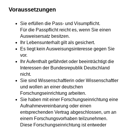
Voraussetzungen
Sie erfüllen die Pass- und Visumpflicht.
Für die Passpflicht reicht es, wenn Sie einen
Ausweisersatz besitzen.
Ihr Lebensunterhalt gilt als gesichert.
Es liegt kein Ausweisungsinteresse gegen Sie
vor.
Ihr Aufenthalt gefährdet oder beeinträchtigt die
Interessen der Bundesrepublik Deutschland
nicht.
Sie sind Wissenschaftlerin oder Wissenschaftler
und wollen an einer deutschen
Forschungseinrichtung arbeiten.
Sie haben mit einer Forschungseinrichtung eine
Aufnahmevereinbarung oder einen
entsprechenden Vertrag abgeschlossen, um an
einem Forschungsvorhaben teilzunehmen.
Diese Forschungseinrichtung ist entweder