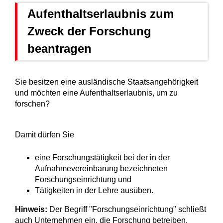
Aufenthaltserlaubnis zum
Zweck der Forschung
beantragen
Sie besitzen eine ausländische Staatsangehörigkeit
und möchten eine Aufenthaltserlaubnis, um zu
forschen?
Damit dürfen Sie
eine Forschungstätigkeit bei der in der
Aufnahmevereinbarung bezeichneten
Forschungseinrichtung und
Tätigkeiten in der Lehre ausüben.
Hinweis:
Der Begriff "Forschungseinrichtung" schließt
auch Unternehmen ein, die Forschung betreiben.