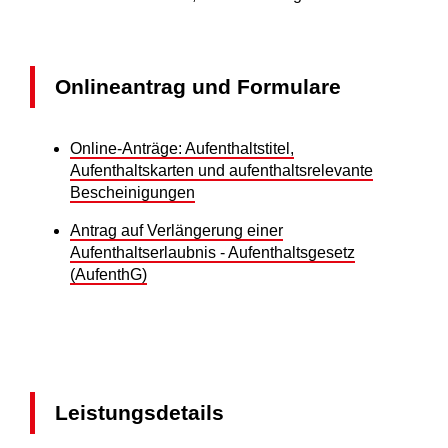
Onlineantrag und Formulare
Online-Anträge: Aufenthaltstitel,
Aufenthaltskarten und aufenthaltsrelevante
Bescheinigungen
Antrag auf Verlängerung einer
Aufenthaltserlaubnis - Aufenthaltsgesetz
(AufenthG)
Leistungsdetails