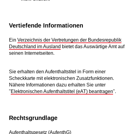
Vertiefende Informationen
Ein
Verzeichnis der Vertretungen der Bundesrepublik
Deutschland im Ausland
bietet das Auswärtige Amt auf
seinen Internetseiten.
Sie erhalten den Aufenthaltstitel in Form einer
Scheckkarte mit elektronischen Zusatzfunktionen.
Nähere Informationen dazu erhalten Sie unter
"
Elektronischen Aufenthaltstitel (eAT) beantragen
".
Rechtsgrundlage
Aufenthaltsgesetz (AufenthG
)