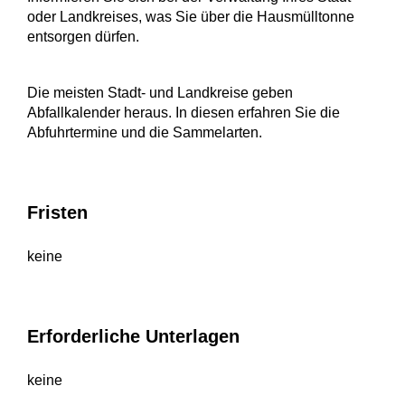
oder Landkreises, was Sie über die Hausmülltonne
entsorgen dürfen.
Die meisten Stadt- und Landkreise geben
Abfallkalender heraus. In diesen erfahren Sie die
Abfuhrtermine und die Sammelarten.
Fristen
keine
Erforderliche Unterlagen
keine