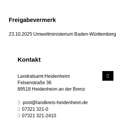
Freigabevermerk
23.10.2025 Umweltministerium Baden-Württemberg
Kontakt
Landratsamt Heidenheim
Felsenstraße 36
89518
Heidenheim an der Brenz
post@landkreis-heidenheim.de
07321 321-0
07321 321-2410