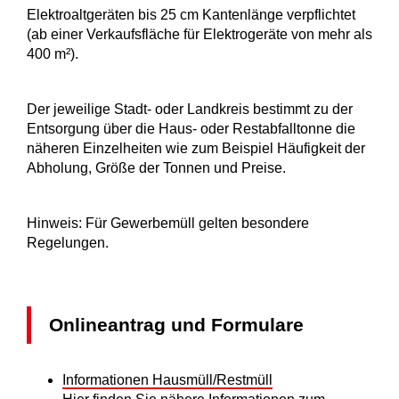
Elektroaltgeräten bis 25 cm Kantenlänge verpflichtet
(ab einer Verkaufsfläche für Elektrogeräte von mehr als
400 m²).
Der jeweilige Stadt- oder Landkreis bestimmt zu der
Entsorgung über die Haus- oder Restabfal
l
tonne
die
näheren Einzelheiten
wie zum Beispiel Häufigkeit der
Abholung, Größe der Tonnen und Preise.
Hinweis:
Für Gewerbemüll gelten besondere
Regelungen.
Onlineantrag und Formulare
Informationen Hausmüll/Restmüll