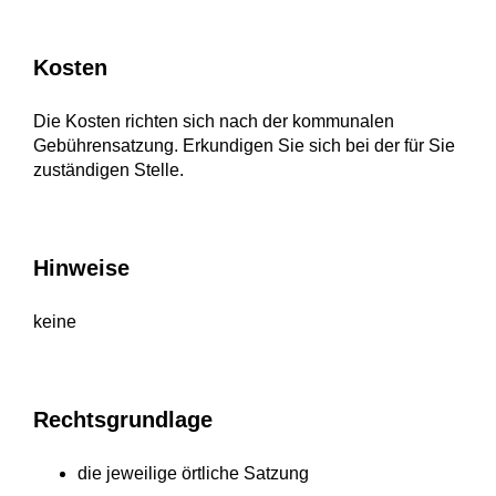
Kosten
Die Kosten richten sich nach der kommunalen
Gebührensatzung. Erkundigen Sie sich bei der für Sie
zuständigen Stelle.
Hinweise
keine
Rechtsgrundlage
die jeweilige örtliche Satzung