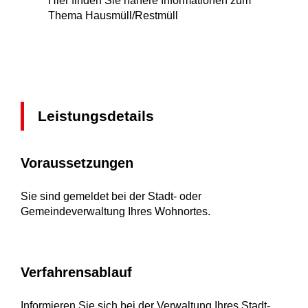
Hier finden Sie nähere Informationen zum
Thema Hausmüll/Restmüll
Leistungsdetails
Voraussetzungen
Sie sind gemeldet bei der Stadt- oder
Gemeindeverwaltung Ihres Wohnortes.
Verfahrensablauf
Informieren Sie sich bei der Verwaltung Ihres Stadt-