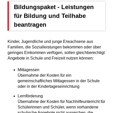
Bildungspaket - Leistungen
für Bildung und Teilhabe
beantragen
Kinder, Jugendliche und junge Erwachsene aus
Familien, die Sozialleistungen bekommen oder über
geringes Einkommen verfügen, sollen gleichberechtigt
Angebote in Schule und Freizeit nutzen können:
Mittagessen
Übernahme der Kosten für ein
gemeinschaftliches Mittagessen in der Schule
oder in der Kindertageseinrichtung
Lernförderung
Übernahme der Kosten für Nachhilfeunterricht für
Schülerinnen und Schüler, wenn vorhandene
schulische Angebote nicht ausreichen, die