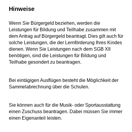
Hinweise
Wenn Sie Bürgergeld beziehen, werden die
Leistungen für Bildung und Teilhabe zusammen mit
dem Antrag auf Bürgergeld beantragt. Dies gilt auch für
solche Leistungen, die der Lernförderung Ihres Kindes
dienen. Wenn Sie Leistungen nach dem SGB XII
benötigen, sind die Leistungen für Bildung und
Teilhabe gesondert zu beantragen.
Bei eintägigen Ausflügen besteht die Möglichkeit der
Sammelabrechnung über die Schulen.
Sie können auch für die Musik- oder Sportausstattung
einen Zuschuss beantragen. Dabei müssen Sie immer
einen Eigenanteil leisten.