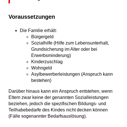
Voraussetzungen
Die Familie erhält:
Bürgergeld
Sozialhilfe (Hilfe zum Lebensunterhalt,
Grundsicherung im Alter oder bei
Erwerbsminderung)
Kinderzuschlag
Wohngeld
Asylbewerberleistungen (Anspruch kann
bestehen)
Darüber hinaus kann ein Anspruch entstehen, wenn
Eltern zwar keine der genannten Sozialleistungen
beziehen, jedoch die spezifischen Bildungs- und
Teilhabebedarfe des Kindes nicht decken können
(Fälle sogenannter Bedarfsauslösung).