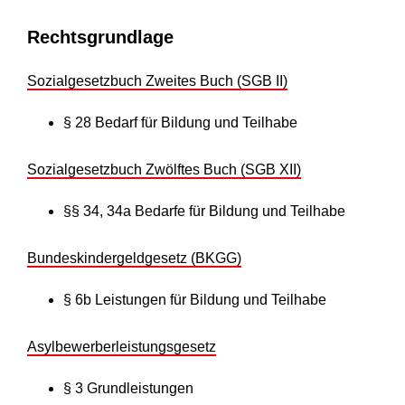
Rechtsgrundlage
Sozialgesetzbuch Zweites Buch (SGB II)
§ 28
Bedarf für Bildung und Teilhabe
Sozialgesetzbuch Zwölftes Buch (SGB XII)
§§ 34, 34a Bedarfe für Bildung und Teilhabe
Bundeskindergeldgesetz (BKGG)
§ 6b
Leistungen für Bildung und Teilhabe
Asylbewerberleistungsgesetz
§ 3
Grundleistungen