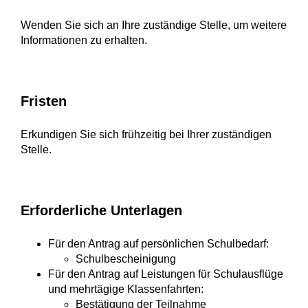
Wenden Sie sich an Ihre zuständige Stelle, um weitere
Informationen zu erhalten.
Fristen
Erkundigen Sie sich frühzeitig bei Ihrer zuständigen
Stelle.
Erforderliche Unterlagen
Für den Antrag auf persönlichen Schulbedarf:
Schulbescheinigung
Für den Antrag auf Leistungen für Schulausflüge
und mehrtägige Klassenfahrten:
Bestätigung der Teilnahme