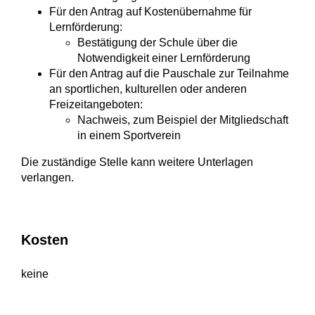
Für den Antrag auf Kostenübernahme für
Lernförderung:
Bestätigung der Schule über die
Notwendigkeit einer Lernförderung
Für den Antrag auf die Pauschale zur Teilnahme
an sportlichen, kulturellen oder anderen
Freizeitangeboten:
Nachweis, zum Beispiel der Mitgliedschaft
in einem Sportverein
Die zuständige Stelle kann weitere Unterlagen
verlangen.
Kosten
keine