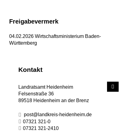
Freigabevermerk
04.02.2026 Wirtschaftsministerium Baden-
Württemberg
Kontakt
Landratsamt Heidenheim
Felsenstraße 36
89518
Heidenheim an der Brenz
post@landkreis-heidenheim.de
07321 321-0
07321 321-2410