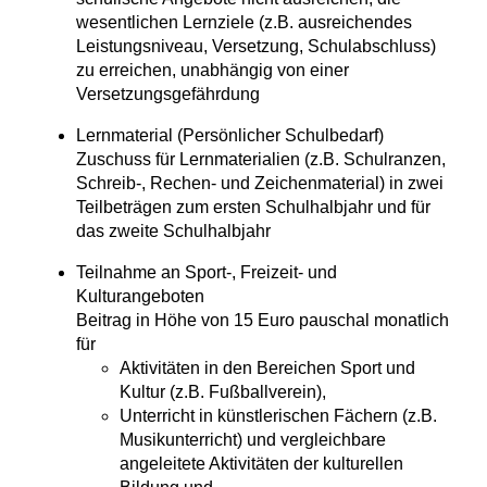
wesentlichen Lernziele (z.B. ausreichendes
Leistungsniveau, Versetzung, Schulabschluss)
zu erreichen, unabhängig von einer
Versetzungsgefährdung
Lernmaterial (Persönlicher Schulbedarf)
Zuschuss für Lernmaterialien (z.B. Schulranzen,
Schreib-, Rechen- und Zeichenmaterial) in zwei
Teilbeträgen zum ersten Schulhalbjahr und für
das zweite Schulhalbjahr
Teilnahme an Sport-, Freizeit- und
Kulturangeboten
Beitrag in Höhe von 15 Euro pauschal monatlich
für
Aktivitäten in den Bereichen Sport und
Kultur (z.B. Fußballverein),
Unterricht in künstlerischen Fächern (z.B.
Musikunterricht) und vergleichbare
angeleitete Aktivitäten der kulturellen