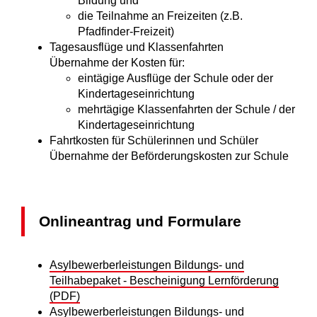
Bildung und
die Teilnahme an Freizeiten (z.B.
Pfadfinder-Freizeit)
Tagesausflüge und Klassenfahrten
Übernahme der Kosten für:
eintägige Ausflüge der Schule oder der
Kindertageseinrichtung
mehrtägige Klassenfahrten der Schule / der
Kindertageseinrichtung
Fahrtkosten für Schülerinnen und Schüler
Übernahme der Beförderungskosten zur Schule
Onlineantrag und Formulare
Asylbewerberleistungen Bildungs- und
Teilhabepaket - Bescheinigung Lernförderung
(PDF)
Asylbewerberleistungen Bildungs- und