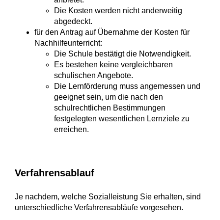
Die Kosten werden nicht anderweitig
abgedeckt.
für den Antrag auf Übernahme der Kosten für
Nachhilfeunterricht:
Die Schule bestätigt die Notwendigkeit.
Es bestehen keine vergleichbaren
schulischen Angebote.
Die Lernförderung muss angemessen und
geeignet sein, um die nach den
schulrechtlichen Bestimmungen
festgelegten wesentlichen Lernziele zu
erreichen.
Verfahrensablauf
Je nachdem, welche Sozialleistung Sie erhalten, sind
unterschiedliche Verfahrensabläufe vorgesehen.