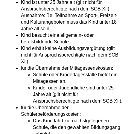
Kind ist unter 25 Jahre alt (gilt nicht für
Anspruchsberechtigte nach dem SGB XII)
Ausnahme: Bei Teilnahme an Sport-, Freizeit-
und Kulturangeboten muss das Kind unter 18
Jahre alt sein.
Kind besucht eine allgemein- oder
berufsbildende Schule
Kind erhält keine Ausbildungsvergütung
(gilt
nicht für Anspruchsberechtigte nach dem SGB
XII)
für die Übernahme der Mittagessenskosten:
Schule oder Kindertagesstätte bietet ein
Mittagessen an.
Kinder oder Jugendliche sind unter 25
Jahre alt
(gilt nicht für
Anspruchsberechtigte nach dem SGB XII)
.
für die Übernahme der
Schülerbeförderungskosten:
Das Kind fährt zur nächstgelegenen
Schule, die den gewählten Bildungsgang
anbietet.