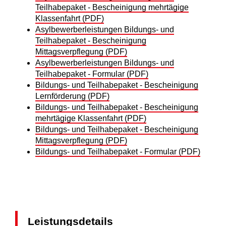
Teilhabepaket - Bescheinigung mehrtägige
Klassenfahrt (PDF)
Asylbewerberleistungen Bildungs- und
Teilhabepaket - Bescheinigung
Mittagsverpflegung (PDF)
Asylbewerberleistungen Bildungs- und
Teilhabepaket - Formular (PDF)
Bildungs- und Teilhabepaket - Bescheinigung
Lernförderung (PDF)
Bildungs- und Teilhabepaket - Bescheinigung
mehrtägige Klassenfahrt (PDF)
Bildungs- und Teilhabepaket - Bescheinigung
Mittagsverpflegung (PDF)
Bildungs- und Teilhabepaket - Formular (PDF)
Leistungsdetails