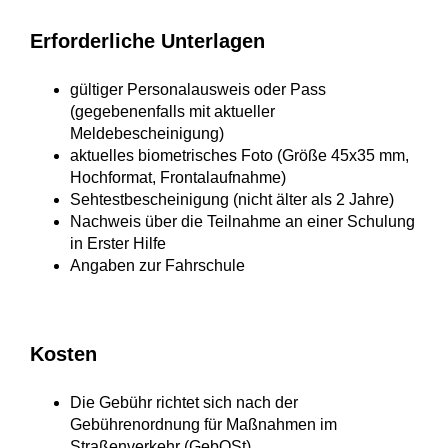
Erforderliche Unterlagen
gültiger Personalausweis oder Pass
(gegebenenfalls mit aktueller
Meldebescheinigung)
aktuelles biometrisches Foto (Größe 45x35 mm,
Hochformat, Frontalaufnahme)
Sehtestbescheinigung (nicht älter als 2 Jahre)
Nachweis über die Teilnahme an einer Schulung
in Erster Hilfe
Angaben zur Fahrschule
Kosten
Die Gebühr richtet sich nach der
Gebührenordnung für Maßnahmen im
Straßenverkehr (GebOSt).