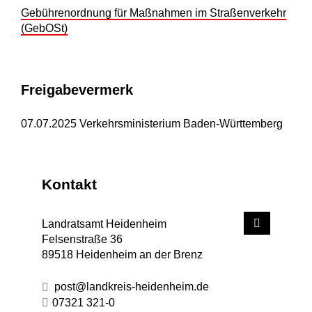
Gebührenordnung für Maßnahmen im Straßenverkehr
(GebOSt)
Freigabevermerk
07.07.2025 Verkehrsministerium
Baden-Württemberg
Kontakt
Landratsamt Heidenheim
Felsenstraße 36
89518
Heidenheim an der Brenz
post@landkreis-heidenheim.de
07321 321-0