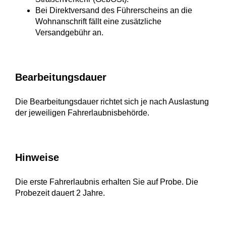
Bei Direktversand des Führerscheins an die
Wohnanschrift fällt eine zusätzliche
Versandgebühr an.
Bearbeitungsdauer
Die Bearbeitungsdauer richtet sich je nach Auslastung
der jeweiligen Fahrerlaubnisbehörde.
Hinweise
Die erste Fahrerlaubnis erhalten Sie auf Probe. Die
Probezeit dauert 2 Jahre.