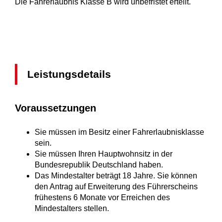
Die Fahrerlaubnis Klasse B wird unbefristet erteilt.
Leistungsdetails
Voraussetzungen
Sie müssen im Besitz einer Fahrerlaubnisklasse
sein.
Sie müssen Ihren Hauptwohnsitz in der
Bundesrepublik Deutschland haben.
Das Mindestalter beträgt 18 Jahre. Sie können
den Antrag auf Erweiterung des Führerscheins
frühestens 6 Monate vor Erreichen des
Mindestalters stellen.