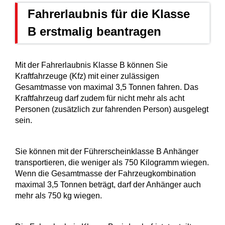
Fahrerlaubnis für die Klasse
B erstmalig beantragen
Mit der Fahrerlaubnis Klasse B können Sie
Kraftfahrzeuge (Kfz) mit einer zulässigen
Gesamtmasse von maximal 3,5 Tonnen fahren. Das
Kraftfahrzeug darf zudem für nicht mehr als acht
Personen (zusätzlich zur fahrenden Person) ausgelegt
sein.
Sie können mit der Führerscheinklasse B Anhänger
transportieren, die weniger als 750 Kilogramm wiegen.
Wenn die Gesamtmasse der Fahrzeugkombination
maximal 3,5 Tonnen beträgt, darf der Anhänger auch
mehr als 750 kg wiegen.