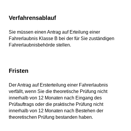
Verfahrensablauf
Sie müssen einen Antrag auf Erteilung einer
Fahrerlaubnis Klasse B bei der für Sie zuständigen
Fahrerlaubnisbehörde stellen.
Fristen
Der Antrag auf Ersterteilung einer Fahrerlaubnis
verfällt, wenn Sie die theoretische Prüfung nicht
innerhalb von 12 Monaten nach Eingang des
Prüfauftrags oder die praktische Prüfung nicht
innerhalb von 12 Monaten nach Bestehen der
theoretischen Prüfung bestanden haben.