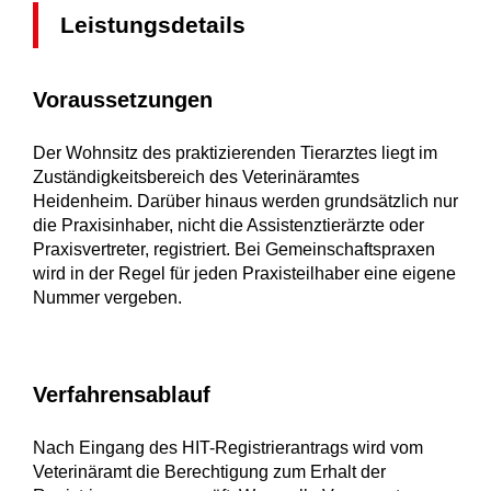
Leistungsdetails
Voraussetzungen
Der Wohnsitz des praktizierenden Tierarztes liegt im
Zuständigkeitsbereich des Veterinäramtes
Heidenheim. Darüber hinaus werden grundsätzlich nur
die Praxisinhaber, nicht die Assistenztierärzte oder
Praxisvertreter, registriert. Bei Gemeinschaftspraxen
wird in der Regel für jeden Praxisteilhaber eine eigene
Nummer vergeben.
Verfahrensablauf
Nach Eingang des HIT-Registrierantrags wird vom
Veterinäramt die Berechtigung zum Erhalt der