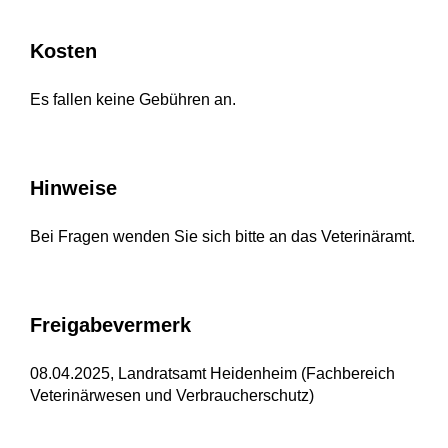
Kosten
Es fallen keine Gebühren an.
Hinweise
Bei Fragen wenden Sie sich bitte an das Veterinäramt.
Freigabevermerk
08.04.2025, Landratsamt Heidenheim (Fachbereich
Veterinärwesen und Verbraucherschutz)