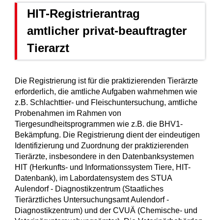
HIT-Registrierantrag
amtlicher privat-beauftragter
Tierarzt
Die Registrierung ist für die praktizierenden Tierärzte
erforderlich, die amtliche Aufgaben wahrnehmen wie
z.B. Schlachttier- und Fleischuntersuchung, amtliche
Probenahmen im Rahmen von
Tiergesundheitsprogrammen wie z.B. die BHV1-
Bekämpfung. Die Registrierung dient der eindeutigen
Identifizierung und Zuordnung der praktizierenden
Tierärzte, insbesondere in den Datenbanksystemen
HIT (Herkunfts- und Informationssystem Tiere, HIT-
Datenbank), im Labordatensystem des STUA
Aulendorf - Diagnostikzentrum (Staatliches
Tierärztliches Untersuchungsamt Aulendorf -
Diagnostikzentrum) und der CVUÄ (Chemische- und