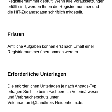
Registriernummer geprüft. Wenn alle Voraussetzungen
erfüllt sind, werden Ihnen die Registriernummer und
die HIT-Zugangsdaten schriftlich mitgeteilt.
Fristen
Amtliche Aufgaben können erst nach Erhalt einer
Registriernummer übernommen werden.
Erforderliche Unterlagen
Die erforderlichen Unterlagen je nach Antrags-Typ
erfragen Sie bitte beim Fachbereich Veterinärwesen
und Verbraucherschutz unter
Veterinaeramt@Landkreis-Heidenheim.de.