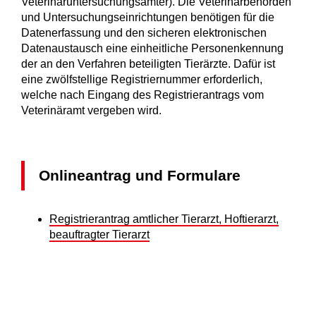
Veterinäruntersuchungsämter). Die Veterinärbehörden
und Untersuchungseinrichtungen benötigen für die
Datenerfassung und den sicheren elektronischen
Datenaustausch eine einheitliche Personenkennung
der an den Verfahren beteiligten Tierärzte. Dafür ist
eine zwölfstellige Registriernummer erforderlich,
welche nach Eingang des Registrierantrags vom
Veterinäramt vergeben wird.
Onlineantrag und Formulare
Registrierantrag amtlicher Tierarzt, Hoftierarzt,
beauftragter Tierarzt