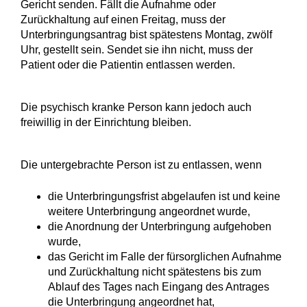
Gericht senden. Fällt die Aufnahme oder
Zurückhaltung auf einen Freitag, muss der
Unterbringungsantrag bist spätestens Montag, zwölf
Uhr, gestellt sein. Sendet sie ihn nicht, muss der
Patient oder die Patientin entlassen werden.
Die psychisch kranke Person kann jedoch auch
freiwillig in der Einrichtung bleiben.
Die untergebrachte Person ist zu entlassen, wenn
die Unterbringungsfrist abgelaufen ist und keine
weitere Unterbringung angeordnet wurde,
die Anordnung der Unterbringung aufgehoben
wurde,
das Gericht im Falle der fürsorglichen Aufnahme
und Zurückhaltung nicht spätestens bis zum
Ablauf des Tages nach Eingang des Antrages
die Unterbringung angeordnet hat,