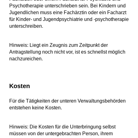
Psychotherapie unterschrieben sein. Bei Kindern und
Jugendlichen muss eine Fachärztin oder ein Facharzt
für Kinder- und Jugendpsychiatrie und -psychotherapie
unterschreiben.
Hinweis: Liegt ein Zeugnis zum Zeitpunkt der
Antragstellung noch nicht vor, ist es schnellst möglich
nachzureichen.
Kosten
Für die Tätigkeiten der unteren Verwaltungsbehörden
entstehen keine Kosten.
Hinweis: Die Kosten für die Unterbringung selbst
müssen von der untergebrachten Person, ihrem