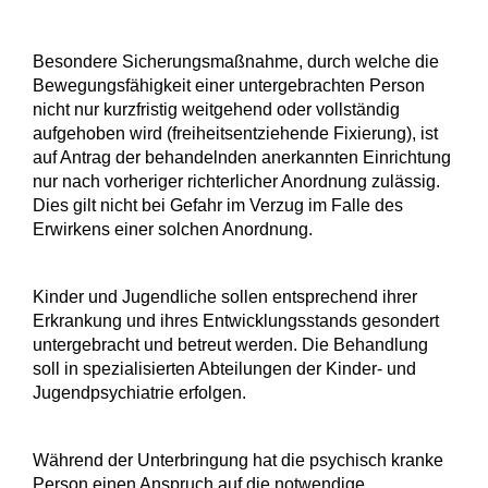
Besondere Sicherungsmaßnahme
, durch welche die
Bewegungsfähigkeit einer untergebrachten Person
nicht nur kurzfristig weitgehend oder vollständig
aufgehoben wird (freiheitsentziehende Fixierung), ist
auf Antrag der behandelnden anerkannten Einrichtung
nur nach vorheriger richterlicher Anordnung zulässig.
Dies gilt nicht bei Gefahr im Verzug im Falle des
Erwirkens einer solchen Anordnung.
Kinder und Jugendliche sollen entsprechend ihrer
Erkrankung und ihres Entwicklungsstands gesondert
untergebracht und betreut werden. Die Behandlung
soll in spezialisierten Abteilungen der Kinder- und
Jugendpsychiatrie erfolgen.
Während der Unterbringung hat die psychisch kranke
Person einen Anspruch auf die notwendige