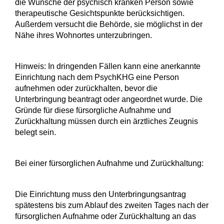
die Wünsche der psychisch kranken Person sowie
therapeutische Gesichtspunkte berücksichtigen.
Außerdem versucht die Behörde, sie möglichst in der
Nähe ihres Wohnortes unterzubringen.
Hinweis:
In dringenden Fällen kann eine anerkannte
Einrichtung nach dem PsychKHG eine Person
aufnehmen oder zurückhalten, bevor die
Unterbringung beantragt oder angeordnet wurde. Die
Gründe für diese fürsorgliche Aufnahme und
Zurückhaltung müssen durch ein ärztliches Zeugnis
belegt sein.
Bei einer fürsorglichen Aufnahme und Zurückhaltung:
Die Einrichtung muss den Unterbringungsantrag
spätestens bis zum Ablauf des zweiten Tages nach der
fürsorglichen Aufnahme oder Zurückhaltung an das