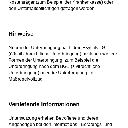
Kostenträger (zum Beispiel der Krankenkasse) oder
den Unterhaltspflichtigen getragen werden.
Hinweise
Neben der Unterbringung nach dem PsychKHG
(öffentlich-rechtliche Unterbringung) bestehen weitere
Formen der Unterbringung, zum Beispiel die
Unterbringung nach dem BGB (zivilrechtliche
Unterbringung) oder die Unterbringung im
Maßregelvollzug.
Vertiefende Informationen
Unterstützung erhalten Betroffene und deren
Angehörigen bei den Informations-, Beratungs- und