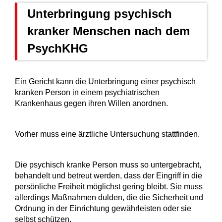
Unterbringung psychisch
kranker Menschen nach dem
PsychKHG
Ein Gericht kann die Unterbringung einer psychisch
kranken Person in einem psychiatrischen
Krankenhaus gegen ihren Willen anordnen.
Vorher muss eine ärztliche Untersuchung stattfinden.
Die psychisch kranke Person muss so untergebracht,
behandelt und betreut werden, dass der Eingriff in die
persönliche Freiheit möglichst gering bleibt. Sie muss
allerdings Maßnahmen dulden, die die Sicherheit und
Ordnung in der Einrichtung gewährleisten oder sie
selbst schützen.