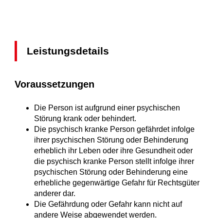
Leistungsdetails
Voraussetzungen
Die Person ist aufgrund einer psychischen
Störung krank oder behindert.
Die psychisch kranke Person gefährdet infolge
ihrer psychischen Störung oder Behinderung
erheblich ihr Leben oder ihre Gesundheit oder
die psychisch kranke Person stellt infolge ihrer
psychischen Störung oder Behinderung eine
erhebliche gegenwärtige Gefahr für Rechtsgüter
anderer dar.
Die Gefährdung oder Gefahr kann nicht auf
andere Weise abgewendet werden.