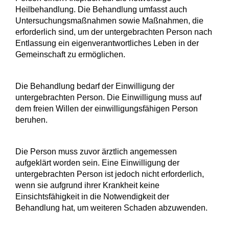
Heilbehandlung.
Die Behandlung umfasst auch
Untersuchungsmaßnahmen sowie Maßnahmen, die
erforderlich sind, um der untergebrachten Person nach
Entlassung ein eigenverantwortliches Leben in der
Gemeinschaft zu ermöglichen.
Die Behandlung bedarf der Einwilligung der
untergebrachten Person. Die Einwilligung muss auf
dem freien Willen der einwilligungsfähigen Person
beruhen.
Die Person muss zuvor ärztlich angemessen
aufgeklärt worden sein. Eine Einwilligung der
untergebrachten Person ist jedoch nicht erforderlich,
wenn sie aufgrund ihrer Krankheit keine
Einsichtsfähigkeit in die Notwendigkeit der
Behandlung hat, um weiteren Schaden abzuwenden.