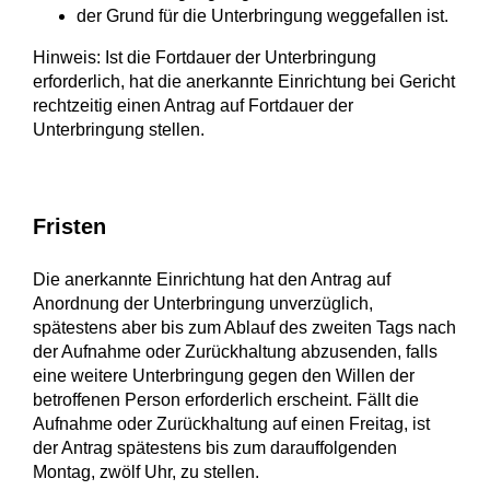
der Grund für die Unterbringung weggefallen ist.
Hinweis:
Ist die Fortdauer der Unterbringung
erforderlich, hat die anerkannte Einrichtung bei Gericht
rechtzeitig einen Antrag auf Fortdauer der
Unterbringung stellen.
Fristen
Die anerkannte Einrichtung hat den Antrag auf
Anordnung der Unterbringung unverzüglich,
spätestens aber bis zum Ablauf des zweiten Tags nach
der Aufnahme oder Zurückhaltung abzusenden, falls
eine weitere Unterbringung gegen den Willen der
betroffenen Person erforderlich erscheint. Fällt die
Aufnahme oder Zurückhaltung auf einen Freitag, ist
der Antrag spätestens bis zum darauffolgenden
Montag, zwölf Uhr, zu stellen.