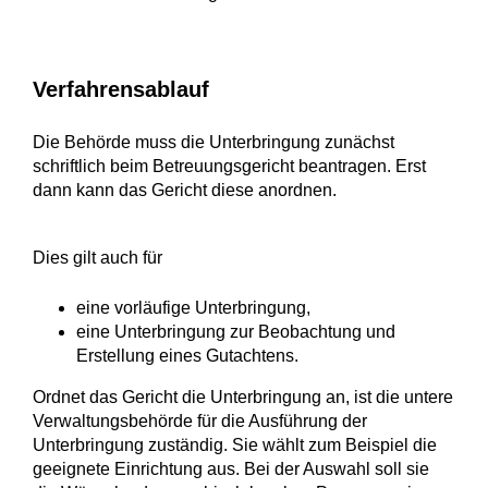
Verfahrensablauf
Die Behörde muss die Unterbringung zunächst
schriftlich beim Betreuungsgericht beantragen. Erst
dann kann das Gericht diese anordnen.
Dies gilt auch für
eine vorläufige Unterbringung,
eine Unterbringung zur Beobachtung und
Erstellung eines Gutachtens.
Ordnet das Gericht die Unterbringung an, ist die untere
Verwaltungsbehörde für die Ausführung der
Unterbringung zuständig.
Sie wählt zum Beispiel die
geeignete Einrichtung aus. Bei der Auswahl soll sie