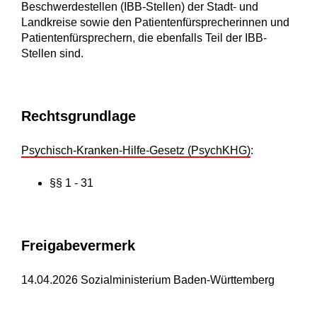
Beschwerdestellen (IBB-Stellen) der Stadt- und
Landkreise sowie den Patientenfürsprecherinnen und
Patientenfürsprechern, die ebenfalls Teil der IBB-
Stellen sind.
Rechtsgrundlage
Psychisch-Kranken-Hilfe-Gesetz (PsychKHG)
:
§§ 1 - 31
Freigabevermerk
14.04.2026 Sozialministerium Baden-Württemberg