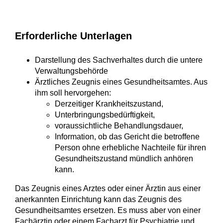
Erforderliche Unterlagen
Darstellung des Sachverhaltes durch die untere
Verwaltungsbehörde
Ärztliches Zeugnis eines Gesundheitsamtes. Aus
ihm soll hervorgehen:
Derzeitiger Krankheitszustand,
Unterbringungsbedürftigkeit,
voraussichtliche Behandlungsdauer,
Information, ob das Gericht die betroffene
Person ohne erhebliche Nachteile für ihren
Gesundheitszustand mündlich anhören
kann.
Das Zeugnis eines Arztes oder einer Ärztin aus einer
anerkannten Einrichtung kann das Zeugnis des
Gesundheitsamtes ersetzen. Es muss aber von einer
Fachärztin oder einem Facharzt für Psychiatrie und