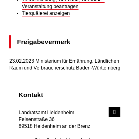
Veranstaltung beantragen
Tierquälerei anzeigen
Freigabevermerk
23.02.2023 Ministerium für Ernährung, Ländlichen
Raum und Verbraucherschutz Baden-Württemberg
Kontakt
Landratsamt Heidenheim
Felsenstraße 36
89518
Heidenheim an der Brenz