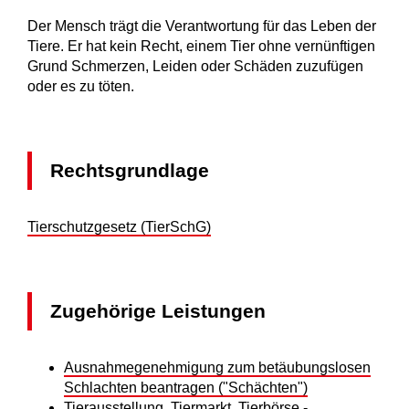
Der Mensch trägt die Verantwortung für das Leben der
Tiere. Er hat kein Recht, einem Tier ohne vernünftigen
Grund Schmerzen, Leiden oder Schäden zuzufügen
oder es zu töten.
Rechtsgrundlage
Tierschutzgesetz (TierSchG)
Zugehörige Leistungen
Ausnahmegenehmigung zum betäubungslosen
Schlachten beantragen ("Schächten")
Tierausstellung, Tiermarkt, Tierbörse -