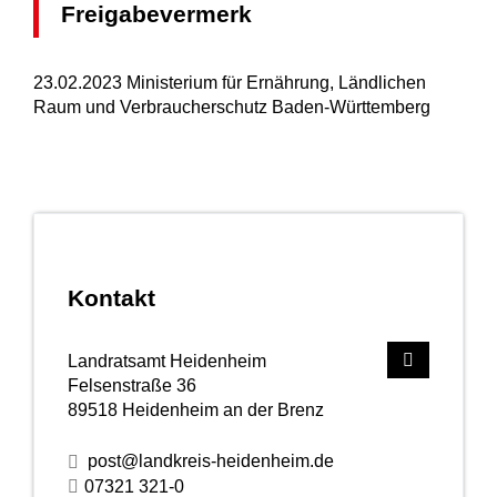
Freigabevermerk
23.02.2023 Ministerium für Ernährung, Ländlichen
Raum und Verbraucherschutz Baden-Württemberg
Kontakt
Landratsamt Heidenheim
Felsenstraße 36
89518
Heidenheim an der Brenz
post@landkreis-heidenheim.de
07321 321-0