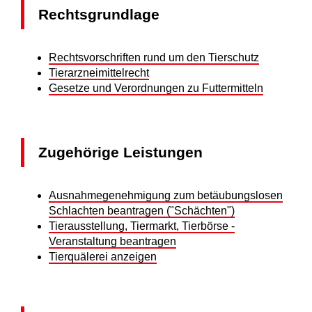
Rechtsgrundlage
Rechtsvorschriften rund um den Tierschutz
Tierarzneimittelrecht
Gesetze und Verordnungen zu Futtermitteln
Zugehörige Leistungen
Ausnahmegenehmigung zum betäubungslosen
Schlachten beantragen ("Schächten")
Tierausstellung, Tiermarkt, Tierbörse -
Veranstaltung beantragen
Tierquälerei anzeigen