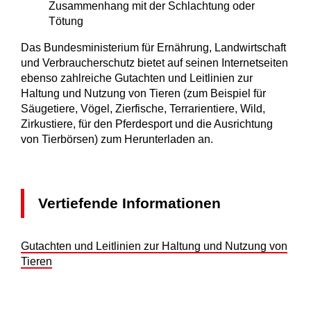
Zusammenhang mit der Schlachtung oder
Tötung
Das Bundesministerium für Ernährung, Landwirtschaft
und Verbraucherschutz bietet auf seinen Internetseiten
ebenso zahlreiche Gutachten und Leitlinien zur
Haltung und Nutzung von Tieren (zum Beispiel für
Säugetiere, Vögel, Zierfische, Terrarientiere, Wild,
Zirkustiere, für den Pferdesport und die Ausrichtung
von Tierbörsen) zum Herunterladen an.
Vertiefende Informationen
Gutachten und Leitlinien zur Haltung und Nutzung von
Tieren