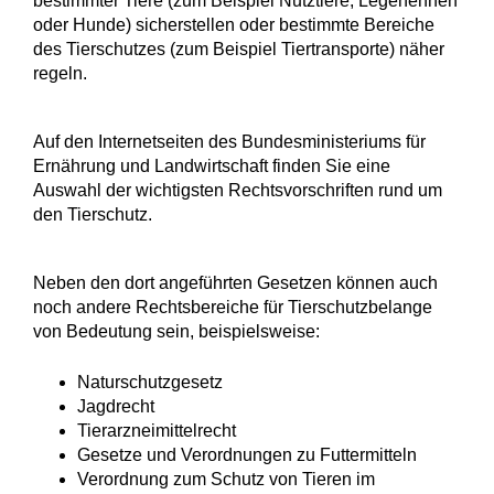
bestimmter Tiere (zum Beispiel Nutztiere, Legehennen
oder Hunde) sicherstellen oder bestimmte Bereiche
des Tierschutzes (zum Beispiel Tiertransporte) näher
regeln.
Auf den Internetseiten des Bundesministeriums für
Ernährung und Landwirtschaft finden Sie eine
Auswahl der wichtigsten Rechtsvorschriften rund um
den Tierschutz.
Neben den dort angeführten Gesetzen können auch
noch andere Rechtsbereiche für Tierschutzbelange
von Bedeutung sein, beispielsweise:
Naturschutzgesetz
Jagdrecht
Tierarzneimittelrecht
Gesetze und Verordnungen zu Futtermitteln
Verordnung zum Schutz von Tieren im