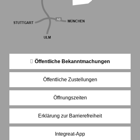
Öffentliche Bekanntmachungen
Öffentliche Zustellungen
Öffnungszeiten
Erklärung zur Barrierefreiheit
Integreat-App