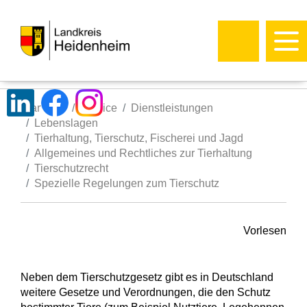
Startseite
Service
Dienstleistungen
Lebenslagen
Tierhaltung, Tierschutz, Fischerei und Jagd
Allgemeines und Rechtliches zur Tierhaltung
Tierschutzrecht
Spezielle Regelungen zum Tierschutz
Vorlesen
Neben dem Tierschutzgesetz gibt es in Deutschland
weitere Gesetze und Verordnungen, die den Schutz