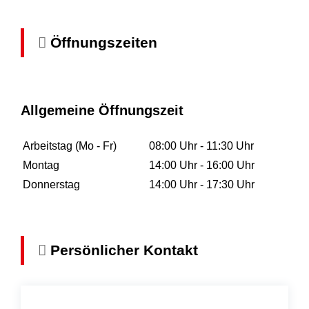
Öffnungszeiten
Allgemeine Öffnungszeit
Arbeitstag (Mo - Fr)
08:00 Uhr
-
11:30 Uhr
Montag
14:00 Uhr
-
16:00 Uhr
Donnerstag
14:00 Uhr
-
17:30 Uhr
Persönlicher Kontakt