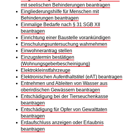
mit seelischen Behinderungen beantragen
Eingliederungshilfe für Menschen mit
Behinderungen beantragen
Einmalige Bedarfe nach § 31 SGB XII
beantragen
Einrichtung einer Baustelle vorankündigen
Einschulungsuntersuchung wahrnehmen
Einwohnerantrag stellen
Einzugstermin bestätigen
(Wohnungsgeberbescheinigung)
Elektrokleinstfahrzeuge
Elektronischen Aufenthaltstitel (eAT) beantragen
Entnehmen und Ableiten von Wasser aus
oberirdischen Gewässern beantragen
Entschädigung bei der Tierseuchenkasse
beantragen
Entschädigung für Opfer von Gewalttaten
beantragen
Erdaufschluss anzeigen oder Erlaubnis
beantragen