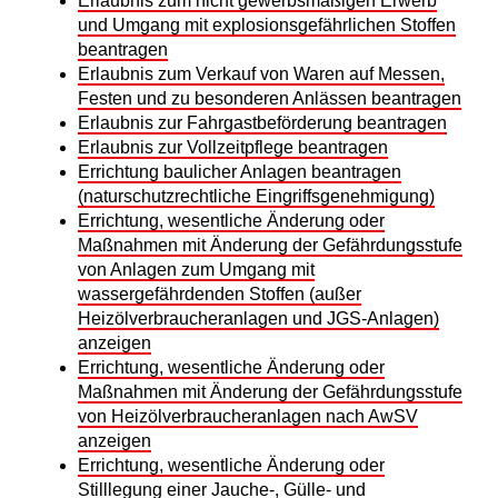
Erlaubnis zum nicht gewerbsmäßigen Erwerb
und Umgang mit explosionsgefährlichen Stoffen
beantragen
Erlaubnis zum Verkauf von Waren auf Messen,
Festen und zu besonderen Anlässen beantragen
Erlaubnis zur Fahrgastbeförderung beantragen
Erlaubnis zur Vollzeitpflege beantragen
Errichtung baulicher Anlagen beantragen
(naturschutzrechtliche Eingriffsgenehmigung)
Errichtung, wesentliche Änderung oder
Maßnahmen mit Änderung der Gefährdungsstufe
von Anlagen zum Umgang mit
wassergefährdenden Stoffen (außer
Heizölverbraucheranlagen und JGS-Anlagen)
anzeigen
Errichtung, wesentliche Änderung oder
Maßnahmen mit Änderung der Gefährdungsstufe
von Heizölverbraucheranlagen nach AwSV
anzeigen
Errichtung, wesentliche Änderung oder
Stilllegung einer Jauche-, Gülle- und