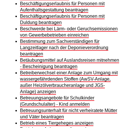
Beschäftigungserlaubnis für Personen mit
Aufenthaltsgestattung beantragen
Beschäftigungserlaubnis für Personen mit
Duldung beantragen
Beschwerde bei Lärm- oder Geruchsemissionen
von Gewerbebetrieben einreichen
Bestimmung zum Sachverständigen für
Langzeitlager nach der Deponieverordnung
beantragen
Betäubungsmittel auf Auslandsreisen mitnehmen
- Bescheinigung beantragen
Betreiberwechsel einer Anlage zum Umgang mit
wassergefährdenden Stoffen (AwSV-Anlage,
außer Heizölverbraucheranlage und JGS-
Anlage) anzeigen
Betreuungsangebote für Schulkinder
(Grundschulalter) - Kind anmelden
Betreuungsunterhalt für nicht verheiratete Mütter
und Väter beantragen
Betrieb eines Tiergeheges anzeigen