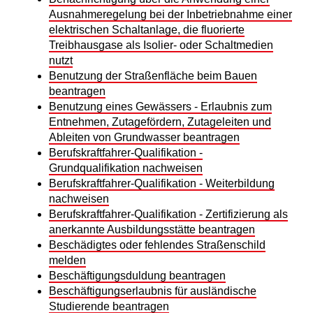
Ausnahmeregelung bei der Inbetriebnahme einer
elektrischen Schaltanlage, die fluorierte
Treibhausgase als Isolier- oder Schaltmedien
nutzt
Benutzung der Straßenfläche beim Bauen
beantragen
Benutzung eines Gewässers - Erlaubnis zum
Entnehmen, Zutagefördern, Zutageleiten und
Ableiten von Grundwasser beantragen
Berufskraftfahrer-Qualifikation -
Grundqualifikation nachweisen
Berufskraftfahrer-Qualifikation - Weiterbildung
nachweisen
Berufskraftfahrer-Qualifikation - Zertifizierung als
anerkannte Ausbildungsstätte beantragen
Beschädigtes oder fehlendes Straßenschild
melden
Beschäftigungsduldung beantragen
Beschäftigungserlaubnis für ausländische
Studierende beantragen