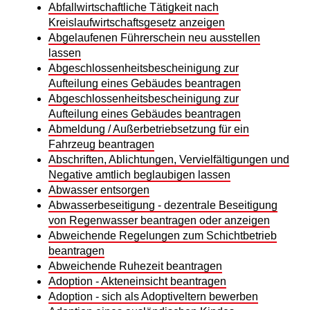
Abfallwirtschaftliche Tätigkeit nach
Kreislaufwirtschaftsgesetz anzeigen
Abgelaufenen Führerschein neu ausstellen
lassen
Abgeschlossenheitsbescheinigung zur
Aufteilung eines Gebäudes beantragen
Abgeschlossenheitsbescheinigung zur
Aufteilung eines Gebäudes beantragen
Abmeldung / Außerbetriebsetzung für ein
Fahrzeug beantragen
Abschriften, Ablichtungen, Vervielfältigungen und
Negative amtlich beglaubigen lassen
Abwasser entsorgen
Abwasserbeseitigung - dezentrale Beseitigung
von Regenwasser beantragen oder anzeigen
Abweichende Regelungen zum Schichtbetrieb
beantragen
Abweichende Ruhezeit beantragen
Adoption - Akteneinsicht beantragen
Adoption - sich als Adoptiveltern bewerben