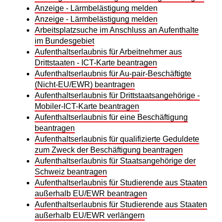
Anzeige - Lärmbelästigung melden
Anzeige - Lärmbelästigung melden
Arbeitsplatzsuche im Anschluss an Aufenthalte
im Bundesgebiet
Aufenthaltserlaubnis für Arbeitnehmer aus
Drittstaaten - ICT-Karte beantragen
Aufenthaltserlaubnis für Au-pair-Beschäftigte
(Nicht-EU/EWR) beantragen
Aufenthaltserlaubnis für Drittstaatsangehörige -
Mobiler-ICT-Karte beantragen
Aufenthaltserlaubnis für eine Beschäftigung
beantragen
Aufenthaltserlaubnis für qualifizierte Geduldete
zum Zweck der Beschäftigung beantragen
Aufenthaltserlaubnis für Staatsangehörige der
Schweiz beantragen
Aufenthaltserlaubnis für Studierende aus Staaten
außerhalb EU/EWR beantragen
Aufenthaltserlaubnis für Studierende aus Staaten
außerhalb EU/EWR verlängern