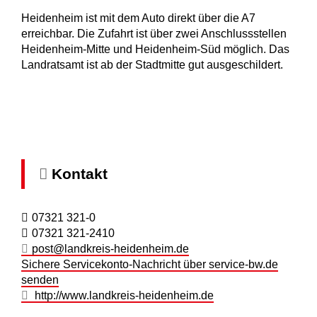
Heidenheim ist mit dem Auto direkt über die A7
erreichbar. Die Zufahrt ist über zwei Anschlussstellen
Heidenheim-Mitte und Heidenheim-Süd möglich. Das
Landratsamt ist ab der Stadtmitte gut ausgeschildert.
Kontakt
07321 321-0
07321 321-2410
post@landkreis-heidenheim.de
Sichere Servicekonto-Nachricht über service-bw.de
senden
http://www.landkreis-heidenheim.de