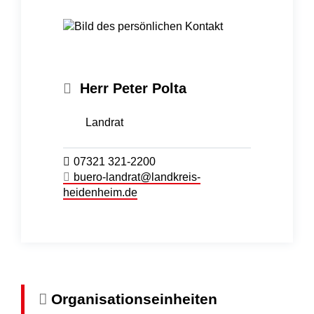
Herr
Peter
Polta
Landrat
07321 321-2200
buero-landrat@landkreis-
heidenheim.de
Organisationseinheiten