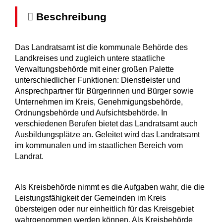
Beschreibung
Das Landratsamt ist die kommunale Behörde des
Landkreises und zugleich untere staatliche
Verwaltungsbehörde mit einer großen Palette
unterschiedlicher Funktionen: Dienstleister und
Ansprechpartner für Bürgerinnen und Bürger sowie
Unternehmen im Kreis, Genehmigungsbehörde,
Ordnungsbehörde und Aufsichtsbehörde. In
verschiedenen Berufen bietet das Landratsamt auch
Ausbildungsplätze an. Geleitet wird das Landratsamt
im kommunalen und im staatlichen Bereich vom
Landrat.
Als Kreisbehörde nimmt es die Aufgaben wahr, die die
Leistungsfähigkeit der Gemeinden im Kreis
übersteigen oder nur einheitlich für das Kreisgebiet
wahrgenommen werden können. Als Kreisbehörde