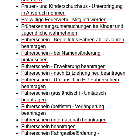
Frauen- und Kinderschutzhaus - Unterbringung
in Anspruch nehmen
Freiwillige Feuerwehr - Mitglied werden
Früherkennungsuntersuchungen für Kinder und
Jugendliche wahrnehmen
Führerschein - Begleitetes Fahren ab 17 Jahren
beantragen
Führerschein - bei Namensänderung
umtauschen
Führerschein - Erweiterung beantragen
Führerschein - nach Entziehung neu beantragen
Führerschein - Umtausch in EU-Führerschein
beantragen
Führerschein (ausländisch) - Umtausch
beantragen
Führerschein (befristet) - Verlängerung
beantragen
Führerschein (international) beantragen
Führerschein beantragen
Führerschein Fahrgastbeförderung -