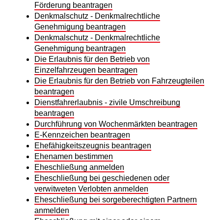
Förderung beantragen
Denkmalschutz - Denkmalrechtliche
Genehmigung beantragen
Denkmalschutz - Denkmalrechtliche
Genehmigung beantragen
Die Erlaubnis für den Betrieb von
Einzelfahrzeugen beantragen
Die Erlaubnis für den Betrieb von Fahrzeugteilen
beantragen
Dienstfahrerlaubnis - zivile Umschreibung
beantragen
Durchführung von Wochenmärkten beantragen
E-Kennzeichen beantragen
Ehefähigkeitszeugnis beantragen
Ehenamen bestimmen
Eheschließung anmelden
Eheschließung bei geschiedenen oder
verwitweten Verlobten anmelden
Eheschließung bei sorgeberechtigten Partnern
anmelden