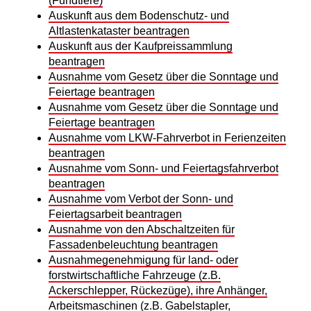
(Fundtiere)
Auskunft aus dem Bodenschutz- und
Altlastenkataster beantragen
Auskunft aus der Kaufpreissammlung
beantragen
Ausnahme vom Gesetz über die Sonntage und
Feiertage beantragen
Ausnahme vom Gesetz über die Sonntage und
Feiertage beantragen
Ausnahme vom LKW-Fahrverbot in Ferienzeiten
beantragen
Ausnahme vom Sonn- und Feiertagsfahrverbot
beantragen
Ausnahme vom Verbot der Sonn- und
Feiertagsarbeit beantragen
Ausnahme von den Abschaltzeiten für
Fassadenbeleuchtung beantragen
Ausnahmegenehmigung für land- oder
forstwirtschaftliche Fahrzeuge (z.B.
Ackerschlepper, Rückezüge), ihre Anhänger,
Arbeitsmaschinen (z.B. Gabelstapler,