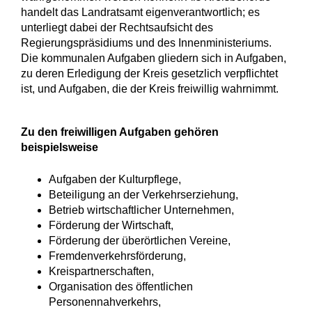
handelt das Landratsamt eigenverantwortlich; es
unterliegt dabei der Rechtsaufsicht des
Regierungspräsidiums und des Innenministeriums.
Die kommunalen Aufgaben gliedern sich in Aufgaben,
zu deren Erledigung der Kreis gesetzlich verpflichtet
ist, und Aufgaben, die der Kreis freiwillig wahrnimmt.
Zu den freiwilligen Aufgaben gehören
beispielsweise
Aufgaben der Kulturpflege,
Beteiligung an der Verkehrserziehung,
Betrieb wirtschaftlicher Unternehmen,
Förderung der Wirtschaft,
Förderung der überörtlichen Vereine,
Fremdenverkehrsförderung,
Kreispartnerschaften,
Organisation des öffentlichen
Personennahverkehrs,