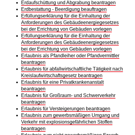
Erdaufschüttung und Abgrabung beantragen
Erdbestattung - Beerdigung beauftragen
Erfüllungserklärung für die Einhaltung der
Anforderungen des Gebäudeenergiegesetzes
bei der Errichtung von Gebäuden vorlegen
Erfüllungserklärung für die Einhaltung der
Anforderungen des Gebäudeenergiegesetzes
bei der Errichtung von Gebäuden vorlegen
Erlaubnis als Pfandleiher oder Pfandvermittler
beantragen
Erlaubnis für abfallwirtschaftliche Tätigkeit nach
Kreislaufwirtschaftsgesetz beantragen
Erlaubnis für eine Privatkrankenanstalt
beantragen
Erlaubnis für Großraum- und Schwerverkehr
beantragen
Erlaubnis für Versteigerungen beantragen
Erlaubnis zum gewerbsmäßigen Umgang und
Verkehr mit explosionsgefährlichen Stoffen
beantragen