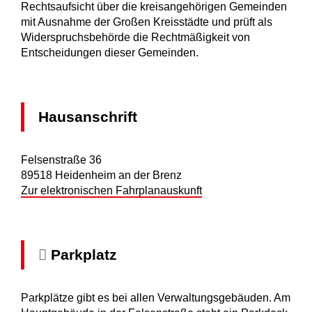
Rechtsaufsicht über die kreisangehörigen Gemeinden
mit Ausnahme der Großen Kreisstädte und prüft als
Widerspruchsbehörde die Rechtmäßigkeit von
Entscheidungen dieser Gemeinden.
Hausanschrift
Felsenstraße 36
89518
Heidenheim an der Brenz
Zur elektronischen Fahrplanauskunft
Parkplatz
Parkplätze gibt es bei allen Verwaltungsgebäuden. Am