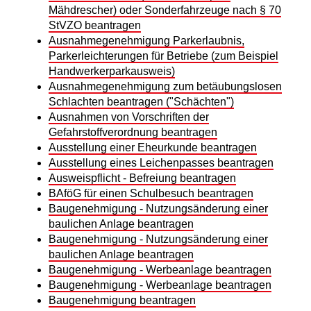
Mähdrescher) oder Sonderfahrzeuge nach § 70
StVZO beantragen
Ausnahmegenehmigung Parkerlaubnis,
Parkerleichterungen für Betriebe (zum Beispiel
Handwerkerparkausweis)
Ausnahmegenehmigung zum betäubungslosen
Schlachten beantragen ("Schächten")
Ausnahmen von Vorschriften der
Gefahrstoffverordnung beantragen
Ausstellung einer Eheurkunde beantragen
Ausstellung eines Leichenpasses beantragen
Ausweispflicht - Befreiung beantragen
BAföG für einen Schulbesuch beantragen
Baugenehmigung - Nutzungsänderung einer
baulichen Anlage beantragen
Baugenehmigung - Nutzungsänderung einer
baulichen Anlage beantragen
Baugenehmigung - Werbeanlage beantragen
Baugenehmigung - Werbeanlage beantragen
Baugenehmigung beantragen