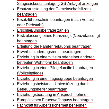
Silagesickersaftanlage (JGS-Anlage) anzeigen
Ersatzausstellung der Gemeinschaftslizenz
beantragen
Ersatzführerschein beantragen (nach Verlust
oder Diebstahl)
Erschließungsbeiträge zahlen
Erstzulassung eines Fahrzeugs (Neuzulassung)
beantragen
Erteilung der Fahrlehrerlaubnis beantragen
Erwerbsminderungsrente beantragen
Erziehung in einem Heim oder einer anderen
betreuten Wohnform beantragen
Erziehung in einer Pflegefamilie beantragen
(Vollzeitpflege)
Erziehung in einer Tagesgruppe beantragen
Erziehungsbeistand - Unterstützung durch
Betreuungshelfer beantragen
Erziehungsberatung in Anspruch nehmen
Europäischen Feuerwaffenpass beantragen
Fachkraft für Arbeitssicherheit benennen