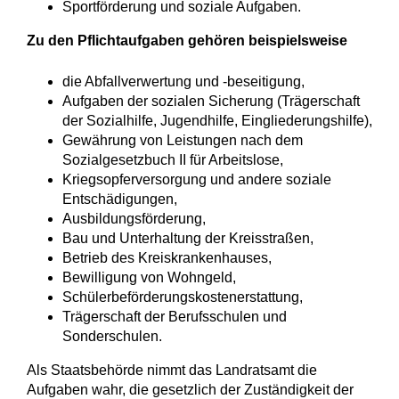
Sportförderung und soziale Aufgaben.
Zu den Pflichtaufgaben gehören beispielsweise
die Abfallverwertung und -beseitigung,
Aufgaben der sozialen Sicherung (Trägerschaft
der Sozialhilfe, Jugendhilfe, Eingliederungshilfe),
Gewährung von Leistungen nach dem
Sozialgesetzbuch II für Arbeitslose,
Kriegsopferversorgung und andere soziale
Entschädigungen,
Ausbildungsförderung,
Bau und Unterhaltung der Kreisstraßen,
Betrieb des Kreiskrankenhauses,
Bewilligung von Wohngeld,
Schülerbeförderungskostenerstattung,
Trägerschaft der Berufsschulen und
Sonderschulen.
Als Staatsbehörde nimmt das Landratsamt die
Aufgaben wahr, die gesetzlich der Zuständigkeit der