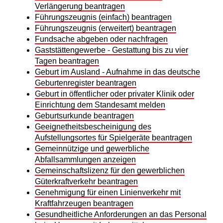
Verlängerung beantragen
Führungszeugnis (einfach) beantragen
Führungszeugnis (erweitert) beantragen
Fundsache abgeben oder nachfragen
Gaststättengewerbe - Gestattung bis zu vier
Tagen beantragen
Geburt im Ausland - Aufnahme in das deutsche
Geburtenregister beantragen
Geburt in öffentlicher oder privater Klinik oder
Einrichtung dem Standesamt melden
Geburtsurkunde beantragen
Geeignetheitsbescheinigung des
Aufstellungsortes für Spielgeräte beantragen
Gemeinnützige und gewerbliche
Abfallsammlungen anzeigen
Gemeinschaftslizenz für den gewerblichen
Güterkraftverkehr beantragen
Genehmigung für einen Linienverkehr mit
Kraftfahrzeugen beantragen
Gesundheitliche Anforderungen an das Personal