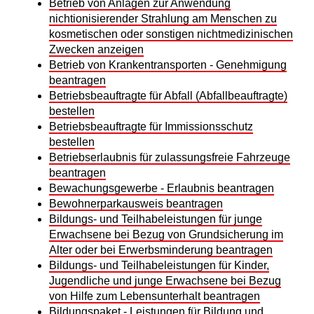
Betrieb von Anlagen zur Anwendung
nichtionisierender Strahlung am Menschen zu
kosmetischen oder sonstigen nichtmedizinischen
Zwecken anzeigen
Betrieb von Krankentransporten - Genehmigung
beantragen
Betriebsbeauftragte für Abfall (Abfallbeauftragte)
bestellen
Betriebsbeauftragte für Immissionsschutz
bestellen
Betriebserlaubnis für zulassungsfreie Fahrzeuge
beantragen
Bewachungsgewerbe - Erlaubnis beantragen
Bewohnerparkausweis beantragen
Bildungs- und Teilhabeleistungen für junge
Erwachsene bei Bezug von Grundsicherung im
Alter oder bei Erwerbsminderung beantragen
Bildungs- und Teilhabeleistungen für Kinder,
Jugendliche und junge Erwachsene bei Bezug
von Hilfe zum Lebensunterhalt beantragen
Bildungspaket - Leistungen für Bildung und