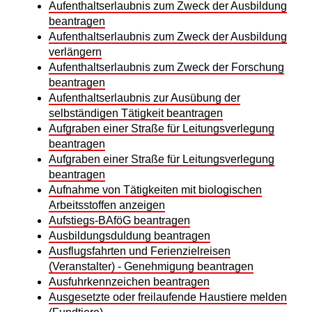
Aufenthaltserlaubnis zum Zweck der Ausbildung
beantragen
Aufenthaltserlaubnis zum Zweck der Ausbildung
verlängern
Aufenthaltserlaubnis zum Zweck der Forschung
beantragen
Aufenthaltserlaubnis zur Ausübung der
selbständigen Tätigkeit beantragen
Aufgraben einer Straße für Leitungsverlegung
beantragen
Aufgraben einer Straße für Leitungsverlegung
beantragen
Aufnahme von Tätigkeiten mit biologischen
Arbeitsstoffen anzeigen
Aufstiegs-BAföG beantragen
Ausbildungsduldung beantragen
Ausflugsfahrten und Ferienzielreisen
(Veranstalter) - Genehmigung beantragen
Ausfuhrkennzeichen beantragen
Ausgesetzte oder freilaufende Haustiere melden