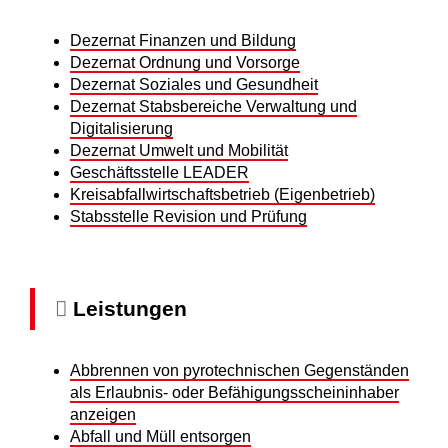
Dezernat Finanzen und Bildung
Dezernat Ordnung und Vorsorge
Dezernat Soziales und Gesundheit
Dezernat Stabsbereiche Verwaltung und
Digitalisierung
Dezernat Umwelt und Mobilität
Geschäftsstelle LEADER
Kreisabfallwirtschaftsbetrieb (Eigenbetrieb)
Stabsstelle Revision und Prüfung
Leistungen
Abbrennen von pyrotechnischen Gegenständen
als Erlaubnis- oder Befähigungsscheininhaber
anzeigen
Abfall und Müll entsorgen