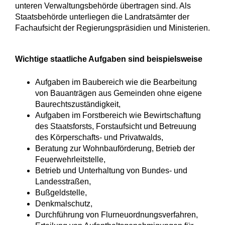
unteren Verwaltungsbehörde übertragen sind. Als
Staatsbehörde unterliegen die Landratsämter der
Fachaufsicht der Regierungspräsidien und Ministerien.
Wichtige staatliche Aufgaben sind beispielsweise
Aufgaben im Baubereich wie die Bearbeitung
von Bauanträgen aus Gemeinden ohne eigene
Baurechtszuständigkeit,
Aufgaben im Forstbereich wie Bewirtschaftung
des Staatsforsts, Forstaufsicht und Betreuung
des Körperschafts- und Privatwalds,
Beratung zur Wohnbauförderung, Betrieb der
Feuerwehrleitstelle,
Betrieb und Unterhaltung von Bundes- und
Landesstraßen,
Bußgeldstelle,
Denkmalschutz,
Durchführung von Flurneuordnungsverfahren,