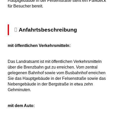
Hauptgebäude in der Felsenstraße steht ein Parkdeck
für Besucher bereit.
Anfahrtsbeschreibung
mit öffentlichen Verkehrsmitteln:
Das Landratsamt ist mit öffentlichen Verkehrsmitteln
über die Brenzbahn gut zu erreichen. Vom zentral
gelegenen Bahnhof sowie vom Busbahnhof erreichen
Sie das Hauptgebäude in der Felsenstraße sowie das
Nebengebäude in der Bergstraße in etwa zehn
Gehminuten.
mit dem Auto: