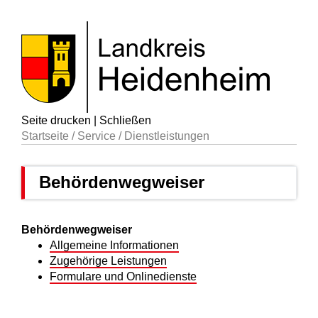
Seite drucken
|
Schließen
Startseite
/
Service
/
Dienstleistungen
Behördenwegweiser
Behördenwegweiser
Allgemeine Informationen
Zugehörige Leistungen
Formulare und Onlinedienste