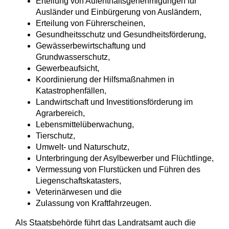
Erteilung von Aufenthaltsgenehmigungen für
Ausländer und Einbürgerung von Ausländern,
Erteilung von Führerscheinen,
Gesundheitsschutz und Gesundheitsförderung,
Gewässerbewirtschaftung und
Grundwasserschutz,
Gewerbeaufsicht,
Koordinierung der Hilfsmaßnahmen in
Katastrophenfällen,
Landwirtschaft und Investitionsförderung im
Agrarbereich,
Lebensmittelüberwachung,
Tierschutz,
Umwelt- und Naturschutz,
Unterbringung der Asylbewerber und Flüchtlinge,
Vermessung von Flurstücken und Führen des
Liegenschaftskatasters,
Veterinärwesen und die
Zulassung von Kraftfahrzeugen.
Als Staatsbehörde führt das Landratsamt auch die