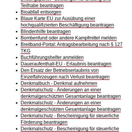
Teilhabe beantragen
Bioabfall entsorgen
Blaue Karte EU zur Ausübung einer
hochqualifizierten Beschäftigung beantragen
Blindenhilfe beantragen
Bombenfund oder andere Kampfmittel melden
Breitband-Portal: Antragsbearbeitung nach § 127
TKG
Buchführungshelfer anmelden
Daueraufenthalt-EU - Erlaubnis beantragen
Den Ersatz der Betriebserlaubnis von
Einzelfahrzeugen nach Verlust beantragen
Denkmalbuch - Denkmal aufnehmen
Denkmalschutz - Änderungen an einer
denkmalgeschützten Gesamtanlage beantragen
Denkmalschutz - Änderungen an einer
denkmalgeschützten Gesamtanlage beantragen
Denkmalschutz - Bescheinigung für steuerliche
Förderung beantragen
Denkmalschutz - Bescheinigung für steuerliche