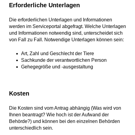
Erforderliche Unterlagen
Die erforderlichen Unterlagen und Informationen
werden im Serviceportal abgefragt. Welche Unterlagen
und Informationen notwendig sind, unterscheidet sich
von Fall zu Fall. Notwendige Unterlagen können sein:
Art, Zahl und Geschlecht der Tiere
Sachkunde der verantwortlichen Person
Gehegegröße und -ausgestaltung
Kosten
Die Kosten sind vom Antrag abhängig (Was wird von
Ihnen beantragt? Wie hoch ist der Aufwand der
Behörde?) und können bei den einzelnen Behörden
unterschiedlich sein.