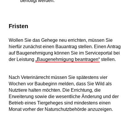
benötigt werden.
Fristen
Wollen Sie das Gehege neu errichten, müssen Sie
hierfür zunächst einen Bauantrag stellen. Einen Antrag
auf Baugenehmigung können Sie im Serviceportal bei
der Leistung
„Baugenehmigung beantragen“
stellen.
Nach Veterinärrecht müssen Sie spätestens vier
Wochen vor Baubeginn melden, dass Sie Wild als
Nutztiere halten möchten. Die Errichtung, die
Erweiterung sowie die wesentliche Änderung und der
Betrieb eines Tiergeheges sind mindestens einen
Monat vorher der Naturschutzbehörde anzuzeigen.