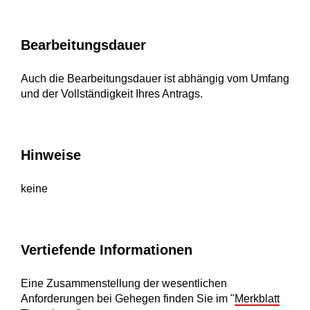
Bearbeitungsdauer
Auch die Bearbeitungsdauer ist abhängig vom Umfang
und der Vollständigkeit Ihres Antrags.
Hinweise
keine
Vertiefende Informationen
Eine Zusammenstellung der wesentlichen
Anforderungen bei Gehegen finden Sie im "
Merkblatt