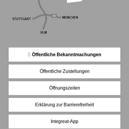
Öffentliche Bekanntmachungen
Öffentliche Zustellungen
Öffnungszeiten
Erklärung zur Barrierefreiheit
Integreat-App