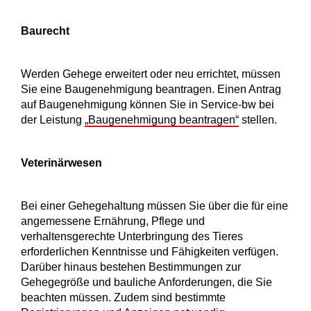
Baurecht
Werden Gehege erweitert oder neu errichtet, müssen
Sie eine Baugenehmigung beantragen. Einen Antrag
auf Baugenehmigung können Sie in Service-bw bei
der Leistung
„Baugenehmigung beantragen“
stellen.
Veterinärwesen
Bei einer Gehegehaltung müssen Sie über die für eine
angemessene Ernährung, Pflege und
verhaltensgerechte Unterbringung des Tieres
erforderlichen Kenntnisse und Fähigkeiten verfügen.
Darüber hinaus bestehen Bestimmungen zur
Gehegegröße und bauliche Anforderungen, die Sie
beachten müssen. Zudem sind bestimmte