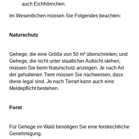
auch Eichhörnchen.
Im Wesentlichen müssen Sie Folgendes beachten:
Naturschutz
Gehege, die eine Größe von 50 m² überschreiten, und
Gehege, die nicht unter staatlicher Aufsicht stehen,
müssen Sie beim Naturschutz anzeigen. Je nach Art
der gehaltenen Tiere müssen Sie nachweisen, dass
diese legal sind. Je nach Tierart kann auch eine
Meldepflicht bestehen.
Forst
Für Gehege im Wald benötigen Sie eine forstrechtliche
Genehmigung.