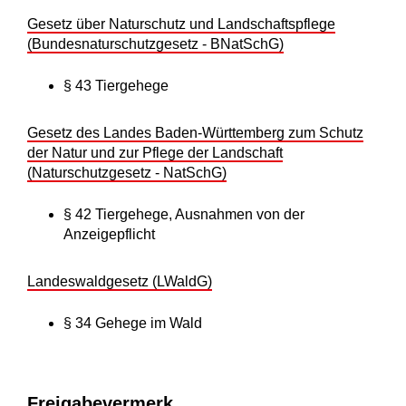
Gesetz über Naturschutz und Landschaftspflege
(Bundesnaturschutzgesetz - BNatSchG)
§ 43
Tiergehege
Gesetz des Landes Baden-Württemberg zum Schutz
der Natur und zur Pflege der Landschaft
(Naturschutzgesetz - NatSchG)
§ 42
Tiergehege, Ausnahmen von der
Anzeigepflicht
Landeswaldgesetz (LWaldG)
§ 34 Gehege im Wald
Freigabevermerk