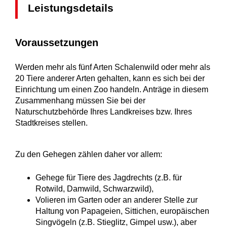
Leistungsdetails
Voraussetzungen
Werden mehr als fünf Arten Schalenwild oder mehr als
20 Tiere anderer Arten gehalten, kann es sich bei der
Einrichtung um einen Zoo handeln. Anträge in diesem
Zusammenhang müssen Sie bei der
Naturschutzbehörde Ihres Landkreises bzw. Ihres
Stadtkreises stellen.
Zu den Gehegen zählen daher vor allem:
Gehege für Tiere des Jagdrechts (z.B. für
Rotwild, Damwild, Schwarzwild),
Volieren im Garten oder an anderer Stelle zur
Haltung von Papageien, Sittichen, europäischen
Singvögeln (z.B. Stieglitz, Gimpel usw.), aber