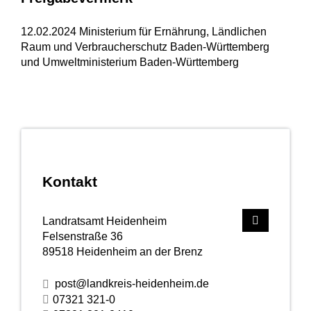
12.02.2024 Ministerium für Ernährung, Ländlichen
Raum und Verbraucherschutz Baden-Württemberg
und Umweltministerium Baden-Württemberg
Kontakt
Landratsamt Heidenheim
Felsenstraße 36
89518
Heidenheim an der Brenz
post@landkreis-heidenheim.de
07321 321-0