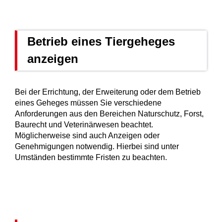
Betrieb eines Tiergeheges
anzeigen
Bei der Errichtung, der Erweiterung oder dem Betrieb
eines Geheges müssen Sie verschiedene
Anforderungen aus den Bereichen Naturschutz, Forst,
Baurecht und Veterinärwesen beachtet.
Möglicherweise sind auch Anzeigen oder
Genehmigungen notwendig. Hierbei sind unter
Umständen bestimmte Fristen zu beachten.