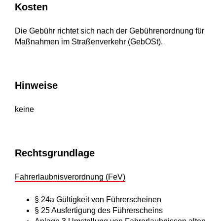
Kosten
Die Gebühr richtet sich nach der Gebührenordnung für
Maßnahmen im Straßenverkehr (GebOSt).
Hinweise
keine
Rechtsgrundlage
Fahrerlaubnisverordnung (FeV)
§ 24a Gültigkeit von Führerscheinen
§ 25 Ausfertigung des Führerscheins