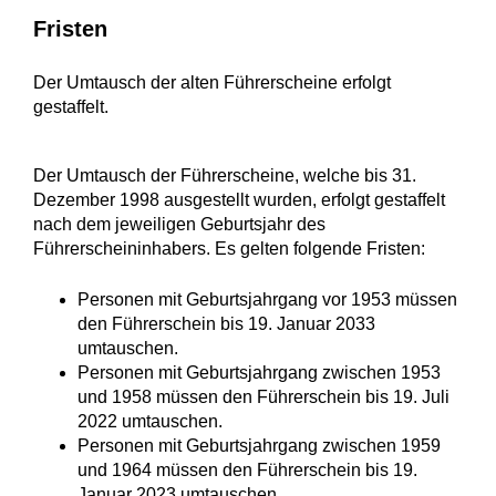
Fristen
Der Umtausch der alten Führerscheine erfolgt
gestaffelt.
Der Umtausch der Führerscheine, welche bis 31.
Dezember 1998 ausgestellt wurden, erfolgt gestaffelt
nach dem jeweiligen Geburtsjahr des
Führerscheininhabers. Es gelten folgende Fristen:
Personen mit Geburtsjahrgang vor 1953 müssen
den Führerschein bis 19. Januar 2033
umtauschen.
Personen mit Geburtsjahrgang zwischen 1953
und 1958 müssen den Führerschein bis 19. Juli
2022 umtauschen.
Personen mit Geburtsjahrgang zwischen 1959
und 1964 müssen den Führerschein bis 19.
Januar 2023 umtauschen.