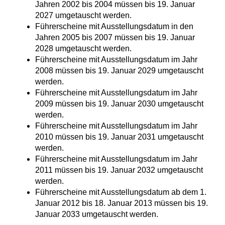
Jahren 2002 bis 2004 müssen bis 19. Januar
2027 umgetauscht werden.
Führerscheine mit Ausstellungsdatum in den
Jahren 2005 bis 2007 müssen bis 19. Januar
2028 umgetauscht werden.
Führerscheine mit Ausstellungsdatum im Jahr
2008 müssen bis 19. Januar 2029 umgetauscht
werden.
Führerscheine mit Ausstellungsdatum im Jahr
2009 müssen bis 19. Januar 2030 umgetauscht
werden.
Führerscheine mit Ausstellungsdatum im Jahr
2010 müssen bis 19. Januar 2031 umgetauscht
werden.
Führerscheine mit Ausstellungsdatum im Jahr
2011 müssen bis 19. Januar 2032 umgetauscht
werden.
Führerscheine mit Ausstellungsdatum ab dem 1.
Januar 2012 bis 18. Januar 2013 müssen bis 19.
Januar 2033 umgetauscht werden.