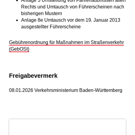
Anlage 3 Umstellung von Fahrerlaubnissen alten
Rechts und Umtausch von Führerscheinen nach
bisherigen Mustern
Anlage 8e Umtausch vor dem 19. Januar 2013
ausgestellter Führerscheine
Gebührenordnung für Maßnahmen im Straßenverkehr
(GebOSt)
Freigabevermerk
08.01.2026 Verkehrsministerium Baden-Württemberg