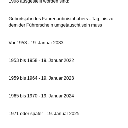
1998 ausgestellt worden sind:
Geburtsjahr des Fahrerlaubnisinhabers - Tag, bis zu
dem der Führerschein umgetauscht sein muss
Vor 1953 - 19. Januar 2033
1953 bis 1958 - 19. Januar 2022
1959 bis 1964 - 19. Januar 2023
1965 bis 1970 - 19. Januar 2024
1971 oder später - 19. Januar 2025