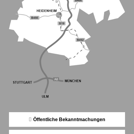
Öffentliche Bekanntmachungen