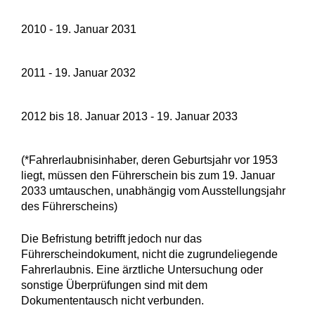
2010 - 19. Januar 2031
2011 - 19. Januar 2032
2012 bis 18. Januar 2013 - 19. Januar 2033
(*Fahrerlaubnisinhaber, deren Geburtsjahr vor 1953
liegt, müssen den Führerschein bis zum 19. Januar
2033 umtauschen, unabhängig vom Ausstellungsjahr
des Führerscheins)
Die Befristung betrifft jedoch nur das
Führerscheindokument, nicht die zugrundeliegende
Fahrerlaubnis. Eine ärztliche Untersuchung oder
sonstige Überprüfungen sind mit dem
Dokumententausch nicht verbunden.