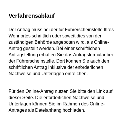
Verfahrensablauf
Der Antrag muss bei der für Führerscheinstelle Ihres
Wohnortes schriftlich oder soweit dies von der
zuständigen Behörde angeboten wird, als Online-
Antrag gestellt werden. Bei einer schriftlichen
Antragstellung erhalten Sie das Antragsformular bei
der Führerscheinstelle. Dort können Sie auch den
schriftlichen Antrag inklusive der erforderlichen
Nachweise und Unterlagen einreichen.
Für den Online-Antrag nutzen Sie bitte den Link auf
dieser Seite. Die erforderlichen Nachweise und
Unterlagen können Sie im Rahmen des Online-
Antrages als Dateianhang hochladen.