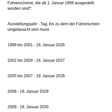
Führerscheine, die ab 1. Januar 1999 ausgestellt
worden sind*:
Ausstellungsjahr - Tag, bis zu dem der Führerschein
umgetauscht sein muss
1999 bis 2001 - 19. Januar 2026
2002 bis 2004 - 19. Januar 2027
2005 bis 2007 - 19. Januar 2028
2008 - 19. Januar 2029
2009 - 19. Januar 2030