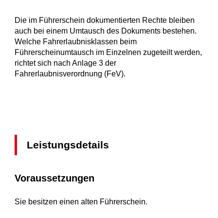
Die im Führerschein dokumentierten Rechte bleiben
auch bei einem Umtausch des Dokuments bestehen.
Welche Fahrerlaubnisklassen beim
Führerscheinumtausch im Einzelnen zugeteilt werden,
richtet sich nach Anlage 3 der
Fahrerlaubnisverordnung (FeV).
Leistungsdetails
Voraussetzungen
Sie besitzen einen alten Führerschein.