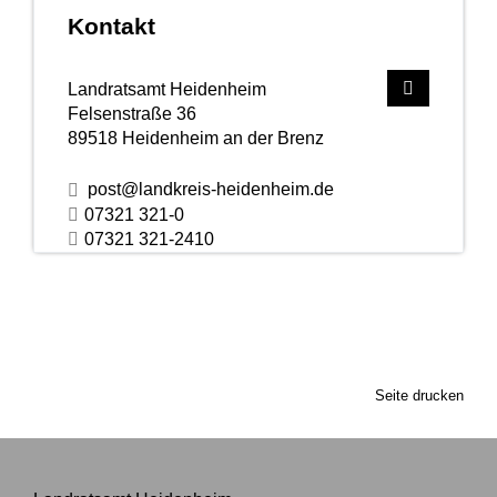
Kontakt
Landratsamt Heidenheim
Felsenstraße 36
89518
Heidenheim an der Brenz
post@landkreis-heidenheim.de
07321 321-0
07321 321-2410
Seite drucken