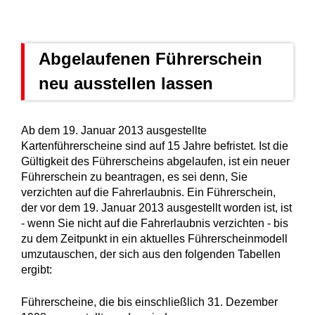
Abgelaufenen Führerschein
neu ausstellen lassen
Ab dem 19. Januar 2013 ausgestellte
Kartenführerscheine sind auf 15 Jahre befristet. Ist die
Gültigkeit des Führerscheins abgelaufen, ist ein neuer
Führerschein zu beantragen, es sei denn, Sie
verzichten auf die Fahrerlaubnis. Ein Führerschein,
der vor dem 19. Januar 2013 ausgestellt worden ist, ist
- wenn Sie nicht auf die Fahrerlaubnis verzichten - bis
zu dem Zeitpunkt in ein aktuelles Führerscheinmodell
umzutauschen, der sich aus den folgenden Tabellen
ergibt:
Führerscheine, die bis einschließlich 31. Dezember