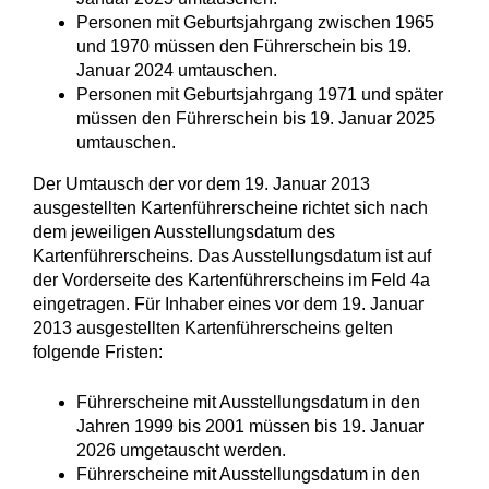
Personen mit Geburtsjahrgang zwischen 1965
und 1970 müssen den Führerschein bis 19.
Januar 2024 umtauschen.
Personen mit Geburtsjahrgang 1971 und später
müssen den Führerschein bis 19. Januar 2025
umtauschen.
Der Umtausch der vor dem 19. Januar 2013
ausgestellten Kartenführerscheine richtet sich nach
dem jeweiligen Ausstellungsdatum des
Kartenführerscheins. Das Ausstellungsdatum ist auf
der Vorderseite des Kartenführerscheins im Feld 4a
eingetragen. Für Inhaber eines vor dem 19. Januar
2013 ausgestellten Kartenführerscheins gelten
folgende Fristen:
Führerscheine mit Ausstellungsdatum in den
Jahren 1999 bis 2001 müssen bis 19. Januar
2026 umgetauscht werden.
Führerscheine mit Ausstellungsdatum in den