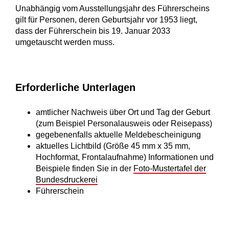
Unabhängig vom Ausstellungsjahr des Führerscheins
gilt für Personen, deren Geburtsjahr vor 1953 liegt,
dass der Führerschein bis 19. Januar 2033
umgetauscht werden muss.
Erforderliche Unterlagen
amtlicher Nachweis über Ort und Tag der Geburt
(zum Beispiel Personalausweis oder Reisepass)
gegebenenfalls aktuelle Meldebescheinigung
aktuelles Lichtbild (Größe 45 mm x 35 mm,
Hochformat, Frontalaufnahme) Informationen und
Beispiele finden Sie in der
Foto-Mustertafel der
Bundesdruckerei
Führerschein