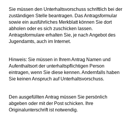
Sie müssen den Unterhaltsvorschuss schriftlich bei der
zuständigen Stelle beantragen. Das Antragsformular
sowie ein ausführliches Merkblatt können Sie dort
abholen oder es sich zuschicken lassen.
Antragsformulare erhalten Sie, je nach Angebot des
Jugendamts, auch im Internet.
Hinweis:
Sie müssen in Ihrem Antrag Namen und
Aufenthaltsort der unterhaltspflichtigen Person
eintragen, wenn Sie diese kennen. Andernfalls haben
Sie keinen Anspruch auf Unterhaltsvorschuss.
Den ausgefüllten Antrag müssen Sie persönlich
abgeben oder mit der Post schicken. Ihre
Originalunterschrift ist notwendig.