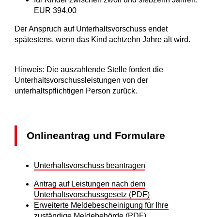
EUR 394,00
Der Anspruch auf Unterhaltsvorschuss endet
spätestens, wenn das Kind achtzehn Jahre alt wird.
Hinweis: Die auszahlende Stelle fordert die
Unterhaltsvorschussleistungen von der
unterhaltspflichtigen Person zurück.
Onlineantrag und Formulare
Unterhaltsvorschuss beantragen
Antrag auf Leistungen nach dem
Unterhaltsvorschussgesetz (PDF)
Erweiterte Meldebescheinigung für Ihre
zuständige Meldebehörde (PDF)