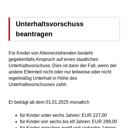
Unterhaltsvorschuss
beantragen
Für Kinder von Alleinerziehenden besteht
gegebenfalls Anspruch auf einen staatlichen
Unterhaltsvorschuss. Dies ist dann der Fall, wenn
der
andere Elternteil nicht oder nur teilweise oder nicht
regelmäßig Unterhalt in Höhe des
Unterhaltsvorschusses zahlt.
Er beträgt ab dem 01.01.2025 monatlich
für Kinder unter sechs Jahren: EUR 227,00
für Kinder von sechs bis elf Jahren: EUR 299,00
für Kinder zwischen zwölf und siebzehn Jahren: