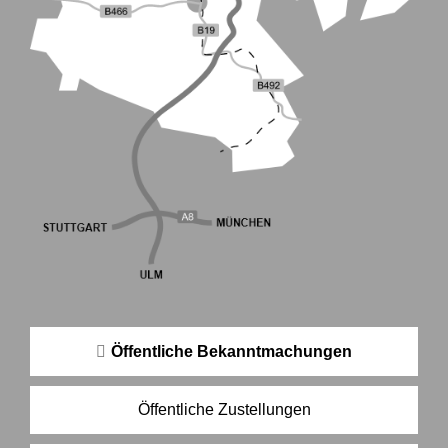
Öffentliche Bekanntmachungen
Öffentliche Zustellungen