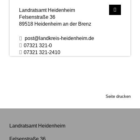
Landratsamt Heidenheim
Felsenstraße 36
89518
Heidenheim an der Brenz
post@landkreis-heidenheim.de
07321 321-0
07321 321-2410
Seite drucken
Landratsamt Heidenheim
Felsenstraße 36