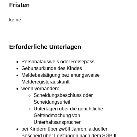
Fristen
keine
Erforderliche Unterlagen
Personalausweis oder Reisepass
Geburtsurkunde des Kindes
Meldebestätigung beziehungsweise
Melderegisterauskunft
wenn vorhanden:
Scheidungsbeschluss oder
Scheidungsurteil
Unterlagen über die gerichtliche
Geltendmachung von
Unterhaltsansprüchen
bei Kindern über zwölf Jahren: aktueller
Bescheid über Leistungen nach dem SGB II