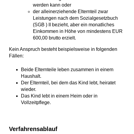
werden kann oder
der alleinerziehende Elternteil zwar
Leistungen nach dem Sozialgesetzbuch
(SGB ) II bezieht, aber ein monatliches
Einkommen in Höhe von mindestens EUR
600,00 brutto erzielt.
Kein Anspruch besteht beispielsweise in folgenden
Fällen:
Beide Elternteile leben zusammen in einem
Haushalt.
Der Elternteil, bei dem das Kind lebt, heiratet
wieder.
Das Kind lebt in einem Heim oder in
Vollzeitpflege.
Verfahrensablauf