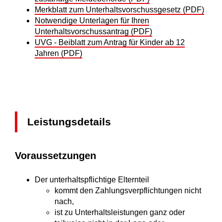
Merkblatt zum Unterhaltsvorschussgesetz (PDF)
Notwendige Unterlagen für Ihren
Unterhaltsvorschussantrag (PDF)
UVG - Beiblatt zum Antrag für Kinder ab 12
Jahren (PDF)
Leistungsdetails
Voraussetzungen
Der unterhaltspflichtige Elternteil
kommt den Zahlungsverpflichtungen nicht
nach,
ist zu Unterhaltsleistungen ganz oder