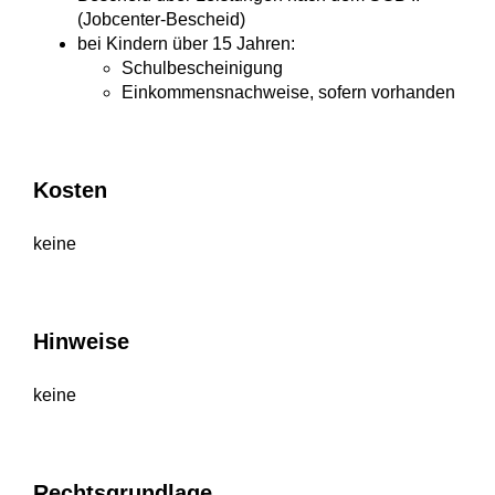
(Jobcenter-Bescheid)
bei Kindern über 15 Jahren:
Schulbescheinigung
Einkommensnachweise, sofern vorhanden
Kosten
keine
Hinweise
keine
Rechtsgrundlage