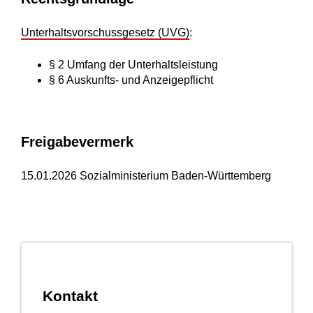
Unterhaltsvorschussgesetz (UVG)
:
§ 2
Umfang der Unterhaltsleistung
§ 6 Auskunfts- und Anzeigepflicht
Freigabevermerk
15.01.2026 Sozialministerium Baden-Württemberg
Kontakt