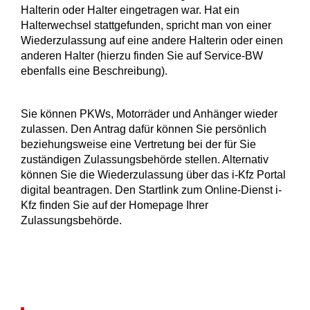
Halterin oder Halter eingetragen war. Hat ein
Halterwechsel stattgefunden, spricht man von einer
Wiederzulassung auf eine andere Halterin oder einen
anderen Halter (hierzu finden Sie auf Service-BW
ebenfalls eine Beschreibung).
Sie können PKWs, Motorräder und Anhänger wieder
zulassen. Den Antrag dafür können Sie persönlich
beziehungsweise e
ine Vertretung
bei der für Sie
zuständigen Zulassungsbehörde stellen. Alternativ
können Sie die Wiederzulassung über das i-Kfz Portal
digital beantragen. Den Startlink zum Online-Dienst i-
Kfz finden Sie auf der Homepage Ihrer
Zulassungsbehörde.