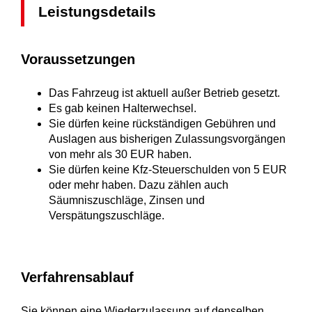
Leistungsdetails
Voraussetzungen
Das Fahrzeug ist aktuell außer Betrieb gesetzt.
Es gab keinen Halterwechsel.
Sie dürfen keine rückständigen Gebühren und
Auslagen aus bisherigen Zulassungsvorgängen
von mehr als 30 EUR haben.
Sie dürfen keine Kfz-Steuerschulden von 5 EUR
oder mehr haben. Dazu zählen auch
Säumniszuschläge, Zinsen und
Verspätungszuschläge.
Verfahrensablauf
Sie können eine Wiederzulassung auf denselben