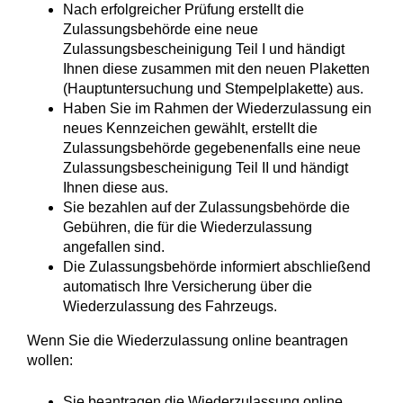
Nach erfolgreicher Prüfung erstellt die
Zulassungsbehörde eine neue
Zulassungsbescheinigung Teil I und händigt
Ihnen diese zusammen mit den neuen Plaketten
(Hauptuntersuchung und Stempelplakette) aus.
Haben Sie im Rahmen der Wiederzulassung ein
neues Kennzeichen gewählt, erstellt die
Zulassungsbehörde gegebenenfalls eine neue
Zulassungsbescheinigung Teil II und händigt
Ihnen diese aus.
Sie bezahlen auf der Zulassungsbehörde die
Gebühren, die für die Wiederzulassung
angefallen sind.
Die Zulassungsbehörde informiert abschließend
automatisch Ihre Versicherung über die
Wiederzulassung des Fahrzeugs.
Wenn Sie die Wiederzulassung online beantragen
wollen:
Sie beantragen die Wiederzulassung online