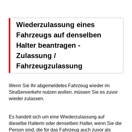
Wiederzulassung eines
Fahrzeugs auf denselben
Halter beantragen -
Zulassung /
Fahrzeugzulassung
Wenn Sie Ihr abgemeldetes Fahrzeug wieder im
Straßenverkehr nutzen wollen, müssen Sie es zuvor
wieder zulassen.
Es handelt sich um eine Wiederzulassung auf
dieselbe Halterin oder denselben Halter, wenn Sie die
Person sind, die für das Fahrzeug auch zuvor als