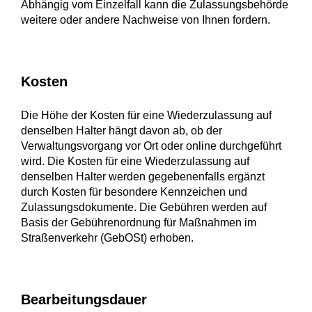
Abhängig vom Einzelfall kann die Zulassungsbehörde
weitere oder andere Nachweise von Ihnen fordern.
Kosten
Die Höhe der Kosten für eine Wiederzulassung auf
denselben Halter hängt davon ab, ob der
Verwaltungsvorgang vor Ort oder online durchgeführt
wird. Die Kosten für eine Wiederzulassung auf
denselben Halter werden gegebenenfalls ergänzt
durch Kosten für besondere Kennzeichen und
Zulassungsdokumente. Die Gebühren werden auf
Basis der Gebührenordnung für Maßnahmen im
Straßenverkehr (GebOSt) erhoben.
Bearbeitungsdauer