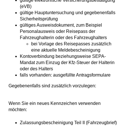
gültige elektronische Versicherungsbestätigung
(eVB)
gültige Hauptuntersuchung und gegebenenfalls
Sicherheitsprüfung
gültiges Ausweisdokument, zum Beispiel
Personalausweis oder Reisepass der
Fahrzeughalterin oder des Fahrzeughalters
bei Vorlage des Reisepasses zusätzlich
eine aktuelle Meldebescheinigung
Kontoverbindung beziehungsweise SEPA‐
Mandat zum Einzug der Kfz‐Steuer der Halterin
oder des Halters
falls vorhanden: ausgefüllte Antragsformulare
Gegebenenfalls sind zusätzlich vorzulegen:
Wenn Sie ein neues Kennzeichen verwenden
möchten:
Zulassungsbescheinigung Teil II (Fahrzeugbrief)