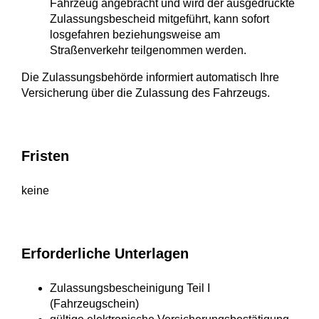
Fahrzeug angebracht und wird der ausgedruckte
Zulassungsbescheid mitgeführt, kann sofort
losgefahren beziehungsweise am
Straßenverkehr teilgenommen werden.
Die Zulassungsbehörde informiert automatisch Ihre
Versicherung über die Zulassung des Fahrzeugs.
Fristen
keine
Erforderliche Unterlagen
Zulassungsbescheinigung Teil I
(Fahrzeugschein)