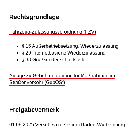
Rechtsgrundlage
Fahrzeug-Zulassungsverordnung (FZV)
§ 16 Außerbetriebsetzung, Wiederzulassung
§ 29 Internetbasierte Wiederzulassung
§ 33 Großkundenschnittstelle
Anlage zu Gebührenordnung für Maßnahmen im
Straßenverkehr (GebOSt)
Freigabevermerk
01.08.2025 Verkehrsministerium Baden-Württemberg