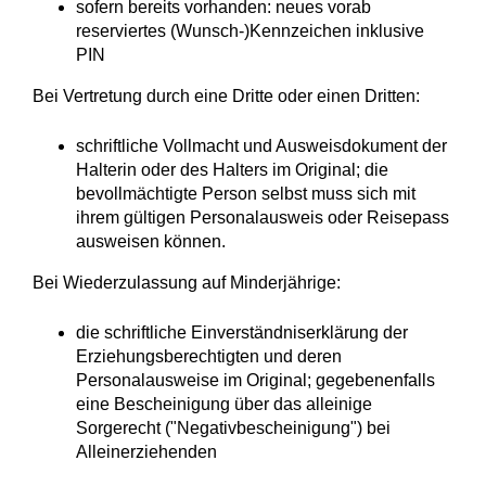
sofern bereits vorhanden: neues vorab
reserviertes (Wunsch-)Kennzeichen inklusive
PIN
Bei Vertretung durch eine Dritte oder einen Dritten:
schriftliche Vollmacht und Ausweisdokument der
Halterin oder des Halters im Original; die
bevollmächtigte Person selbst muss sich mit
ihrem gültigen Personalausweis oder Reisepass
ausweisen können.
Bei Wiederzulassung auf Minderjährige:
die schriftliche Einverständniserklärung der
Erziehungsberechtigten und deren
Personalausweise im Original; gegebenenfalls
eine Bescheinigung über das alleinige
Sorgerecht ("Negativbescheinigung") bei
Alleinerziehenden