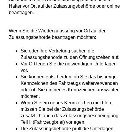
Halter vor Ort auf der Zulassungsbehörde oder online
beantragen.
Wenn Sie die Wiederzulassung vor Ort auf der
Zulassungsbehörde beantragen möchten:
Sie oder Ihre Vertretung suchen die
Zulassungsbehörde zu den Öffnungszeiten auf.
Vor Ort legen Sie die notwendigen Unterlagen
vor.
Sie können entscheiden, ob Sie das bisherige
Kennzeichen des Fahrzeugs weiterverwenden
oder ob Sie ein neues Kennzeichen auswählen
möchten.
Wenn Sie ein neues Kennzeichen möchten,
müssen Sie bei der Zulassungsbehörde
zusätzlich auch das Zulassungsbescheinigung
Teil II (Fahrzeugbrief) vorlegen.
Die Zulassungsbehörde prüft die Unterlagen.