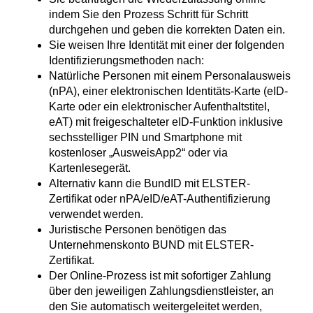
indem Sie den Prozess Schritt für Schritt
durchgehen und geben die korrekten Daten ein.
Sie weisen Ihre Identität mit einer der folgenden
Identifizierungsmethoden nach:
Natürliche Personen mit einem Personalausweis
(nPA), einer elektronischen Identitäts-Karte (eID-
Karte oder ein elektronischer Aufenthaltstitel,
eAT) mit freigeschalteter eID-Funktion inklusive
sechsstelliger PIN und Smartphone mit
kostenloser „AusweisApp2“ oder via
Kartenlesegerät.
Alternativ kann die BundID mit ELSTER-
Zertifikat oder nPA/eID/eAT-Authentifizierung
verwendet werden.
Juristische Personen benötigen das
Unternehmenskonto BUND mit ELSTER-
Zertifikat.
Der Online-Prozess ist mit sofortiger Zahlung
über den jeweiligen Zahlungsdienstleister, an
den Sie automatisch weitergeleitet werden,