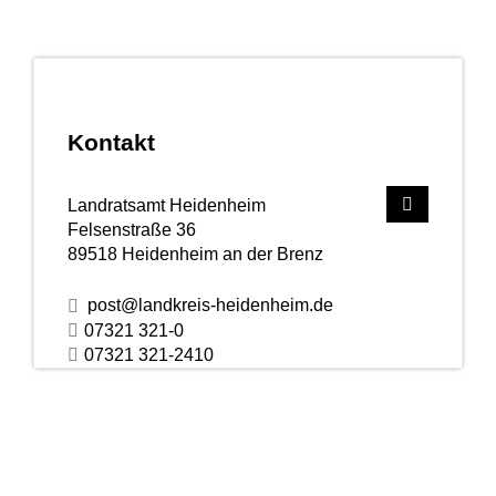
Kontakt
Landratsamt Heidenheim
Felsenstraße 36
89518
Heidenheim an der Brenz
post@landkreis-heidenheim.de
07321 321-0
07321 321-2410