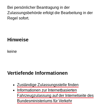
Bei persönlicher Beantragung in der
Zulassungsbehörde erfolgt die Bearbeitung in der
Regel sofort.
Hinweise
keine
Vertiefende Informationen
Zuständige Zulassungsstelle finden
Informationen zur Internetbasierten
Fahrzeugzulassung auf der Internetseite des
Bundesministeriums für Verkehr