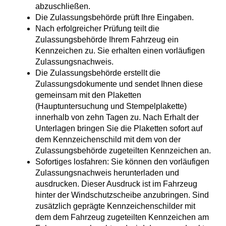
abzuschließen.
Die Zulassungsbehörde prüft Ihre Eingaben.
Nach erfolgreicher Prüfung teilt die
Zulassungsbehörde Ihrem Fahrzeug ein
Kennzeichen zu. Sie erhalten einen vorläufigen
Zulassungsnachweis.
Die Zulassungsbehörde erstellt die
Zulassungsdokumente und sendet Ihnen diese
gemeinsam mit den Plaketten
(Hauptuntersuchung und Stempelplakette)
innerhalb von zehn Tagen zu. Nach Erhalt der
Unterlagen bringen Sie die Plaketten sofort auf
dem Kennzeichenschild mit dem von der
Zulassungsbehörde zugeteilten Kennzeichen an.
Sofortiges losfahren: Sie können den vorläufigen
Zulassungsnachweis herunterladen und
ausdrucken. Dieser Ausdruck ist im Fahrzeug
hinter der Windschutzscheibe anzubringen. Sind
zusätzlich geprägte Kennzeichenschilder mit
dem dem Fahrzeug zugeteilten Kennzeichen am