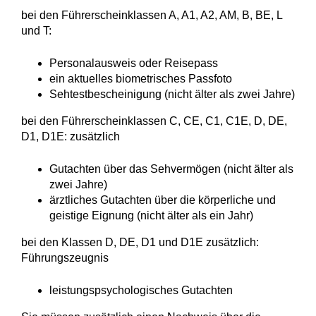
bei den Führerscheinklassen A, A1, A2, AM, B, BE, L
und T:
Personalausweis oder Reisepass
ein aktuelles biometrisches Passfoto
Sehtestbescheinigung (nicht älter als zwei Jahre)
bei den Führerscheinklassen C, CE, C1, C1E, D, DE,
D1, D1E: zusätzlich
Gutachten über das Sehvermögen (nicht älter als
zwei Jahre)
ärztliches Gutachten über die körperliche und
geistige Eignung (nicht älter als ein Jahr)
bei den Klassen D, DE, D1 und D1E zusätzlich:
Führungszeugnis
leistungspsychologisches Gutachten