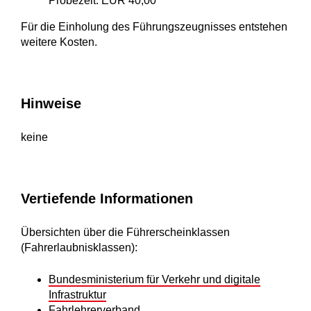
Probezeit: EUR 40,00
Für die Einholung des Führungszeugnisses entstehen
weitere Kosten.
Hinweise
keine
Vertiefende Informationen
Übersichten über die Führerscheinklassen
(Fahrerlaubnisklassen):
Bundesministerium für Verkehr und digitale
Infrastruktur
Fahrlehrerverband