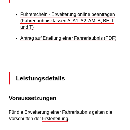
Führerschein - Erweiterung online beantragen
(Fahrerlaubnisklassen A, A1, A2, AM, B, BE, L
und T)
Antrag auf Erteilung einer Fahrerlaubnis (PDF)
Leistungsdetails
Voraussetzungen
Für die Erweiterung einer Fahrerlaubnis gelten die
Vorschriften der
Ersterteilung
.