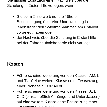
Sie müssen zusätzlich einen Nachweis über die
Schulung in Erster Hilfe vorlegen, wenn
Sie beim Ersterwerb nur die frühere
Bescheinigung über eine Unterweisung in
lebensrettenden Sofortmaßnahmen am Unfallort
vorgelegt haben oder
der Nachweis über die Schulung in Erster Hilfe
bei der Fahrerlaubnisbehörde nicht vorliegt.
Kosten
Führerscheinerweiterung von den Klassen AM, L
und T auf eine weitere Klasse unter Festsetzung
einer Probezeit: EUR 40,80
Führerscheinerweiterung von den Klassen A, B,
C, D (einschließlich Anhänger und Unterklassen)
auf eine weitere Klasse ohne Festsetzung einer