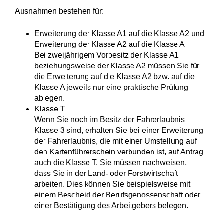
Ausnahmen bestehen für:
Erweiterung der Klasse A1 auf die Klasse A2 und
Erweiterung der Klasse A2 auf die Klasse A
Bei zweijährigem Vorbesitz der Klasse A1
beziehungsweise der Klasse A2 müssen Sie für
die Erweiterung auf die Klasse A2 bzw. auf die
Klasse A jeweils nur eine praktische Prüfung
ablegen.
Klasse T
Wenn Sie noch im Besitz der Fahrerlaubnis
Klasse 3 sind, erhalten Sie bei einer Erweiterung
der Fahrerlaubnis, die mit einer Umstellung auf
den Kartenführerschein verbunden ist, auf Antrag
auch die Klasse T. Sie müssen nachweisen,
dass Sie in der Land- oder Forstwirtschaft
arbeiten.
Dies können Sie beispielsweise mit
einem Bescheid der B
e
rufsgenossenschaft oder
einer Bestätigung des Arbeitg
e
bers belegen.