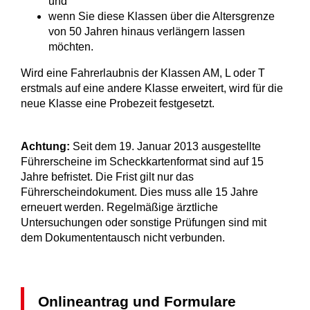
und
wenn Sie diese Klassen über die Altersgrenze
von 50 Ja
h
ren hinaus verlängern lassen
möchten.
Wird eine Fahrerlaubnis der Klassen AM, L oder T
erstmals auf eine andere Klasse erweitert, wird für die
neue Klasse eine Probezeit festgesetzt.
Achtung:
Seit dem 19. Januar 2013 ausgestellte
Führerscheine im Scheckkartenformat sind auf 15
Jahre befristet. Die Frist gilt nur das
Führerscheindokument. Dies muss alle 15 Jahre
erneuert werden. Regelmäßige ärztliche
Untersuchungen oder sonstige Prüfungen sind mit
dem Dokumententausch nicht verbunden.
Onlineantrag und Formulare