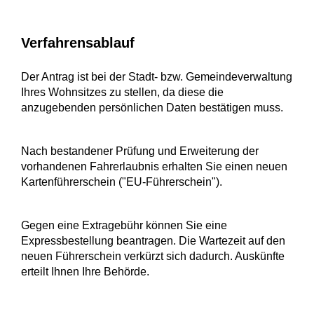
Verfahrensablauf
Der Antrag ist bei der Stadt- bzw. Gemeindeverwaltung
Ihres Wohnsitzes zu stellen, da diese die
anzugebenden persönlichen Daten bestätigen muss.
Nach bestandener Prüfung und Erweiterung der
vorhandenen Fahrerlaubnis erhalten Sie einen neuen
Kartenführerschein ("EU-Führerschein").
Gegen eine Extragebühr können Sie eine
Expressbestellung bea
n
tragen. Die Wartezeit auf den
neuen Führerschein verkürzt sich dadurch. Auskünfte
erteilt Ihnen Ihre Behörde.