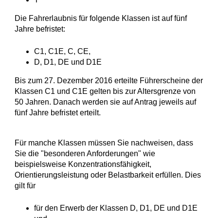
Die Fahrerlaubnis für folgende Klassen ist auf fünf
Jahre befristet:
C1, C1E, C, CE,
D, D1, DE und D1E
Bis zum 27. Dezember 2016 erteilte Führerscheine der
Klassen C1 und C1E gelten bis zur Altersgrenze von
50 Jahren. Danach werden sie auf Antrag jeweils auf
fünf Jahre befristet erteilt.
Für manche Klassen müssen Sie nachweisen, dass
Sie die "beso
n
deren Anforderungen" wie
beispielsweise Konzentrationsfähigkeit,
Orientierungsleistung oder Belastbarkeit erfüllen. Dies
gilt für
für den Erwerb der Klassen D, D1, DE und D1E