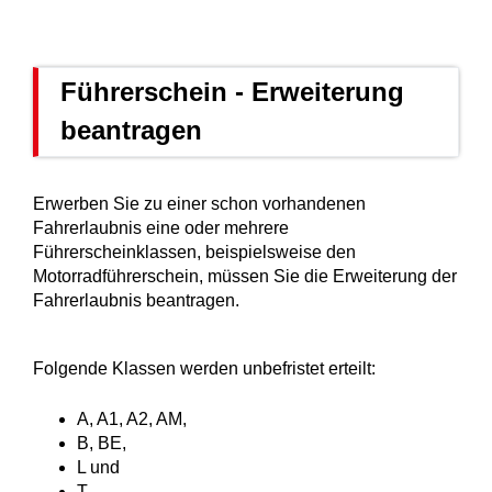
Führerschein - Erweiterung
beantragen
Erwerben Sie zu einer schon vorhandenen
Fahrerlaubnis eine oder mehrere
Führerscheinklassen, beispielsweise den
Motorradführerschein, müssen Sie die Erweiterung der
Fahrerlaubnis beantragen.
Folgende Klassen werden unbefristet erteilt:
A, A1, A2, AM,
B, BE,
L und
T