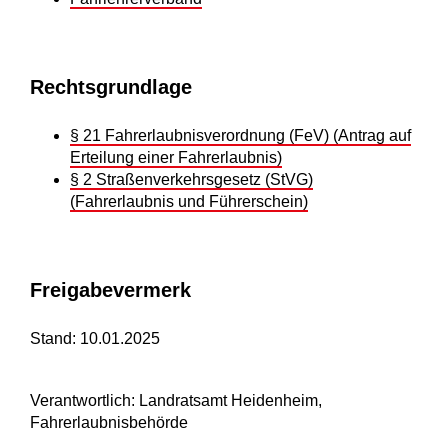
Rechtsgrundlage
§ 21 Fahrerlaubnisverordnung (FeV) (Antrag auf
Erteilung einer Fahrerlaubnis)
§ 2 Straßenverkehrsgesetz (StVG)
(Fahrerlaubnis und Führerschein)
Freigabevermerk
Stand: 10.01.2025
Verantwortlich: Landratsamt Heidenheim,
Fahrerlaubnisbehörde