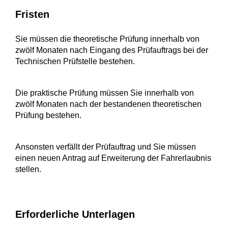
Fristen
Sie müssen die theoretische Prüfung innerhalb von
zwölf Monaten nach Eingang des Prüfauftrags bei der
Technischen Prüfstelle bestehen.
Die praktische Prüfung müssen Sie innerhalb von
zwölf Monaten nach der bestandenen theoretischen
Prüfung bestehen.
Ansonsten verfällt der Prüfauftrag und Sie müssen
einen neuen Antrag auf Erweiterung der Fahrerlaubnis
stellen.
Erforderliche Unterlagen