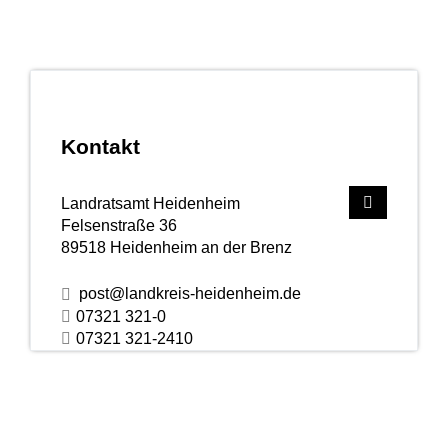
Kontakt
Landratsamt Heidenheim
Felsenstraße 36
89518
Heidenheim an der Brenz
post@landkreis-heidenheim.de
07321 321-0
07321 321-2410