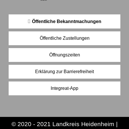
Öffentliche Bekanntmachungen
Öffentliche Zustellungen
Öffnungszeiten
Erklärung zur Barrierefreiheit
Integreat-App
© 2020 - 2021 Landkreis Heidenheim |