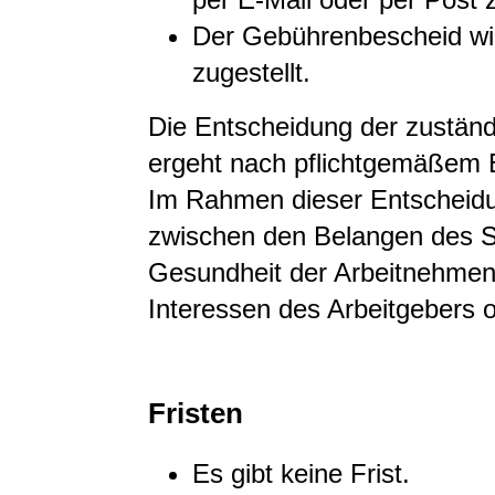
Der Gebührenbescheid wir
zugestellt.
Die Entscheidung der zustän
ergeht nach pflichtgemäßem
Im Rahmen dieser Entscheidu
zwischen den Belangen des S
Gesundheit der Arbeitnehmen
Interessen des Arbeitgebers o
Fristen
Es gibt keine Frist.