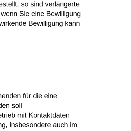
tellt, so sind verlängerte
, wenn Sie eine Bewilligung
wirkende Bewilligung kann
enden für die eine
den soll
trieb mit Kontaktdaten
ng, insbesondere auch im