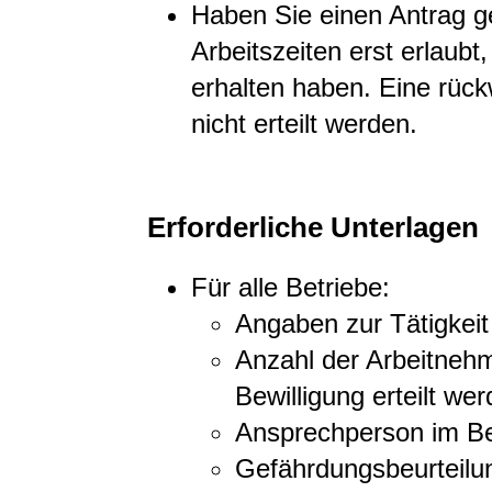
Haben Sie einen Antrag ges
Arbeitszeiten erst erlaubt
erhalten haben. Eine rück
nicht erteilt werden.
Erforderliche Unterlagen
Für alle Betriebe:
Angaben zur Tätigkeit
Anzahl der Arbeitnehm
Bewilligung erteilt wer
Ansprechperson im Be
Gefährdungsbeurteilu