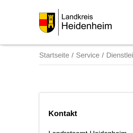
Startseite
Service
Dienstle
Kontakt