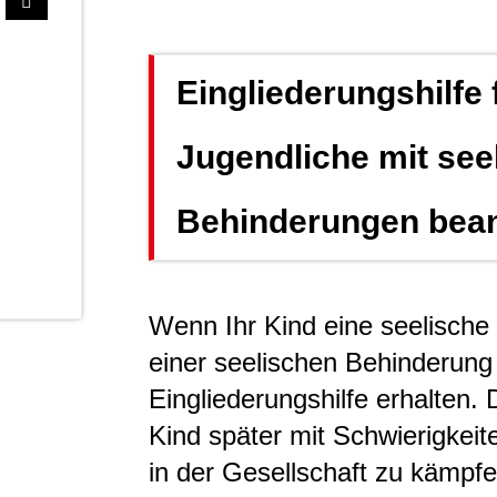
Eingliederungshilfe 
Jugendliche mit see
Behinderungen bea
Wenn Ihr Kind eine seelische
einer seelischen Behinderung 
Eingliederungshilfe erhalten.
Kind später mit Schwierigkeit
in der Gesellschaft zu kämpfe