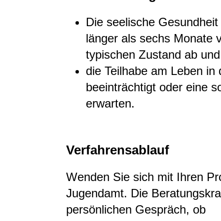
Die seelische Gesundheit
länger als sechs Monate 
typischen Zustand ab und
die Teilhabe am Leben in 
beeinträchtigt oder eine s
erwarten.
Verfahrensablauf
Wenden Sie sich mit Ihren P
Jugendamt. Die Beratungskraf
persönlichen Gespräch, ob