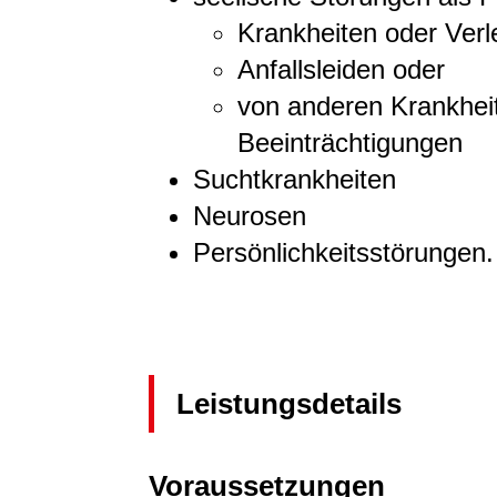
Krankheiten oder Ver
Anfallsleiden oder
von anderen Krankheit
Beeinträchtigungen
Suchtkrankheiten
Neurosen
Persönlichkeitsstörungen.
Leistungsdetails
Voraussetzungen