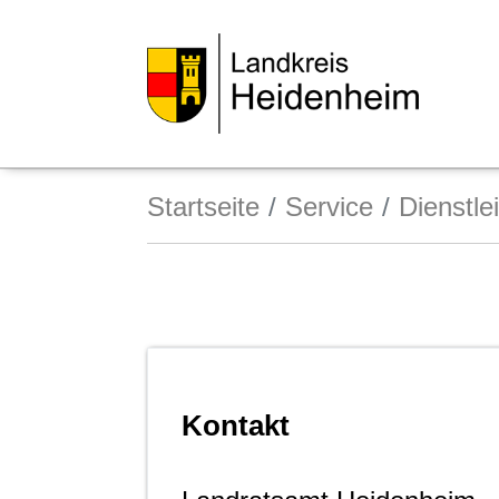
Startseite
Service
Dienstle
Kontakt