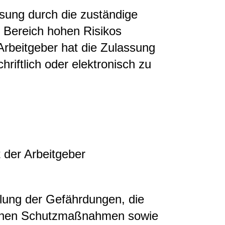
ssung durch die zuständige
 Bereich hohen Risikos
Arbeitgeber hat die Zulassung
iftlich oder elektronisch zu
t der Arbeitgeber
ilung der Gefährdungen, die
lichen Schutzmaßnahmen sowie