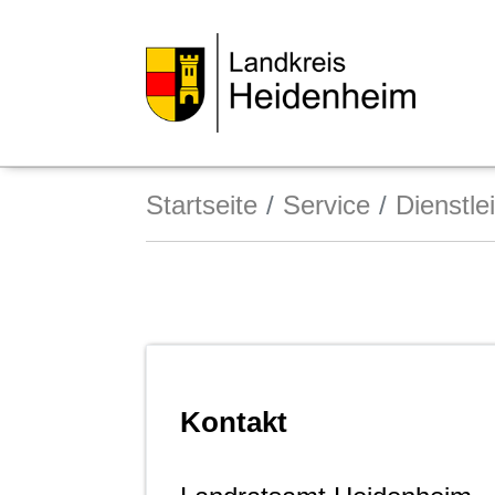
Startseite
Service
Dienstle
Kontakt