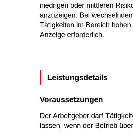
niedrigen oder mittleren Ris
anzuzeigen. Bei wechselnden A
Tätigkeiten im Bereich hohen
Anzeige erforderlich.
Leistungsdetails
Voraussetzungen
Der Arbeitgeber darf Tätigkei
lassen, wenn der Betrieb über 