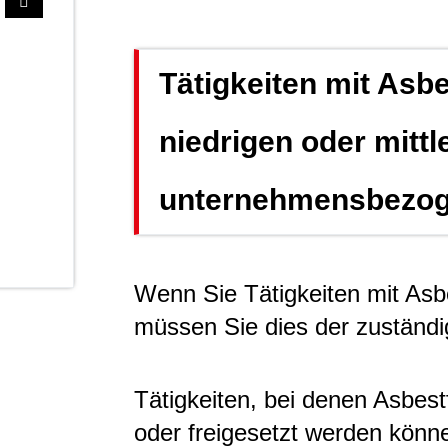
Tätigkeiten mit Asb
niedrigen oder mittl
unternehmensbezog
Wenn Sie Tätigkeiten mit Asb
müssen Sie dies der zuständ
Tätigkeiten, bei denen Asbest
oder freigesetzt werden könn