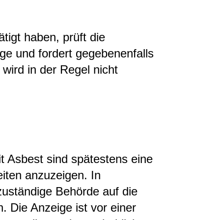
igt haben, prüft die
ge und fordert gegebenenfalls
wird in der Regel nicht
it Asbest sind spätestens eine
iten anzuzeigen. In
zuständige Behörde auf die
n. Die Anzeige ist vor einer