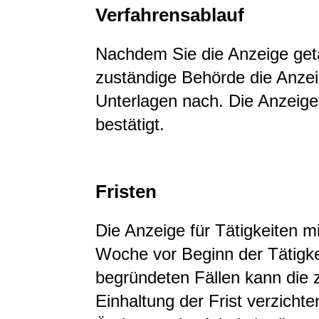
Verfahrensablauf
Nachdem Sie die Anzeige getät
zuständige Behörde die Anzei
Unterlagen nach. Die Anzeige 
bestätigt.
Fristen
Die Anzeige für Tätigkeiten m
Woche vor Beginn der Tätigke
begründeten Fällen kann die 
Einhaltung der Frist verzichte