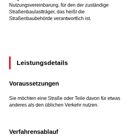
Nutzungsvereinbarung, für den der zuständige
Straßenbaulastträger, das heißt die
Straßenbaubehörde verantwortlich ist.
Leistungsdetails
Voraussetzungen
Sie möchten eine Straße oder Teile davon für etwas
anderes als den üblichen Verkehr nutzen.
Verfahrensablauf