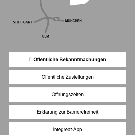
Öffentliche Bekanntmachungen
Öffentliche Zustellungen
Öffnungszeiten
Erklärung zur Barrierefreiheit
Integreat-App