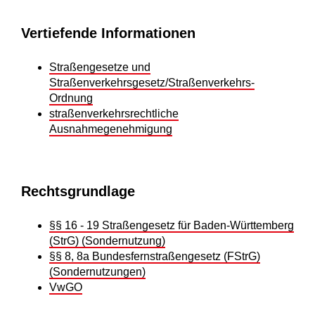
Vertiefende Informationen
Straßengesetze und
Straßenverkehrsgesetz/Straßenverkehrs-
Ordnung
straßenverkehrsrechtliche
Ausnahmegenehmigung
Rechtsgrundlage
§§ 16 - 19 Straßengesetz für Baden-Württemberg
(StrG) (Sondernutzung)
§§ 8, 8a Bundesfernstraßengesetz (FStrG)
(Sondernutzungen)
VwGO