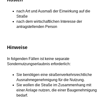
nach Art und Ausmaß der Einwirkung auf die
Straße
nach dem wirtschaftlichen Interesse der
antragstellenden Person
Hinweise
In folgenden Fällen ist keine separate
Sondernutzungserlaubnis erforderlich:
Sie benötigen eine straßenverkehrsrechtliche
Ausnahmegenehmigung für die Nutzung.
Sie wollen die Straße im Zusammenhang mit
einer Anlage nutzen, die einer Baugenehmigung
bedarf.