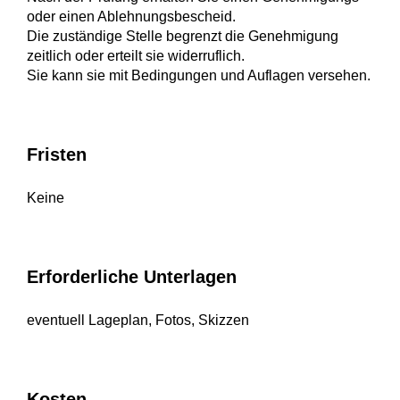
oder einen Ablehnungsbescheid.
Die zuständige Stelle begrenzt die Genehmigung
zeitlich oder erteilt sie widerruflich.
Sie kann sie mit Bedingungen und Auflagen versehen.
Fristen
Keine
Erforderliche Unterlagen
eventuell Lageplan, Fotos, Skizzen
Kosten