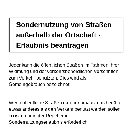
Sondernutzung von Straßen
außerhalb der Ortschaft -
Erlaubnis beantragen
Jeder kann die öffentlichen Straßen im Rahmen ihrer
Widmung und der verkehrsbehördlichen Vorschriften
zum Verkehr benutzten. Dies wird als
Gemeingebrauch bezeichnet.
Wenn öffentliche Straßen darüber hinaus, das heißt für
etwas anderes als den Verkehr benutzt werden sollen,
so ist dafür in der Regel eine
Sondernutzungserlaubnis erforderlich.