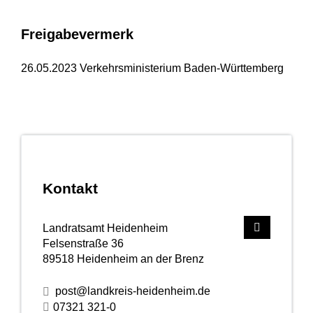
Freigabevermerk
26.05.2023 Verkehrsministerium Baden-Württemberg
Kontakt
Landratsamt Heidenheim
Felsenstraße 36
89518
Heidenheim an der Brenz
post@landkreis-heidenheim.de
07321 321-0