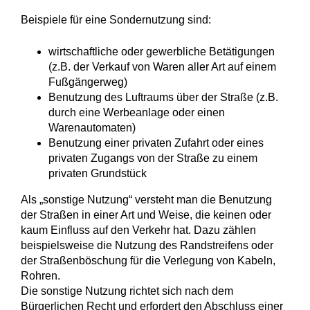
Beispiele für eine Sondernutzung sind:
wirtschaftliche oder gewerbliche Betätigungen
(z.B. der Verkauf von Waren aller Art auf einem
Fußgängerweg)
Benutzung des Luftraums über der Straße
(z.B.
durch eine Werbeanlage oder einen
Warenautomaten)
Benutzung einer privaten Zufahrt oder eines
privaten Zugangs von der Straße zu einem
privaten Grundstück
Als „sonstige Nutzung“ versteht man die Benutzung
der Straßen in einer Art und Weise, die keinen oder
kaum Einfluss auf den Verkehr hat.
Dazu zählen
beispielsweise die Nutzung des Randstreifens oder
der Straßenböschung für die Verlegung von Kabeln,
Rohren.
Die sonstige Nutzung richtet sich nach dem
Bürgerlichen Recht und erfordert den Abschluss einer