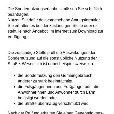
Die Sondernutzungserlaubnis müssen Sie schriftlich
beantragen.
Nutzen Sie dafür das vorgesehene Antragsformular.
Sie erhalten es bei der zuständigen Stelle oder es
steht, je nach Angebot, im Internet zum Download zur
Verfügung.
Die zuständige Stelle prüft die Auswirkungen der
Sondernutzung auf die sonst übliche Nutzung der
Straße.
Wesentlich ist dabei beispielsweise, ob
die Sondernutzung den Gemeingebrauch
anderer zu stark beeinträchtigt,
die Fußgängerinnen und Fußgänger oder die
Anwohnerinnen und Anwohner durch Lärm
belästigt werden oder
die Straße übermäßig verschmutzt wird.
Nach der Prüfung erhalten Sie einen Genehmigungs-