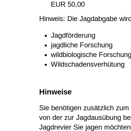
EUR 50,00
Hinweis: Die Jagdabgabe wird
Jagdförderung
jagdliche Forschung
wildbiologische Forschun
Wildschadensverhütung
Hinweise
Sie benötigen zusätzlich zum
von der zur Jagdausübung ber
Jagdrevier Sie jagen möchten