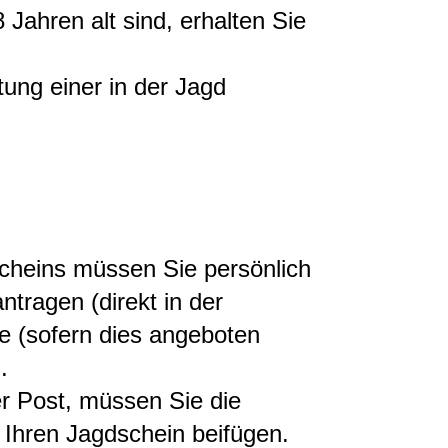
Jahren alt sind, erhalten Sie
tung einer in der Jagd
cheins müssen Sie persönlich
ntragen (direkt in der
ine (sofern dies angeboten
.
r Post, müssen Sie die
 Ihren Jagdschein beifügen.