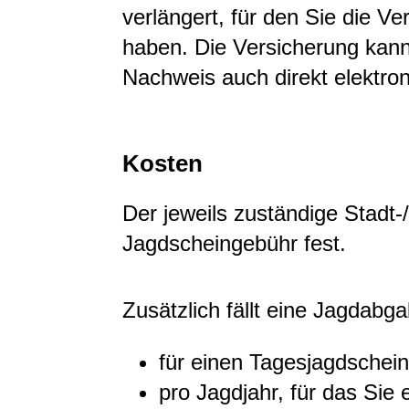
verlängert, für den Sie die V
haben. Die Versicherung kann
Nachweis auch direkt elektron
Kosten
Der jeweils zuständige Stadt-/
Jagdscheingebühr fest.
Zusätzlich fällt eine Jagdabg
für einen Tagesjagdschei
pro Jagdjahr, für das Sie