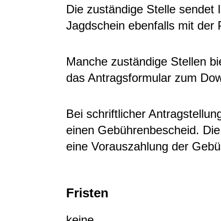
Die zuständige Stelle sendet 
Jagdschein ebenfalls mit der 
Manche zuständige Stellen bie
das Antragsformular zum Dow
Bei schriftlicher Antragstellun
einen Gebührenbescheid. Die 
eine Vorauszahlung der Gebü
Fristen
keine