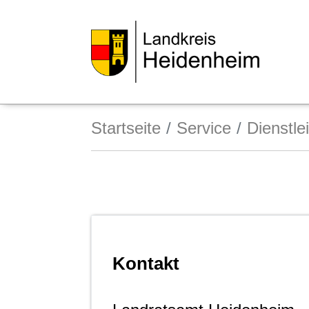
Startseite
Service
Dienstle
Kontakt