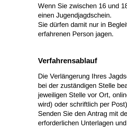
Wenn Sie zwischen 16 und 18 
einen Jugendjagdschein.
Sie dürfen damit nur in Beglei
erfahrenen Person jagen.
Verfahrensablauf
Die Verlängerung Ihres Jagds
bei der zuständigen Stelle bea
jeweiligen Stelle vor Ort, onl
wird) oder schriftlich per Post)
Senden Sie den Antrag mit de
erforderlichen Unterlagen und