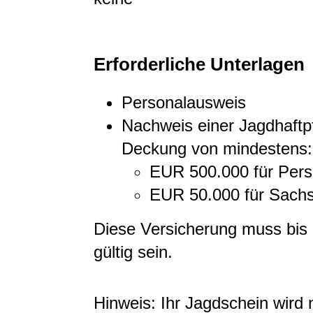
Erforderliche Unterlagen
Personalausweis
Nachweis einer Jagdhaftpf
Deckung von mindestens:
EUR 500.000 für Per
EUR 50.000 für Sach
Diese Versicherung muss bis
gültig sein.
Hinweis: Ihr Jagdschein wird 