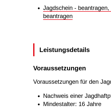
Jagdschein - beantragen, 
beantragen
Leistungsdetails
Voraussetzungen
Voraussetzungen für den Jagd
Nachweis einer Jagdhaftpf
Mindestalter: 16 Jahre