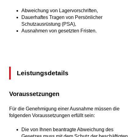
Abweichung von Lagervorschriften,
Dauerhaftes Tragen von Persönlicher
Schutzausrüstung (PSA),
Ausnahmen von gesetzten Fristen.
Leistungsdetails
Voraussetzungen
Für die Genehmigung einer Ausnahme müssen die
folgenden Voraussetzungen erfüllt sein:
Die von Ihnen beantragte Abweichung des
Gesetzes muss mit dem Schutz der beschäftigten