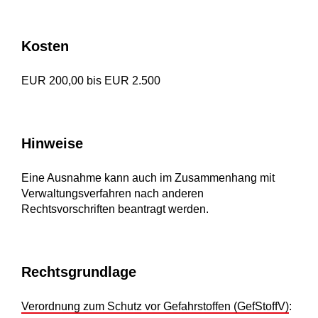
Kosten
EUR 200,00 bis EUR 2.500
Hinweise
Eine Ausnahme kann auch im Zusammenhang mit
Verwaltungsverfahren nach anderen
Rechtsvorschriften beantragt werden.
Rechtsgrundlage
Verordnung zum Schutz vor Gefahrstoffen (GefStoffV)
: