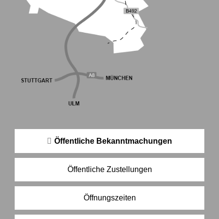
Öffentliche Bekanntmachungen
Öffentliche Zustellungen
Öffnungszeiten