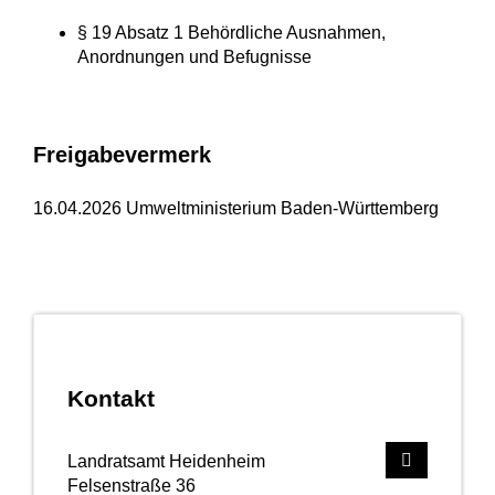
§ 19 Absatz 1 Behördliche Ausnahmen,
Anordnungen und Befugnisse
Freigabevermerk
16.04.2026
Umweltministerium Baden-Württemberg
Kontakt
Landratsamt Heidenheim
Felsenstraße 36