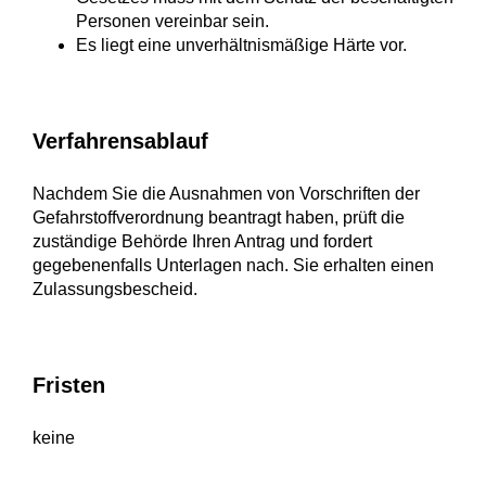
Personen vereinbar sein.
Es liegt eine unverhältnismäßige Härte vor.
Verfahrensablauf
Nachdem Sie die Ausnahmen von Vorschriften der
Gefahrstoffverordnung beantragt haben, prüft die
zuständige Behörde Ihren Antrag und fordert
gegebenenfalls Unterlagen nach. Sie erhalten einen
Zulassungsbescheid.
Fristen
keine