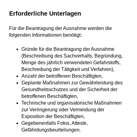
Erforderliche Unterlagen
Für die Beantragung der Ausnahme werden die
folgenden Informationen benötigt:
Gründe für die Beantragung der Ausnahme
(Beschreibung des Sachverhalts, Begründung,
Menge des jährlich verwendeten Gefahrstoffs,
Beschreibung der Tätigkeit und Verfahren),
Anzahl der betroffenen Beschäftigten,
Geplante Maßnahmen zur Gewährleistung des
Gesundheitsschutzes und der Sicherheit der
betroffenen Beschäftigten,
Technische und organisatorische Maßnahmen
zur Verringerung oder Vermeidung der
Exposition der Beschäftigten,
Gegebenenfalls Fotos, Atteste,
Gefährdungsbeurteilungen.