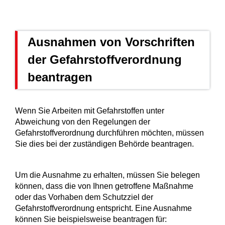
Ausnahmen von Vorschriften
der Gefahrstoffverordnung
beantragen
Wenn Sie Arbeiten mit Gefahrstoffen unter
Abweichung von den Regelungen der
Gefahrstoffverordnung durchführen möchten, müssen
Sie dies bei der zuständigen Behörde beantragen.
Um die Ausnahme zu erhalten, müssen Sie belegen
können, dass die von Ihnen getroffene Maßnahme
oder das Vorhaben dem Schutzziel der
Gefahrstoffverordnung entspricht. Eine Ausnahme
können Sie beispielsweise beantragen für: