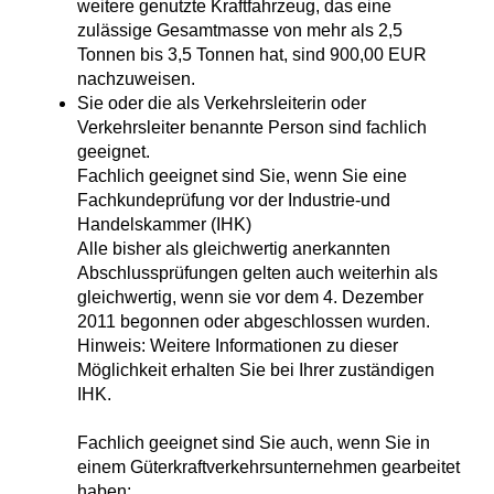
weitere genutzte Kraftfahrzeug, das eine
zulässige Gesamtmasse von mehr als 2,5
Tonnen bis 3,5 Tonnen hat, sind 900,00 EUR
nachzuweisen.
Sie oder die als Verkehrsleiterin oder
Verkehrsleiter benannte Person sind fachlich
geeignet.
Fachlich geeignet sind Sie, wenn Sie eine
Fachkundeprüfung vor der
Industrie-und
Handelskammer (IHK)
Alle bisher als gleichwertig anerkannten
Abschlussprüfungen gelten auch weiterhin als
gleichwertig, wenn sie vor dem 4. Dezember
2011 begonnen oder abgeschlossen wurden.
Hinweis: Weitere Informationen zu dieser
Möglichkeit erhalten Sie bei Ihrer zuständigen
IHK.
Fachlich geeignet sind Sie auch, wenn Sie in
einem Güterkraftverkehrsunternehmen gearbeitet
haben: