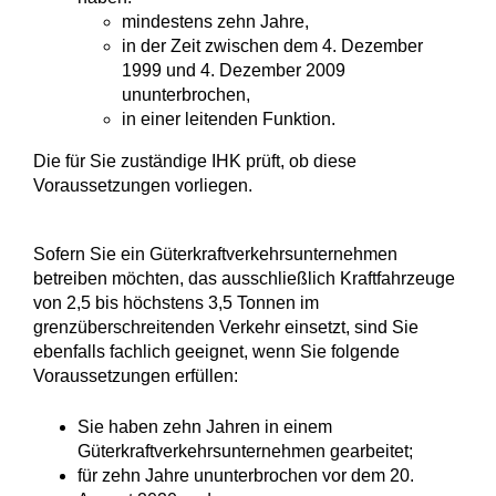
mindestens zehn Jahre,
in der Zeit zwischen dem 4. Dezember
1999 und 4. Dezember 2009
ununterbrochen,
in einer leitenden Funktion.
Die für Sie zuständige IHK prüft, ob diese
Voraussetzungen vorliegen.
Sofern Sie ein Güterkraftverkehrsunternehmen
betreiben möchten, das ausschließlich Kraftfahrzeuge
von 2,5 bis höchstens 3,5 Tonnen im
grenzüberschreitenden Verkehr einsetzt, sind Sie
ebenfalls fachlich geeignet, wenn Sie folgende
Voraussetzungen erfüllen:
Sie haben zehn Jahren in einem
Güterkraftverkehrsunternehmen gearbeitet;
für zehn Jahre ununterbrochen vor dem 20.