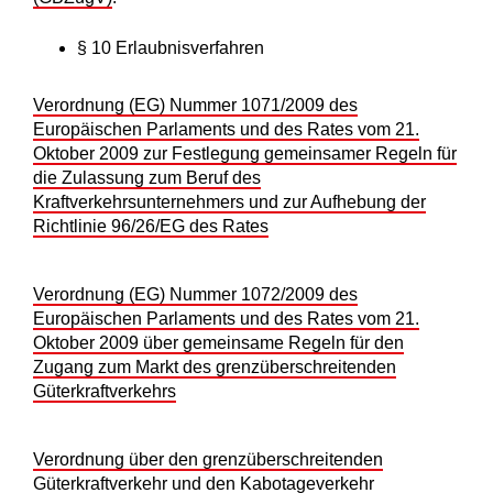
§ 10 Erlaubnisverfahren
Verordnung (EG) Nummer 1071/2009 des
Europäischen Parlaments und des Rates vom 21.
Oktober 2009 zur Festlegung gemeinsamer Regeln für
die Zulassung zum Beruf des
Kraftverkehrsunternehmers und zur Aufhebung der
Richtlinie 96/26/EG des Rates
Verordnung (EG) Nummer 1072/2009 des
Europäischen Parlaments und des Rates vom 21.
Oktober 2009 über gemeinsame Regeln für den
Zugang zum Markt des grenzüberschreitenden
Güterkraftverkehrs
Verordnung über den grenzüberschreitenden
Güterkraftverkehr und den Kabotageverkehr