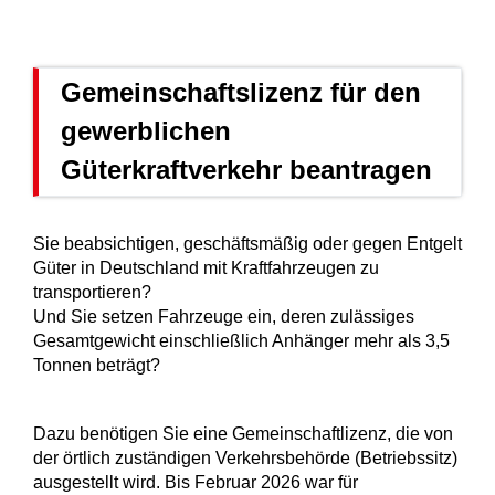
Gemeinschaftslizenz für den
gewerblichen
Güterkraftverkehr beantragen
Sie beabsichtigen, geschäftsmäßig oder gegen Entgelt
Güter in Deutschland mit Kraftfahrzeugen zu
transportieren?
Und Sie setzen Fahrzeuge ein, deren zulässiges
Gesamtgewicht einschließlich Anhänger mehr als 3,5
Tonnen beträgt?
Dazu benötigen Sie eine Gemeinschaftlizenz, die von
der örtlich zuständigen Verkehrsbehörde (Betriebssitz)
ausgestellt wird. Bis Februar 2026 war für