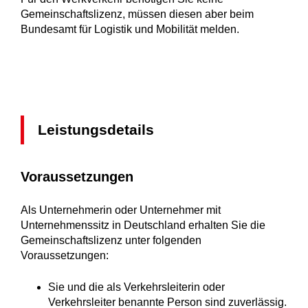
Gemeinschaftslizenz, müssen diesen aber beim
Bundesamt für Logistik und Mobilität
melden.
Leistungsdetails
Voraussetzungen
Als Unternehmerin oder Unternehmer mit
Unternehmenssitz in Deutschland erhalten Sie die
Gemeinschaftslizenz unter folgenden
Voraussetzungen:
Sie und die als Verkehrsleiterin oder
Verkehrsleiter benannte Person sind zuverlässig.