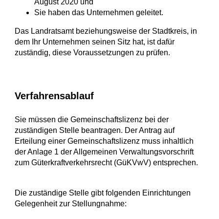
August 2020 und
Sie haben das Unternehmen geleitet.
Das Landratsamt beziehungsweise der Stadtkreis, in
dem Ihr Unternehmen seinen Sitz hat, ist dafür
zuständig, diese Voraussetzungen zu prüfen.
Verfahrensablauf
Sie müssen die Gemeinschaftslizenz bei der
zuständigen Stelle beantragen. Der Antrag auf
Erteilung einer Gemeinschaftslizenz muss inhaltlich
der Anlage 1 der Allgemeinen Verwaltungsvorschrift
zum Güterkraftverkehrsrecht (GüKVwV) entsprechen.
Die zuständige Stelle gibt folgenden Einrichtungen
Gelegenheit zur Stellungnahme: