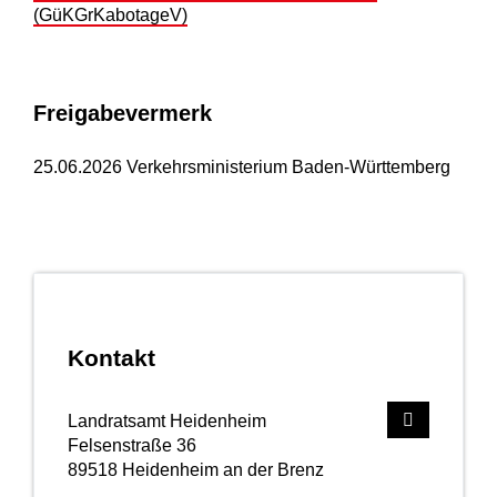
(GüKGrKabotageV)
Freigabevermerk
25.06.2026 Verkehrsministerium Baden-Württemberg
Kontakt
Landratsamt Heidenheim
Felsenstraße 36
89518
Heidenheim an der Brenz