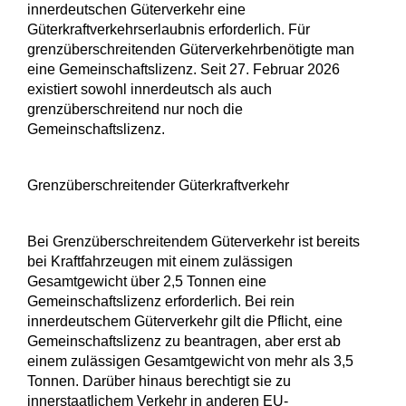
innerdeutschen Güterverkehr eine
Güterkraftverkehrserlaubnis erforderlich. Für
grenzüberschreitenden Güterverkehrbenötigte man
eine Gemeinschaftslizenz. Seit 27. Februar 2026
existiert sowohl innerdeutsch als auch
grenzüberschreitend nur noch die
Gemeinschaftslizenz.
Grenzüberschreitender Güterkraftverkehr
Bei Grenzüberschreitendem Güterverkehr ist bereits
bei Kraftfahrzeugen mit einem zulässigen
Gesamtgewicht über 2,5 Tonnen eine
Gemeinschaftslizenz erforderlich. Bei rein
innerdeutschem Güterverkehr gilt die Pflicht, eine
Gemeinschaftslizenz zu beantragen, aber erst ab
einem zulässigen Gesamtgewicht von mehr als 3,5
Tonnen. Darüber hinaus berechtigt sie zu
innerstaatlichem Verkehr in anderen EU-