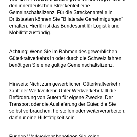
den innerdeutschen Streckenteil eine
Gemeinschaftslizenz. Für die Streckenanteile in
Drittstaaten können Sie "Bilaterale Genehmigungen"
erhalten. Hierfür ist das Bundesamt für Logistik und
Mobilität zuständig.
Achtung: Wenn Sie im Rahmen des gewerblichen
Güterkraftverkehrs in oder durch die Schweiz fahren,
benötigen Sie eine gültige Gemeinschaftslizenz.
Hinweis: Nicht zum gewerblichen Güterkraftverkehr
zählt der Werkverkehr. Unter Werkverkehr fällt die
Beförderung von Gütern für eigene Zwecke. Der
Transport oder die Auslieferung der Güter, die Sie
selbst verbrauchen, herstellen oder weiterverarbeiten,
darf nur eine Hilfstätigkeit sein.
Für den Werkverkehr benötigen Sie keine