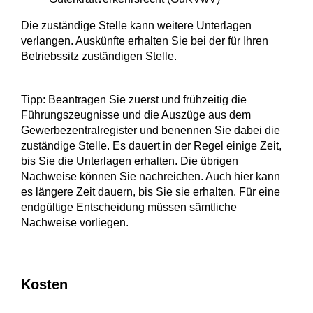
Die zuständige Stelle kann weitere Unterlagen
verlangen. Auskünfte erhalten Sie bei der für Ihren
Betriebssitz zuständigen Stelle.
Tipp: Beantragen Sie zuerst und frühzeitig die
Führungszeugnisse und die Auszüge aus dem
Gewerbezentralregister und benennen Sie dabei die
zuständige Stelle. Es dauert in der Regel einige Zeit,
bis Sie die Unterlagen erhalten. Die übrigen
Nachweise können Sie nachreichen. Auch hier kann
es längere Zeit dauern, bis Sie sie erhalten. Für eine
endgültige Entscheidung müssen sämtliche
Nachweise vorliegen.
Kosten