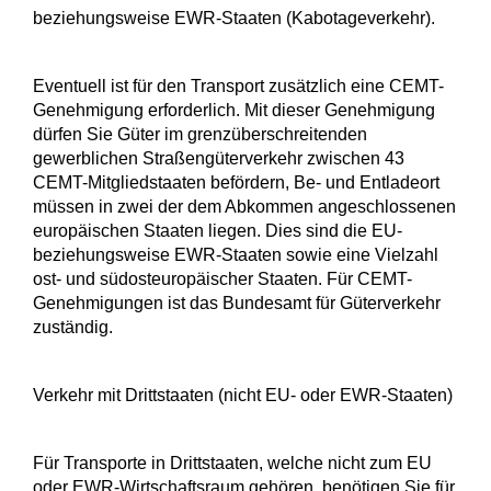
beziehungsweise EWR-Staaten (Kabotageverkehr).
Eventuell ist für den Transport zusätzlich eine CEMT-
Genehmigung erforderlich. Mit dieser Genehmigung
dürfen Sie Güter im grenzüberschreitenden
gewerblichen Straßengüterverkehr zwischen 43
CEMT-Mitgliedstaaten befördern, Be- und Entladeort
müssen in zwei der dem Abkommen angeschlossenen
europäischen Staaten liegen. Dies sind die EU-
beziehungsweise EWR-Staaten sowie eine Vielzahl
ost- und südosteuropäischer Staaten. Für CEMT-
Genehmigungen ist das Bundesamt für Güterverkehr
zuständig.
Verkehr mit Drittstaaten (nicht EU- oder EWR-Staaten)
Für Transporte in Drittstaaten, welche nicht zum EU
oder EWR-Wirtschaftsraum gehören, benötigen Sie für