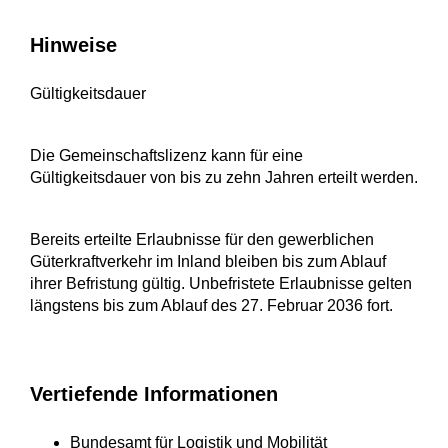
Hinweise
Gültigkeitsdauer
Die Gemeinschaftslizenz kann für eine
Gültigkeitsdauer von bis zu zehn Jahren erteilt werden.
Bereits erteilte Erlaubnisse für den gewerblichen
Güterkraftverkehr im Inland bleiben bis zum Ablauf
ihrer Befristung gültig. Unbefristete Erlaubnisse gelten
längstens bis zum Ablauf des 27. Februar 2036 fort.
Vertiefende Informationen
Bundesamt für Logistik und Mobilität