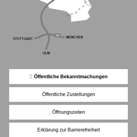
Öffentliche Bekanntmachungen
Öffentliche Zustellungen
Öffnungszeiten
Erklärung zur Barrierefreiheit