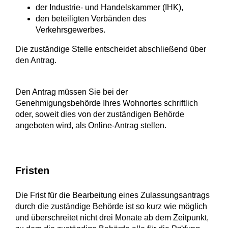
der Industrie- und Handelskammer (IHK),
den beteiligten Verbänden des
Verkehrsgewerbes.
Die zuständige Stelle entscheidet abschließend über
den Antrag.
Den Antrag müssen Sie bei der
Genehmigungsbehörde Ihres Wohnortes schriftlich
oder, soweit dies von der zuständigen Behörde
angeboten wird, als Online-Antrag stellen.
Fristen
Die Frist für die Bearbeitung eines Zulassungsantrags
durch die zuständige Behörde ist so kurz wie möglich
und überschreitet nicht drei Monate ab dem Zeitpunkt,