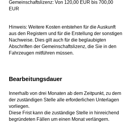
Gemeinschaftslizenz: Von 120,00 EUR bis 700,00
EUR
Hinweis: Weitere Kosten entstehen für die Auskunft
aus den Registern und für die Erstellung der sonstigen
Nachweise. Dies gilt auch für die beglaubigten
Abschriften der Gemeinschaftslizenz, die Sie in den
Fahrzeugen mitführen müssen.
Bearbeitungsdauer
Innerhalb von drei Monaten ab dem Zeitpunkt, zu dem
der zuständigen Stelle alle erforderlichen Unterlagen
vorliegen.
Diese Frist kann die zuständige Stelle in hinreichend
begründeten Fällen um einen Monat verlängern.