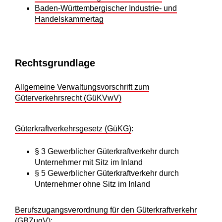
Baden-Württembergischer Industrie- und
Handelskammertag
Rechtsgrundlage
Allgemeine Verwaltungsvorschrift zum
Güterverkehrsrecht (GüKVwV)
Güterkraftverkehrsgesetz (GüKG)
:
§ 3 Gewerblicher Güterkraftverkehr durch
Unternehmer mit Sitz im Inland
§ 5 Gewerblicher Güterkraftverkehr durch
Unternehmer ohne Sitz im Inland
Berufszugangsverordnung für den Güterkraftverkehr
(GBZugV)
: