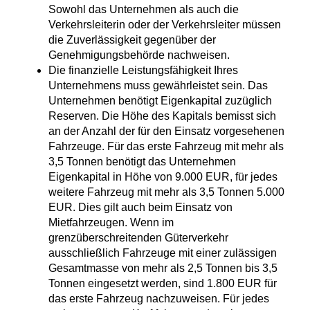
Sowohl das Unternehmen als auch die
Verkehrsleiterin oder der Verkehrsleiter müssen
die Zuverlässigkeit gegenüber der
Genehmigungsbehörde nachweisen.
Die finanzielle Leistungsfähigkeit Ihres
Unternehmens muss gewährleistet sein. Das
Unternehmen benötigt Eigenkapital zuzüglich
Reserven. Die Höhe des Kapitals bemisst sich
an der Anzahl der für den Einsatz vorgesehenen
Fahrzeuge. Für das erste Fahrzeug mit mehr als
3,5 Tonnen benötigt das Unternehmen
Eigenkapital in Höhe von 9.000 EUR, für jedes
weitere Fahrzeug mit mehr als 3,5 Tonnen 5.000
EUR. Dies gilt auch beim Einsatz von
Mietfahrzeugen. Wenn im
grenzüberschreitenden Güterverkehr
ausschließlich Fahrzeuge mit einer zulässigen
Gesamtmasse von mehr als 2,5 Tonnen bis 3,5
Tonnen eingesetzt werden, sind 1.800 EUR für
das erste Fahrzeug nachzuweisen. Für jedes