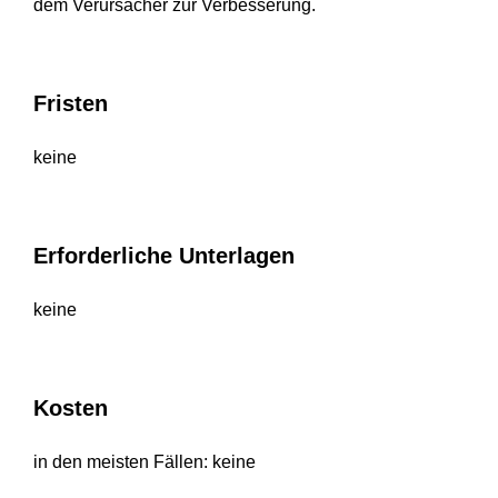
dem Verursacher zur Verbesserung.
Fristen
keine
Erforderliche Unterlagen
keine
Kosten
in den meisten Fällen: keine