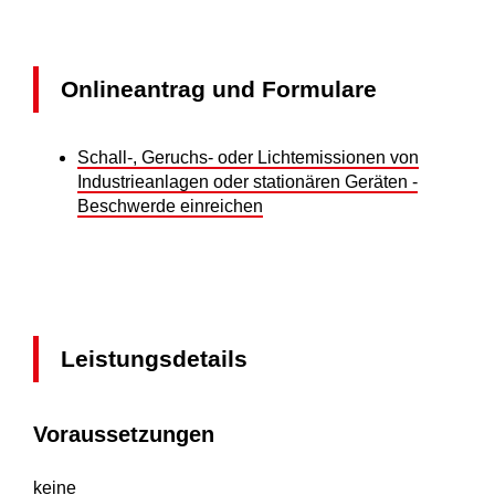
Onlineantrag und Formulare
Schall-, Geruchs- oder Lichtemissionen von
Industrieanlagen oder stationären Geräten -
Beschwerde einreichen
Leistungsdetails
Voraussetzungen
keine