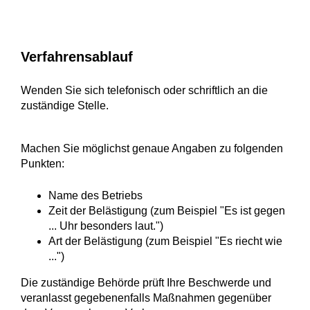
Verfahrensablauf
Wenden Sie sich telefonisch oder schriftlich an die
zuständige Stelle.
Machen Sie möglichst genaue Angaben zu folgenden
Punkten:
Name des Betriebs
Zeit der Belästigung (zum Beispiel "Es ist gegen
... Uhr besonders laut.")
Art der Belästigung (zum Beispiel "Es riecht wie
...")
Die zuständige Behörde prüft Ihre Beschwerde und
veranlasst gegebenenfalls Maßnahmen gegenüber