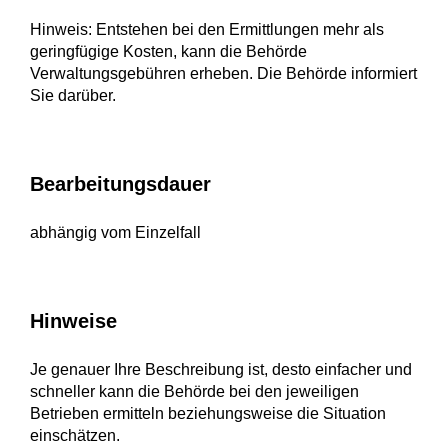
Hinweis: Entstehen bei den Ermittlungen mehr als
geringfügige Kosten, kann die Behörde
Verwaltungsgebühren erheben. Die Behörde informiert
Sie darüber.
Bearbeitungsdauer
abhängig vom Einzelfall
Hinweise
Je genauer Ihre Beschreibung ist, desto einfacher und
schneller kann die Behörde bei den jeweiligen
Betrieben ermitteln beziehungsweise die Situation
einschätzen.