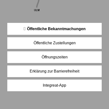
Öffentliche Bekanntmachungen
Öffentliche Zustellungen
Öffnungszeiten
Erklärung zur Barrierefreiheit
Integreat-App