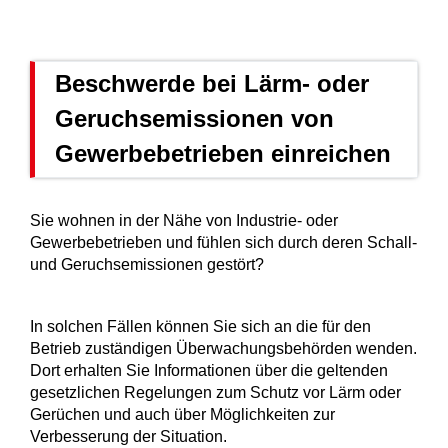
Beschwerde bei Lärm- oder
Geruchsemissionen von
Gewerbebetrieben einreichen
Sie wohnen in der Nähe von Industrie- oder
Gewerbebetrieben und fühlen sich durch deren Schall-
und Geruchsemissionen gestört?
In solchen Fällen können Sie sich an die für den
Betrieb zuständigen Überwachungsbehörden wenden.
Dort erhalten Sie Informationen über die geltenden
gesetzlichen Regelungen zum Schutz vor Lärm oder
Gerüchen und auch über Möglichkeiten zur
Verbesserung der Situation.