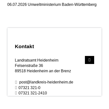
06.07.2026 Umweltministerium Baden-Württemberg
Kontakt
Landratsamt Heidenheim
Felsenstraße 36
89518
Heidenheim an der Brenz
post@landkreis-heidenheim.de
07321 321-0
07321 321-2410