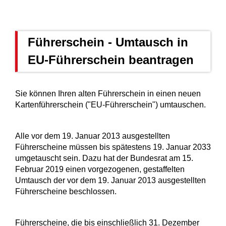
Führerschein - Umtausch in
EU-Führerschein beantragen
Sie können Ihren alten Führerschein in einen neuen
Kartenführerschein ("EU-Führerschein") umtauschen.
Alle vor dem 19. Januar 2013 ausgestellten
Führerscheine müssen bis spätestens 19. Januar 2033
umgetauscht sein. Dazu hat der Bundesrat am 15.
Februar 2019 einen vorgezogenen, gestaffelten
Umtausch der vor dem 19. Januar 2013 ausgestellten
Führerscheine beschlossen.
Führerscheine, die bis einschließlich 31. Dezember