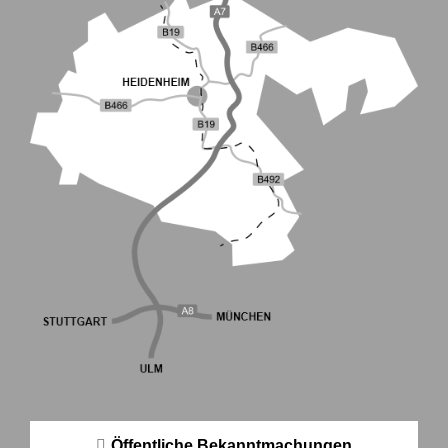
Öffentliche Bekanntmachungen