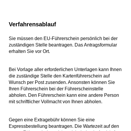
Verfahrensablauf
Sie müssen den EU-Führerschein persönlich bei der
zuständigen Stelle beantragen. Das Antragsformular
erhalten Sie vor Ort.
Bei Vorlage aller erforderlichen Unterlagen kann Ihnen
die zuständige Stelle den Kartenführerschein auf
Wunsch per Post zusenden. Ansonsten können Sie
Ihren Führerschein bei der Führerscheinstelle
abholen. Den Führerschein kann eine andere Person
mit schriftlicher Vollmacht von Ihnen abholen.
Gegen eine Extragebühr können Sie eine
Expressbestellung beantragen. Die Wartezeit auf den