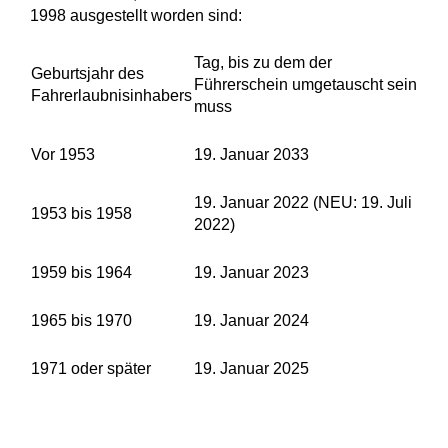
1998 ausgestellt worden sind:
Tag, bis zu dem der
Geburtsjahr des
Führerschein umgetauscht sein
Fahrerlaubnisinhabers
muss
Vor 1953
19. Januar 2033
19. Januar 2022 (NEU: 19. Juli
1953 bis 1958
2022)
1959 bis 1964
19. Januar 2023
1965 bis 1970
19. Januar 2024
1971 oder später
19. Januar 2025