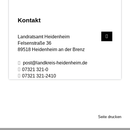
Kontakt
Landratsamt Heidenheim
Felsenstraße 36
89518
Heidenheim an der Brenz
post@landkreis-heidenheim.de
07321 321-0
07321 321-2410
Seite drucken