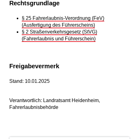
Rechtsgrundlage
§ 25 Fahrerlaubnis-Verordnung (FeV)
(Ausfertigung des Führerscheins)
§ 2 Straßenverkehrsgesetz (StVG)
(Fahrerlaubnis und Führerschein)
Freigabevermerk
Stand: 10.01.2025
Verantwortlich: Landratsamt Heidenheim,
Fahrerlaubnisbehörde