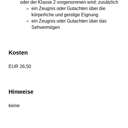
oder der Klasse 2 vorgenommen wird: zusätzlich
ein Zeugnis oder Gutachten über die
körperliche und geistige Eignung
ein Zeugnis oder Gutachten über das
Sehvermögen
Kosten
EUR 26,50
Hinweise
keine