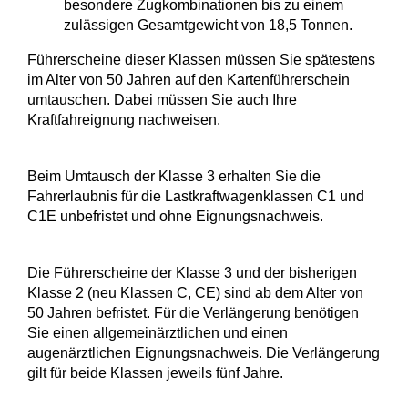
besondere Zugkombinationen bis zu einem
zulässigen Gesamtgewicht von 18,5 Tonnen.
Führerscheine dieser Klassen müssen Sie spätestens
im Alter von 50 Jahren auf den Kartenführerschein
umtauschen. Dabei müssen Sie auch Ihre
Kraftfahreignung nachweisen.
Beim Umtausch der Klasse 3 erhalten Sie die
Fahrerlaubnis für die Lastkraftwagenklassen C1 und
C1E unbefristet und ohne Eignungsnachweis.
Die Führerscheine der Klasse 3 und der bisherigen
Klasse 2 (neu Klassen C, CE) sind ab dem Alter von
50 Jahren befristet. Für die Verlängerung benötigen
Sie einen allgemeinärztlichen und einen
augenärztlichen Eignungsnachweis. Die Verlängerung
gilt für beide Klassen jeweils fünf Jahre.