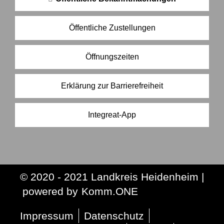
Öffentliche Zustellungen
Öffnungszeiten
Erklärung zur Barrierefreiheit
Integreat-App
© 2020 - 2021 Landkreis Heidenheim |
p
owered by
Komm.ONE
Impressum
Datenschutz