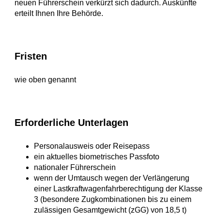
neuen Führerschein verkürzt sich dadurch. Auskünfte
erteilt Ihnen Ihre Behörde.
Fristen
wie oben genannt
Erforderliche Unterlagen
Personalausweis oder Reisepass
ein aktuelles biometrisches Passfoto
nationaler Führerschein
wenn der Umtausch wegen der Verlängerung
einer Lastkraftwagenfahrberechtigung der Klasse
3 (besondere Zugkombinationen bis zu einem
zulässigen Gesamtgewicht (zGG) von 18,5 t)