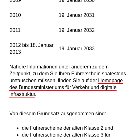
2009
19. Januar 2030
2010
19. Januar 2031
2011
19. Januar 2032
2012 bis 18. Januar
19. Januar 2033
2013
Nähere Informationen unter anderem zu dem
Zeitpunkt, zu dem Sie Ihren Führerschein spätestens
umtauschen müssen, finden Sie auf der
Homepage
des Bundesministeriums für Verkehr und digitale
Infrastruktur
.
Von diesem Grundsatz ausgenommen sind:
die Führerscheine der alten Klasse 2 und
die Führerscheine der alten Klasse 3 für