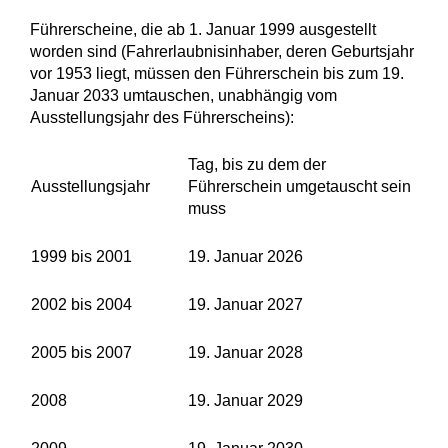
Führerscheine, die ab 1. Januar 1999 ausgestellt
worden sind (Fahrerlaubnisinhaber, deren Geburtsjahr
vor 1953 liegt, müssen den Führerschein bis zum 19.
Januar 2033 umtauschen, unabhängig vom
Ausstellungsjahr des Führerscheins):
Tag, bis zu dem der
Ausstellungsjahr
Führerschein umgetauscht sein
muss
1999 bis 2001
19. Januar 2026
2002 bis 2004
19. Januar 2027
2005 bis 2007
19. Januar 2028
2008
19. Januar 2029