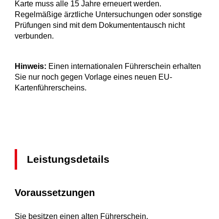
Karte muss alle 15 Jahre erneuert werden.
Regelmäßige ärztliche Untersuchungen oder sonstige
Prüfungen sind mit dem Dokumententausch nicht
verbunden.
Hinweis:
Einen internationalen Führerschein erhalten
Sie nur noch gegen Vorlage eines neuen EU-
Kartenführerscheins.
Leistungsdetails
Voraussetzungen
Sie besitzen einen alten Führerschein.