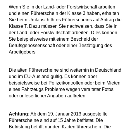
Wenn Sie in der Land- oder Forstwirtschaft arbeiten
und einen Führerschein der Klasse 3 haben, erhalten
Sie beim Umtausch Ihres Führerscheins auf Antrag die
Klasse T. Dazu müssen Sie nachweisen, dass Sie in
der Land- oder Forstwirtschaft arbeiten. Dies können
Sie beispielsweise mit einem Bescheid der
Berufsgenossenschaft oder einer Bestätigung des
Arbeitgebers.
Die alten Führerscheine sind weiterhin in Deutschland
und im EU-Ausland gültig. Es können aber
beispielsweise bei Polizeikontrollen oder beim Mieten
eines Fahrzeugs Probleme wegen veralteter Fotos
oder unleserlicher Angaben auftreten.
Achtung:
Ab dem 19. Januar 2013 ausgestellte
Führerscheine sind auf 15 Jahre befristet. Die
Befristung betrifft nur den Kartenführerschein. Die