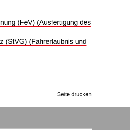
dnung (FeV) (Ausfertigung des
z (StVG) (Fahrerlaubnis und
Seite drucken