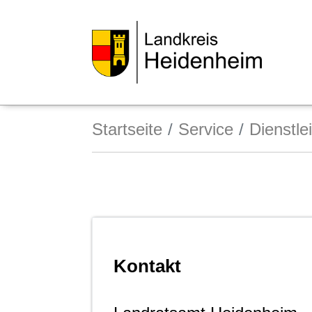
Startseite
Service
Dienstle
Kontakt