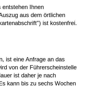
s entstehen Ihnen
 Auszug aus dem örtlichen
artenabschrift") ist kostenfrei.
, ist eine Anfrage an das
ird von der Führerscheinstelle
auer ist daher je nach
. Es kann bis zu sechs Wochen