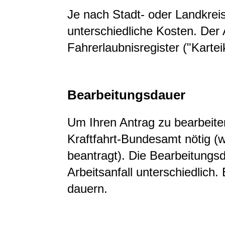
Je nach Stadt- oder Landkrei
unterschiedliche Kosten. Der
Fahrerlaubnisregister ("Karteik
Bearbeitungsdauer
Um Ihren Antrag zu bearbeiten
Kraftfahrt-Bundesamt nötig (w
beantragt). Die Bearbeitungsd
Arbeitsanfall unterschiedlich
dauern.