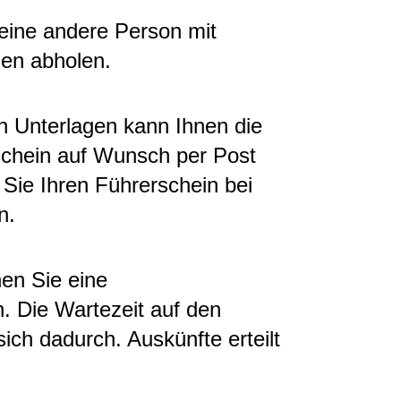
eine andere Person mit
nen abholen.
en Unterlagen kann Ihnen die
schein auf Wunsch per Post
Sie Ihren Führerschein bei
n.
en Sie eine
. Die Wartezeit auf den
ich dadurch. Auskünfte erteilt