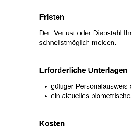
Fristen
Den Verlust oder Diebstahl I
schnellstmöglich melden.
Erforderliche Unterlagen
gültiger Personalausweis
ein aktuelles biometrisch
Kosten