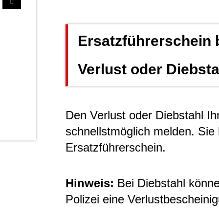
Ersatzführerschein 
Verlust oder Diebsta
Den Verlust oder Diebstahl I
schnellstmöglich melden. Sie
Ersatzführerschein.
Hinweis:
Bei Diebstahl könne
Polizei eine Verlustbescheinig