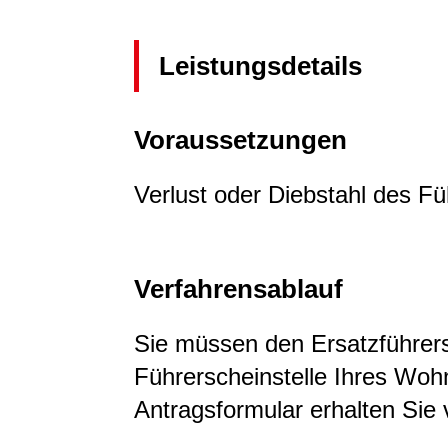
Leistungsdetails
Voraussetzungen
Verlust oder Diebstahl des F
Verfahrensablauf
Sie müssen den Ersatzführers
Führerscheinstelle Ihres Woh
Antragsformular erhalten Sie 