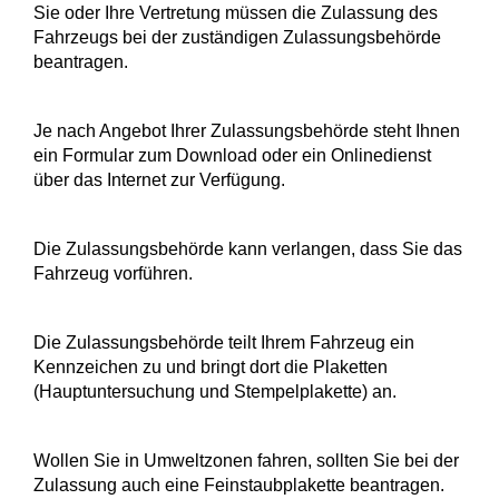
Sie oder Ihre Vertretung müssen die Zulassung des
Fahrzeugs bei der zuständigen Zulassungsbehörde
beantragen.
Je nach Angebot Ihrer Zulassungsbehörde steht Ihnen
ein Formular zum Download oder ein Onlinedienst
über das Internet zur Verfügung.
Die Zulassungsbehörde kann verlangen, dass Sie das
Fahrzeug vorführen.
Die Zulassungsbehörde teilt Ihrem Fahrzeug ein
Kennzeichen zu und bringt dort die Plaketten
(Hauptuntersuchung und Stempelplakette) an.
Wollen Sie in Umweltzonen fahren, sollten Sie bei der
Zulassung auch eine Feinstaubplakette beantragen.