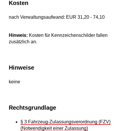
Kosten
nach Verwaltungsaufwand: EUR 31,20 - 74,10
Hinweis:
Kosten für Kennzeichenschilder fallen
zusätzlich an.
Hinweise
keine
Rechtsgrundlage
§ 3 Fahrzeug-Zulassungsverordnung (FZV)
(Notwendigkeit einer Zulassung)