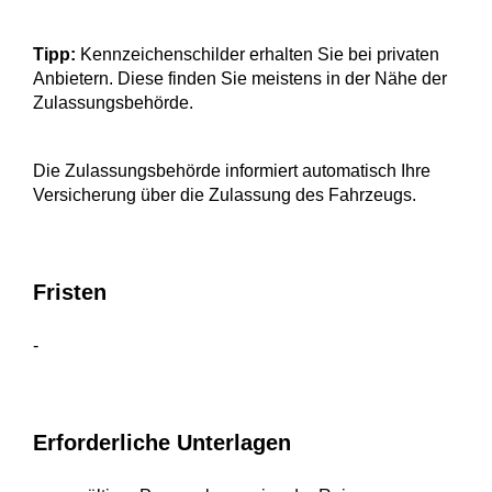
Tipp:
Kennzeichenschilder erhalten Sie bei privaten
Anbietern. Diese finden
Sie meistens in der Nähe der
Zulassungsbehörde.
Die Zulassungsbehörde informiert automatisch Ihre
Versicherung über die Zulassung des Fahrzeugs.
Fristen
-
Erforderliche Unterlagen