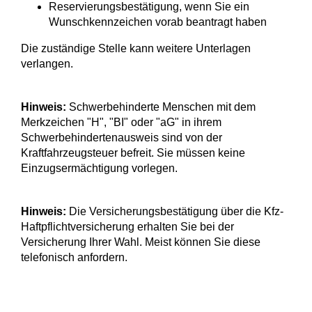
Reservierungsbestätigung, wenn Sie ein
Wunschkennzeichen vorab beantragt haben
Die zuständige Stelle kann weitere Unterlagen
verlangen.
Hinweis:
Schwerbehinderte Menschen mit dem
Merkzeichen "H", "BI" oder "aG" in ihrem
Schwerbehindertenausweis sind von der
Kraftfahrzeugsteuer befreit. Sie müssen keine
Einzugsermächtigung vorlegen.
Hinweis:
Die Versicherungsbestätigung über die Kfz-
Haftpflichtversicherung erhalten Sie bei der
Versicherung Ihrer Wahl. Meist können Sie diese
telefonisch anfordern.