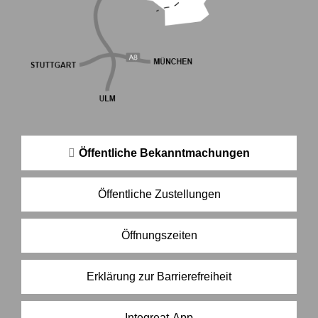
Öffentliche Bekanntmachungen
Öffentliche Zustellungen
Öffnungszeiten
Erklärung zur Barrierefreiheit
Integreat-App