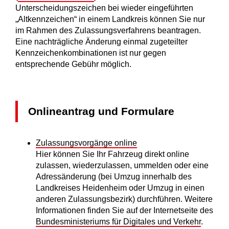
Unterscheidungszeichen bei wi
e
der eingeführten
„Altkennzeichen“ in einem Landkreis
können Sie nur
im Rahmen des Zulassungsverfahrens beantragen.
Eine nachträgliche Änderung einmal zugeteilter
Kennzeichenkombinationen ist nur gegen
entsprechende Gebühr möglich.
Onlineantrag und Formulare
Zulassungsvorgänge online
Hier können Sie Ihr Fahrzeug direkt online
zulassen, wiederzulassen, ummelden oder eine
Adressänderung (bei Umzug innerhalb des
Landkreises Heidenheim oder Umzug in einen
anderen Zulassungsbezirk) durchführen. Weitere
Informationen finden Sie auf der Internetseite des
Bundesministeriums für Digitales und Verkehr
.