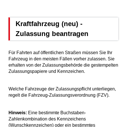
Kraftfahrzeug (neu) -
Zulassung beantragen
Für Fahrten auf öffentlichen Straßen müssen Sie Ihr
Fahrzeug in den meisten Fällen vorher zulassen. Sie
erhalten von der Zulassungsbehörde die gestempelten
Zulassungspapiere und Kennzeichen.
Welche Fahrzeuge der Zulassungspflicht unterliegen,
regelt die Fahrzeug-Zulassungsverordnung (FZV).
Hinweis:
Eine bestimmte Buchstaben-
Zahlenkombination des Kennzeichens
(
Wunschkennzeichen
)
oder ein bestimmtes