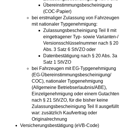
Übereinstimmungsbescheinigung
(COC-Papier)
bei erstmaliger Zulassung von Fahrzeugen
mit nationaler Typgenehmigung:
Zulassungsbescheinigung Teil II mit
eingetragener Typ- sowie Varianten-/
Versionsschlüsselnummer nach § 20
Abs. 3 Satz 6 StVZO oder
Datenbestätigung nach § 20 Abs. 3a
Satz 1 StVZO
bei Fahrzeugen mit EG-Typgenehmigung
(EG-Übereinstimmungsbescheinigung/
COC), nationaler Typgenehmigung
(Allgemeine Betriebserlaubnis/ABE),
Einzelgenehmigung oder einem Gutachten
nach § 21 StVZO, für die bisher keine
Zulassungsbescheinigung Teil II ausgefüllt
war: zusätzlich Kaufvertrag oder
Originalrechnung
Versicherungsbestätigung (eVB-Code)