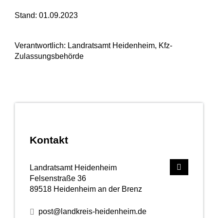
Stand: 01.09.2023
Verantwortlich: Landratsamt Heidenheim, Kfz-
Zulassungsbehörde
Kontakt
Landratsamt Heidenheim
Felsenstraße 36
89518
Heidenheim an der Brenz
post@landkreis-heidenheim.de