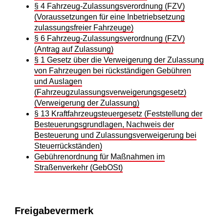
§ 4 Fahrzeug-Zulassungsverordnung (FZV)
(Voraussetzungen für eine Inbetriebsetzung
zulassungsfreier Fahrzeuge)
§ 6 Fahrzeug-Zulassungsverordnung (FZV)
(Antrag auf Zulassung)
§ 1 Gesetz über die Verweigerung der Zulassung
von Fahrzeugen bei rückständigen Gebühren
und Auslagen
(Fahrzeugzulassungsverweigerungsgesetz)
(Verweigerung der Zulassung)
§ 13 Kraftfahrzeugsteuergesetz (Feststellung der
Besteuerungsgrundlagen, Nachweis der
Besteuerung und Zulassungsverweigerung bei
Steuerrückständen)
Gebührenordnung für Maßnahmen im
Straßenverkehr (GebOSt)
Freigabevermerk