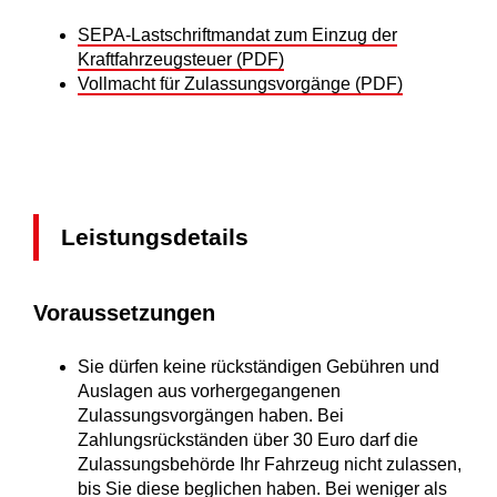
SEPA-Lastschriftmandat zum Einzug der
Kraftfahrzeugsteuer (PDF)
Vollmacht für Zulassungsvorgänge (PDF)
Leistungsdetails
Voraussetzungen
Sie dürfen keine rückständigen Gebühren und
Auslagen aus vorhergegangenen
Zulassungsvorgängen haben.
Bei
Zahlungsrückständen über 30 Euro darf die
Zulassungsbehörde Ihr Fahrzeug nicht zulassen,
bis Sie diese beglichen haben. Bei weniger als