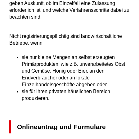
geben Auskunft, ob im Einzelfall eine Zulassung
erforderlich ist, und welche Verfahrensschritte dabei zu
beachten sind.
Nicht registrierungspflichtig sind landwirtschaftliche
Betriebe, wenn
sie nur kleine Mengen an selbst erzeugten
Primärprodukten, wie z.B. unverarbeitetes Obst
und Gemüse, Honig oder Eier, an den
Endverbraucher oder an lokale
Einzelhandelsgeschäfte abgeben oder
sie für ihren privaten häuslichen Bereich
produzieren.
Onlineantrag und Formulare