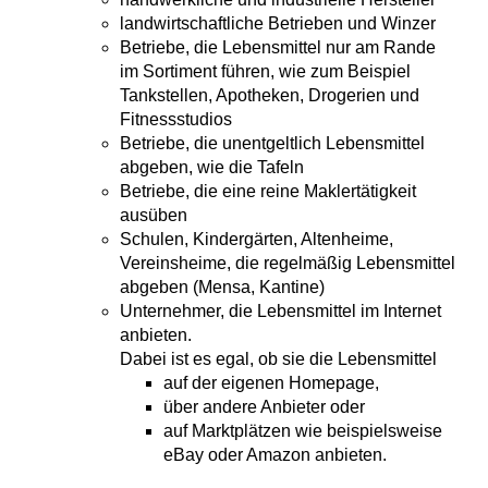
landwirtschaftliche Betrieben und Winzer
Betriebe, die Lebensmittel nur am Rande
im Sortiment führen, wie zum Beispiel
Tankstellen, Apotheken, Drogerien und
Fitnessstudios
Betriebe, die unentgeltlich Lebensmittel
abgeben, wie die Tafeln
Betriebe, die eine reine Maklertätigkeit
ausüben
Schulen, Kindergärten, Altenheime,
Vereinsheime, die regelmäßig Lebensmittel
abgeben (Mensa, Kantine)
Unternehmer, die Lebensmittel im Internet
anbieten.
Dabei ist es egal, ob sie die Lebensmittel
auf der eigenen Homepage,
über andere Anbieter oder
auf Marktplätzen wie beispielsweise
eBay oder Amazon anbieten.