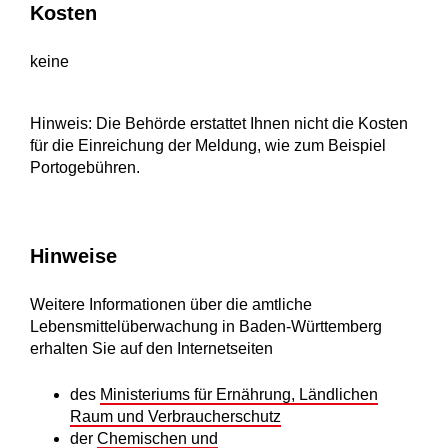
Kosten
keine
Hinweis: Die Behörde erstattet Ihnen nicht die Kosten
für die Einreichung der Meldung, wie zum Beispiel
Portogebühren.
Hinweise
Weitere Informationen über die amtliche
Lebensmittelüberwachung in Baden-Württemberg
erhalten Sie auf den Internetseiten
des
Ministeriums für Ernährung, Ländlichen
Raum und Verbraucherschutz
der
Chemischen und