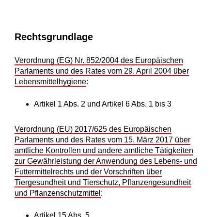
Rechtsgrundlage
Verordnung (EG) Nr. 852/2004 des Europäischen
Parlaments und des Rates vom 29. April 2004 über
Lebensmittelhygiene
:
Artikel 1 Abs. 2 und Artikel 6 Abs. 1 bis 3
Verordnung (EU) 2017/625 des Europäischen
Parlaments und des Rates vom 15. März 2017 über
amtliche Kontrollen und andere amtliche Tätigkeiten
zur Gewährleistung der Anwendung des Lebens- und
Futtermittelrechts und der Vorschriften über
Tiergesundheit und Tierschutz, Pflanzengesundheit
und Pflanzenschutzmittel
:
Artikel 15 Abs. 5