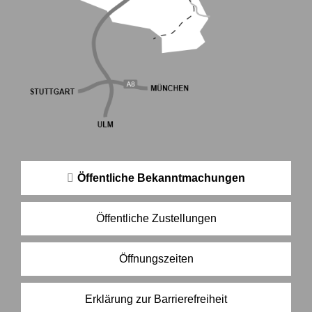
Öffentliche Bekanntmachungen
Öffentliche Zustellungen
Öffnungszeiten
Erklärung zur Barrierefreiheit