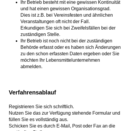
Ihr Betrieb besteht mit eine gewissen Kontinuität
und hat einen gewissen Organisationsgrad.
Dies ist z.B. bei Vereinsfesten und ähnlichen
Veranstaltungen oft nicht der Fall.
Erkundigen Sie sich bei Zweifelsfällen bei der
zuständigen Stelle.
Ihr Betrieb ist noch nicht bei der zuständigen
Behörde erfasst oder es haben sich Änderungen
zu den schon erfassten Daten ergeben oder Sie
möchten Ihr Lebensmittelunternehmen
abmelden.
Verfahrensablauf
Registrieren Sie sich schriftlich.
Nutzen Sie das zur Verfügung stehende Formular und
füllen Sie es vollständig aus.
Schicken Sie es durch E-Mail, Post oder Fax an die