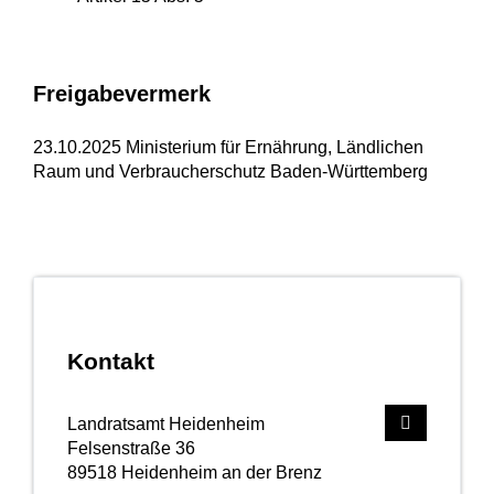
Freigabevermerk
23.10.2025 Ministerium für Ernährung, Ländlichen
Raum und Verbraucherschutz Baden-Württemberg
Kontakt
Landratsamt Heidenheim
Felsenstraße 36
89518
Heidenheim an der Brenz