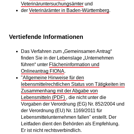
Veterinäruntersuchungsämter
und
der
Veterinärämter in Baden-Württemberg
.
Vertiefende Informationen
Das Verfahren zum „Gemeinsamen Antrag“
finden Sie in der Lebenslage „Unternehmen
führen“ unter
Flächeninformation und
Onlineantrag FIONA
.
"
Allgemeine Hinweise für den
lebensmittelrechtlichen Status von Tätigkeiten im
Zusammenhang mit der Abgabe von
Lebensmitteln (PDF)
, die nicht unter die
Vorgaben der Verordnung (EG) Nr. 852/2004 und
der Verordnung (EU) Nr. 1169/2011 für
Lebensmittelunternehmen fallen" erstellt. Der
Leitfaden dient den Behörden als Empfehlung.
Er ist nicht rechtsverbindlich.