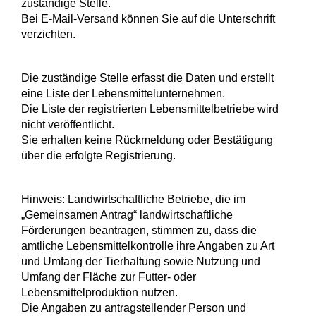
zuständige Stelle.
Bei E-Mail-Versand können Sie auf die Unterschrift
verzichten.
Die zuständige Stelle erfasst die Daten und erstellt
eine Liste der Lebensmittelunternehmen.
Die Liste der registrierten Lebensmittelbetriebe wird
nicht veröffentlicht.
Sie erhalten keine Rückmeldung oder Bestätigung
über die erfolgte Registrierung.
Hinweis: Landwirtschaftliche Betriebe, die im
„Gemeinsamen Antrag“ landwirtschaftliche
Förderungen beantragen, stimmen zu, dass die
amtliche Lebensmittelkontrolle ihre Angaben zu Art
und Umfang der Tierhaltung sowie Nutzung und
Umfang der Fläche zur Futter-
oder
Lebensmittelproduktion nutzen.
Die Angaben zu antragstellender Person und