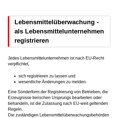
Lebensmittelüberwachung -
als Lebensmittelunternehmen
registrieren
Jedes Lebensmittelunternehmen ist nach EU-Recht
verpflichtet,
sich registrieren zu lassen und
wesentliche Änderungen zu melden.
Eine Sonderform der Registrierung von Betrieben, die
Erzeugnisse tierischen Ursprungs bearbeiten oder
behandeln, ist die Zulassung nach EU-weit geltenden
Regeln.
Die zuständigen Lebensmittelüberwachungsbehörden