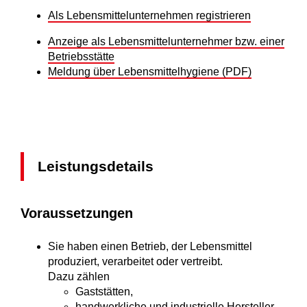
Als Lebensmittelunternehmen registrieren
Anzeige als Lebensmittelunternehmer bzw. einer
Betriebsstätte
Meldung über Lebensmittelhygiene (PDF)
Leistungsdetails
Voraussetzungen
Sie haben einen Betrieb, der Lebensmittel
produziert, verarbeitet oder vertreibt.
Dazu zählen
Gaststätten,
handwerkliche und industrielle Hersteller