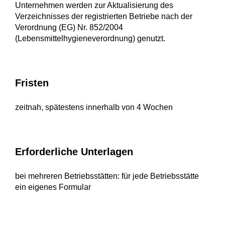
Unternehmen werden zur Aktualisierung des
Verzeichnisses der registrierten Betriebe nach der
Verordnung (EG) Nr. 852/2004
(Lebensmittelhygieneverordnung) genutzt.
Fristen
zeitnah, spätestens innerhalb von 4 Wochen
Erforderliche Unterlagen
bei mehreren Betriebsstätten: für jede Betriebsstätte
ein eigenes Formular