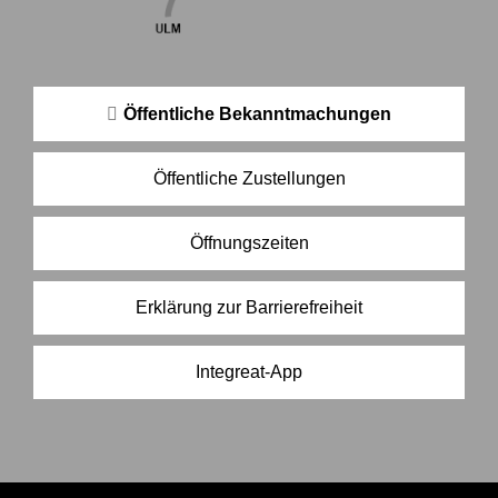
Öffentliche Bekanntmachungen
Öffentliche Zustellungen
Öffnungszeiten
Erklärung zur Barrierefreiheit
Integreat-App