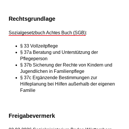
Rechtsgrundlage
Sozialgesetzbuch Achtes Buch (SGB)
:
§ 33 Vollzeitpflege
§ 37a Beratung und Unterstützung der
Pflegeperson
§ 37b Sicherung der Rechte von Kindern und
Jugendlichen in Familienpflege
§ 37c Ergänzende Bestimmungen zur
Hilfeplanung bei Hilfen außerhalb der eigenen
Familie
Freigabevermerk