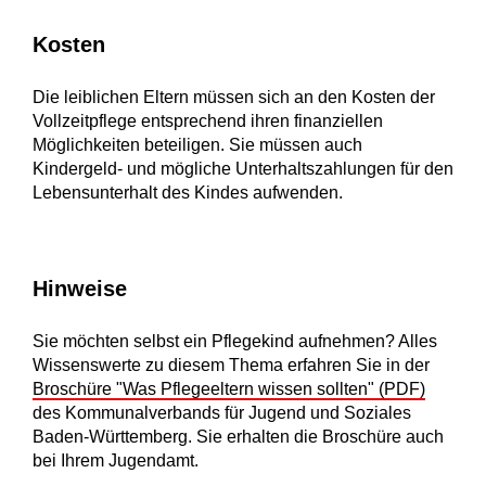
Kosten
Die leiblichen Eltern müssen sich an den Kosten der
Vollzeitpflege entsprechend ihren finanziellen
Möglichkeiten beteiligen. Sie müssen auch
Kindergeld- und mögliche Unterhaltszahlungen für den
Lebensunterhalt des Kindes aufwenden.
Hinweise
Sie möchten selbst ein Pflegekind aufnehmen? Alles
Wissenswerte zu diesem Thema erfahren Sie in der
Broschüre "Was Pflegeeltern wissen sollten" (PDF)
des Kommunalverbands für Jugend und Soziales
Baden-Württemberg. Sie erhalten die Broschüre auch
bei Ihrem Jugendamt.