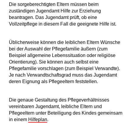
Die sorgeberechtigten Eltern müssen beim
zuständigen Jugendamt Hilfe zur Erziehung
beantragen. Das Jugendamt prüft, ob eine
Vollzeitpflege in diesem Fall die geeignete Hilfe ist.
Üblicherweise können die leiblichen Eltern Wünsche
bei der Auswahl der Pflegefamilie äußern (zum
Beispiel allgemeine Lebenssituation oder religiöse
Orientierung). Sie können auch selbst eine
Pflegefamilie vorschlagen (zum Beispiel Verwandte).
Je nach Verwandtschaftsgrad muss das Jugendamt
deren Eignung als Pflegeeltern feststellen.
Die genaue Gestaltung des Pflegeverhältnisses
vereinbaren Jugendamt, leibliche Eltern und
Pflegeeltern unter Beteiligung des Kindes gemeinsam
in einem
Hilfeplan
.