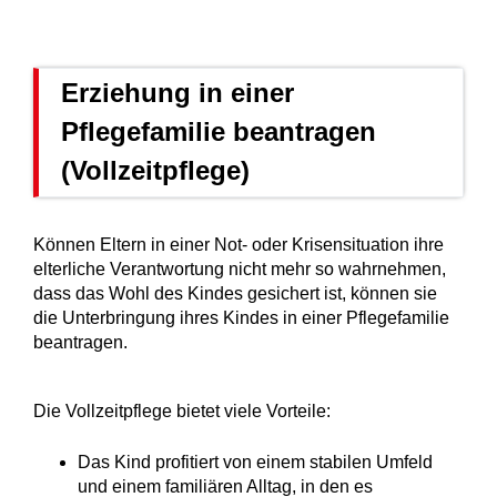
Erziehung in einer
Pflegefamilie beantragen
(Vollzeitpflege)
Können Eltern in einer Not- oder Krisensituation ihre
elterliche Verantwortung nicht mehr so wahrnehmen,
dass das Wohl des Kindes gesichert ist, können sie
die Unterbringung ihres Kindes in einer Pflegefamilie
beantragen.
Die Vollzeitpflege bietet viele Vorteile:
Das Kind profitiert von einem stabilen Umfeld
und einem familiären Alltag, in den es