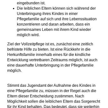
eingebunden ist.
Die leiblichen Eltern können sich während der
Unterbringung ihres Kindes in einer
Pflegefamilie auf sich und ihre Lebenssituation
konzentrieren und daran arbeiten, dass ein
gemeinsames Leben mit ihrem Kind wieder
möglich wird.
Ziel der Vollzeitpflege ist es, zunächst eine zeitlich
befristete Hilfe zu bieten. Ist
eine Rückkehr in die
Herkunftsfamilie innerhalb eines für die kindliche
Entwicklung vertretbaren Zeitraums möglich, ist auch
eine dauerhafte Unterbringung in der Pflegefamilie
möglich.
Stimmt das Jugendamt der Aufnahme des Kindes in
eine Pflegefamilie zu, müssen in der Regel auch die
Eltern dieser Entscheidung zustimmen. Nach
Möglichkeit sollen die leiblichen Eltern das Sorgerecht
für ihr Kind behalten. Das bedeutet, dass sie weiterhin