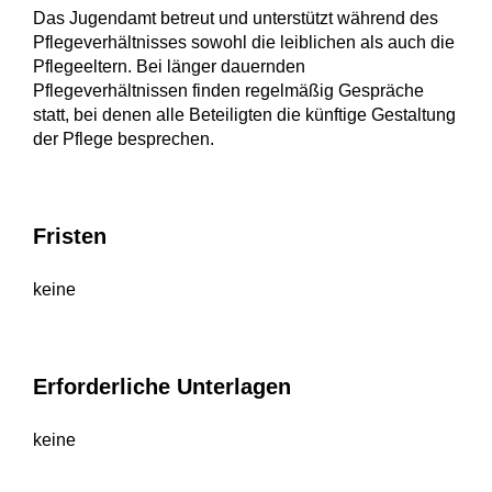
Das Jugendamt betreut und unterstützt während des
Pflegeverhältnisses sowohl die leiblichen als auch die
Pflegeeltern. Bei länger dauernden
Pflegeverhältnissen finden regelmäßig Gespräche
statt, bei denen alle Beteiligten die künftige Gestaltung
der Pflege besprechen.
Fristen
keine
Erforderliche Unterlagen
keine