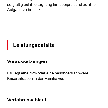
sorgfältig auf ihre Eignung hin überprüft und auf ihre
Aufgabe vorbereitet.
Leistungsdetails
Voraussetzungen
Es liegt eine Not- oder eine besonders schwere
Krisensituation in der Familie vor.
Verfahrensablauf