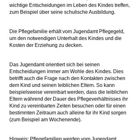
wichtige Entscheidungen im Leben des Kindes treffen,
zum Beispiel über seine schulische Ausbildung.
Die Pflegefamilie erhält vom Jugendamt Pflegegeld,
um den notwendigen Unterhalt des Kindes und die
Kosten der Erziehung zu decken.
Das Jugendamt orientiert sich bei seinen
Entscheidungen immer am Wohle des Kindes. Dies
betrifft auch die Frage nach den Kontakten zwischen
dem Kind und seinen leiblichen Eltern. So kann
beispielsweise vereinbart werden, dass die leiblichen
Eltern während der Dauer des Pflegeverhältnisses ihr
Kind zu vereinbarten Zeiten besuchen oder für einen
bestimmten Zeitraum auch alleine für ihr Kind sorgen
(zum Beispiel am Wochenende).
Hinweis: Pflegefamilien werden vom Jugendamt