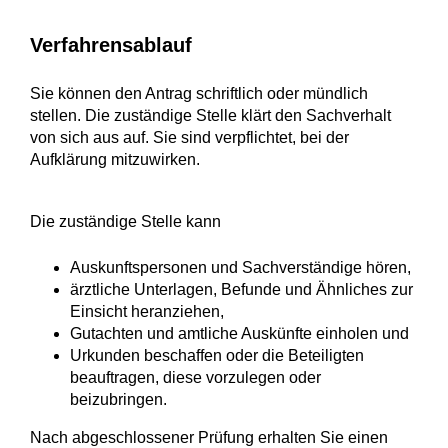
Verfahrensablauf
Sie können den Antrag schriftlich oder mündlich
stellen. Die zuständige Stelle klärt den Sachverhalt
von sich aus auf. Sie sind verpflichtet, bei der
Aufklärung mitzuwirken.
Die zuständige Stelle kann
Auskunftspersonen und Sachverständige hören,
ärztliche Unterlagen, Befunde und Ähnliches zur
Einsicht heranziehen,
Gutachten und amtliche Auskünfte einholen und
Urkunden beschaffen oder die Beteiligten
beauftragen, diese vorzulegen oder
beizubringen.
Nach abgeschlossener Prüfung erhalten Sie einen