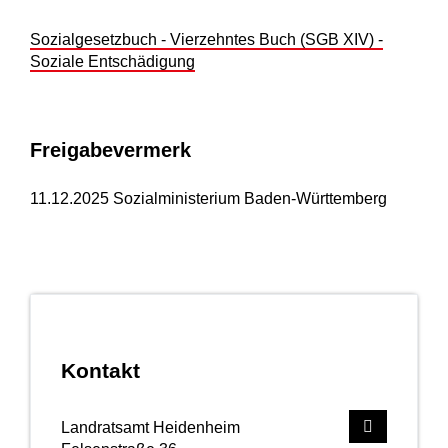
Sozialgesetzbuch - Vierzehntes Buch
(SGB XIV) -
Soziale Entschädigung
Freigabevermerk
11.12.2025 Sozialministerium Baden-Württemberg
Kontakt
Landratsamt Heidenheim