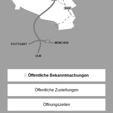
Öffentliche Bekanntmachungen
Öffentliche Zustellungen
Öffnungszeiten