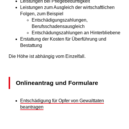
Leistungen bei Pflegebedürftigkeit
Leistungen zum Ausgleich der wirtschaftlichen
Folgen, zum Beispiel
Entschädigungszahlungen,
Berufsschadensausgleich
Entschädungszahlungen an Hinterbliebene
Erstattung der Kosten für Überführung und
Bestattung
Die Höhe ist abhängig vom Einzelfall.
Onlineantrag und Formulare
Entschädigung für Opfer von Gewalttaten
beantragen