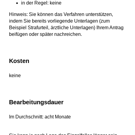
in der Regel: keine
Hinweis: Sie können das Verfahren unterstützen,
indem Sie bereits vorliegende Unterlagen (zum
Beispiel Strafurteil, ärztliche Unterlagen) Ihrem Antrag
beifügen oder später nachreichen.
Kosten
keine
Bearbeitungsdauer
Im Durchschnitt: acht Monate