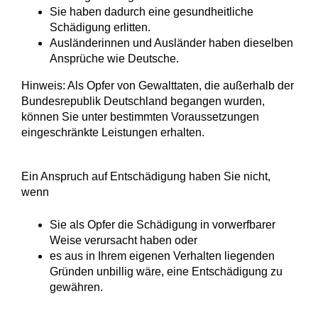
Sie haben dadurch eine gesundheitliche
Schädigung erlitten.
Ausländerinnen und Ausländer haben dieselben
Ansprüche wie Deutsche.
Hinweis:
Als Opfer von Gewalttaten, die außerhalb der
Bundesrepublik Deutschland begangen wurden,
können Sie unter bestimmten Voraussetzungen
eingeschränkte Leistungen erhalten
.
Ein Anspruch auf Entschädigung haben Sie nicht,
wenn
Sie als Opfer die Schädigung in vorwerfbarer
Weise verursacht haben oder
es aus in Ihrem eigenen Verhalten liegenden
Gründen unbillig wäre, eine Entschädigung zu
gewähren.