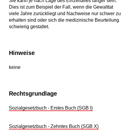
Sie kann je nach Lage des Einzelfalles länger sein.
Dies ist zum Beispiel der Fall, wenn die Gewalttat
viele Jahre zurückliegt und Nachweise nur schwer zu
erhalten sind oder sich die medizinische Beurteilung
schwierig gestaltet.
Hinweise
keine
Rechtsgrundlage
Sozialgesetzbuch - Erstes Buch (SGB I)
Sozialgesetzbuch - Zehntes Buch (SGB X)