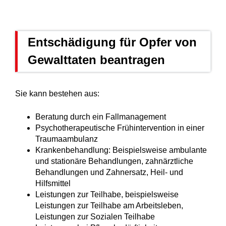
Entschädigung für Opfer von
Gewalttaten beantragen
Sie kann bestehen aus:
Beratung durch ein Fallmanagement
Psychotherapeutische Frühintervention in einer
Traumaambulanz
Krankenbehandlung: Beispielsweise ambulante
und stationäre Behandlungen, zahnärztliche
Behandlungen und Zahnersatz, Heil- und
Hilfsmittel
Leistungen zur Teilhabe, beispielsweise
Leistungen zur Teilhabe am Arbeitsleben,
Leistungen zur Sozialen Teilhabe