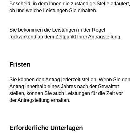
Bescheid, in dem Ihnen die zuständige Stelle erläutert,
ob und welche Leistungen Sie erhalten.
Sie bekommen die Leistungen in der Regel
rückwirkend ab dem Zeitpunkt Ihrer Antragstellung.
Fristen
Sie können den Antrag jederzeit stellen. Wenn Sie den
Antrag innerhalb eines Jahres nach der Gewalttat
stellen, können Sie auch Leistungen für die Zeit vor
der Antragstellung erhalten.
Erforderliche Unterlagen