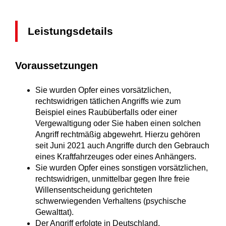
Leistungsdetails
Voraussetzungen
Sie wurden Opfer eines vorsätzlichen,
rechtswidrigen tätlichen Angriffs wie zum
Beispiel eines Raubüberfalls oder einer
Vergewaltigung oder Sie haben einen solchen
Angriff rechtmäßig abgewehrt. Hierzu gehören
seit Juni 2021 auch Angriffe durch den Gebrauch
eines Kraftfahrzeuges oder eines Anhängers.
Sie wurden Opfer eines sonstigen vorsätzlichen,
rechtswidrigen, unmittelbar gegen Ihre freie
Willensentscheidung gerichteten
schwerwiegenden Verhaltens (psychische
Gewalttat).
Der Angriff erfolgte in Deutschland.