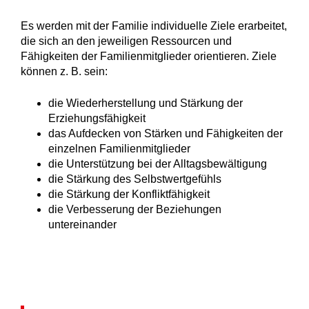
Es werden mit der Familie individuelle Ziele erarbeitet,
die sich an den jeweiligen Ressourcen und
Fähigkeiten der Familien­mitglieder orientieren. Ziele
können z. B. sein:
die Wiederherstellung und Stärkung der
Erziehungsfähigkeit
das Aufdecken von Stärken und Fähigkeiten der
einzelnen Familienmitglieder
die Unterstützung bei der Alltagsbewältigung
die Stärkung des Selbstwertgefühls
die Stärkung der Konfliktfähigkeit
die Verbesserung der Beziehungen
untereinander