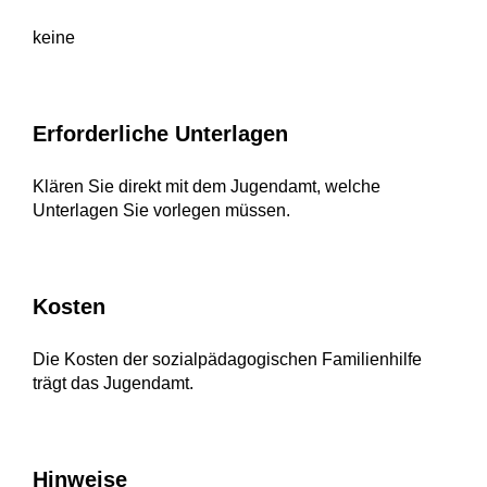
keine
Erforderliche Unterlagen
Klären Sie direkt mit dem Jugendamt, welche
Unterlagen Sie vorlegen müssen.
Kosten
Die Kosten der sozialpädagogischen Familienhilfe
trägt das Jugendamt.
Hinweise