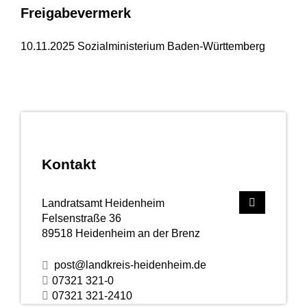
Freigabevermerk
10.11.2025 Sozialministerium Baden-Württemberg
Kontakt
Landratsamt Heidenheim
Felsenstraße 36
89518
Heidenheim an der Brenz
post@landkreis-heidenheim.de
07321 321-0
07321 321-2410