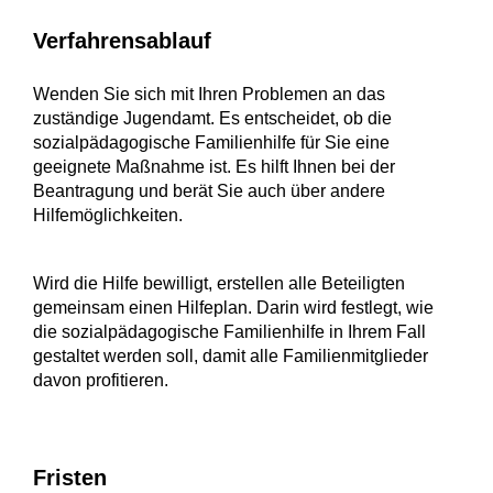
Verfahrensablauf
Wenden Sie sich mit Ihren Problemen an das
zuständige Jugendamt. Es entscheidet, ob die
sozialpädagogische Familienhilfe für Sie eine
geeignete Maßnahme ist. Es hilft Ihnen bei der
Beantragung und berät Sie auch über andere
Hilfemöglichkeiten.
Wird die Hilfe bewilligt, erstellen alle Beteiligten
gemeinsam einen Hilfeplan. Darin wird festlegt, wie
die sozialpädagogische Familienhilfe in Ihrem Fall
gestaltet werden soll, damit alle Familienmitglieder
davon profitieren.
Fristen