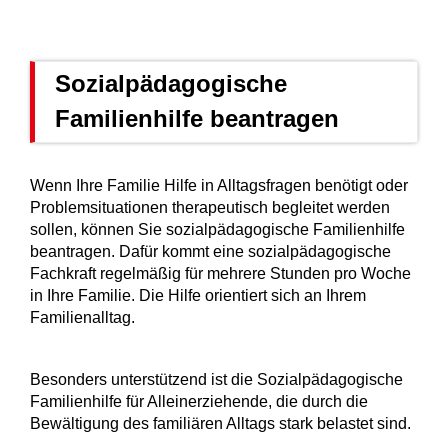
Sozialpädagogische
Familienhilfe beantragen
Wenn Ihre Familie Hilfe in Alltagsfragen benötigt oder
Problemsituationen therapeutisch begleitet werden
sollen, können Sie
sozialpädagogische Familienhilfe
beantragen.
Dafür kommt eine sozialpädagogische
Fachkraft regelmäßig für mehrere Stunden pro Woche
in Ihre Familie. Die Hilfe orientiert sich an Ihrem
Familienalltag.
Besonders unterstützend ist die Sozialpädagogische
Familienhilfe für Alleinerziehende, die durch die
Bewältigung des familiären Alltags stark belastet sind.