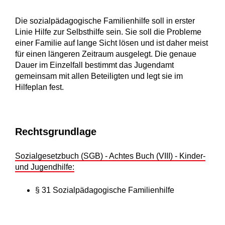
Die sozialpädagogische Familienhilfe soll in erster
Linie
Hilfe zur Selbsthilfe sein. Sie soll die Probleme
einer Familie auf lange Sicht lösen und ist daher meist
für einen längeren Zeitraum ausgelegt. Die genaue
Dauer im Einzelfall bestimmt das Jugendamt
gemeinsam mit allen Beteiligten und legt sie im
Hilfeplan fest.
Rechtsgrundlage
Sozialgesetzbuch (SGB) - Achtes Buch (VIII) - Kinder-
und Jugendhilfe:
§ 31 Sozialpädagogische Familienhilfe