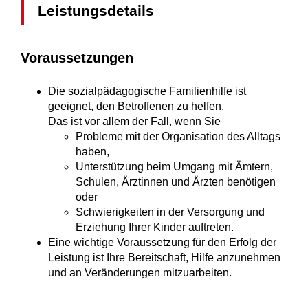
Leistungsdetails
Voraussetzungen
Die sozialpädagogische Familienhilfe ist
geeignet, den Betroffenen zu helfen.
Das ist vor allem der Fall, wenn Sie
Probleme mit der Organisation des Alltags
haben,
Unterstützung beim Umgang mit Ämtern,
Schulen, Ärztinnen und Ärzten benötigen
oder
Schwierigkeiten in der Versorgung und
Erziehung Ihrer Kinder auftreten.
Eine wichtige Voraussetzung für den Erfolg der
Leistung ist Ihre Bereitschaft, Hilfe anzunehmen
und an Veränderungen mitzuarbeiten.