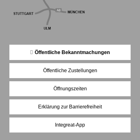
Öffentliche Bekanntmachungen
Öffentliche Zustellungen
Öffnungszeiten
Erklärung zur Barrierefreiheit
Integreat-App