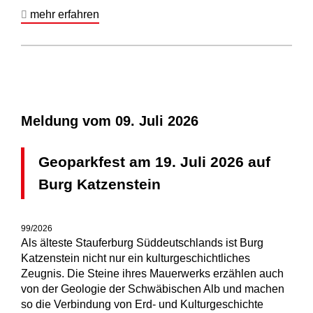
mehr erfahren
Meldung vom
09. Juli 2026
Geoparkfest am 19. Juli 2026 auf
Burg Katzenstein
99/2026
Als älteste Stauferburg Süddeutschlands ist Burg
Katzenstein nicht nur ein kulturgeschichtliches
Zeugnis. Die Steine ihres Mauerwerks erzählen auch
von der Geologie der Schwäbischen Alb und machen
so die Verbindung von Erd- und Kulturgeschichte