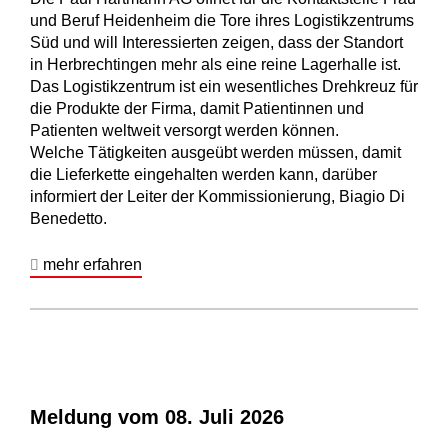
und Beruf Heidenheim die Tore ihres Logistikzentrums
Süd und will Interessierten zeigen, dass der Standort
in Herbrechtingen mehr als eine reine Lagerhalle ist.
Das Logistikzentrum ist ein wesentliches Drehkreuz für
die Produkte der Firma, damit Patientinnen und
Patienten weltweit versorgt werden können.
Welche Tätigkeiten ausgeübt werden müssen, damit
die Lieferkette eingehalten werden kann, darüber
informiert der Leiter der Kommissionierung, Biagio Di
Benedetto.
mehr erfahren
Meldung vom
08. Juli 2026