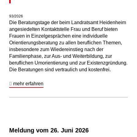
93/2026
Die Beratungstage der beim Landratsamt Heidenheim
angesiedelten Kontaktstelle Frau und Beruf bieten
Frauen in Einzelgesprächen eine individuelle
Orientierungsberatung zu allen beruflichen Themen,
insbesondere zum Wiedereinstieg nach der
Familienphase, zur Aus- und Weiterbildung, zur
beruflichen Umorientierung und zur Existenzgründung.
Die Beratungen sind vertraulich und kostenfrei.
mehr erfahren
Meldung vom
26. Juni 2026