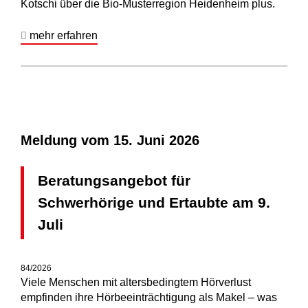
Kotschi über die Bio-Musterregion Heidenheim plus.
mehr erfahren
Meldung vom
15. Juni 2026
Beratungsangebot für
Schwerhörige und Ertaubte am 9.
Juli
84/2026
Viele Menschen mit altersbedingtem Hörverlust
empfinden ihre Hörbeeinträchtigung als Makel – was