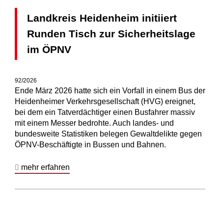
Landkreis Heidenheim initiiert
Runden Tisch zur Sicherheitslage
im ÖPNV
92/2026
Ende März 2026 hatte sich ein Vorfall in einem Bus der
Heidenheimer Verkehrsgesellschaft (HVG) ereignet,
bei dem ein Tatverdächtiger einen Busfahrer massiv
mit einem Messer bedrohte. Auch landes- und
bundesweite Statistiken belegen Gewaltdelikte gegen
ÖPNV-Beschäftigte in Bussen und Bahnen.
mehr erfahren