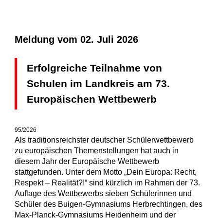
Meldung vom
02. Juli 2026
Erfolgreiche Teilnahme von
Schulen im Landkreis am 73.
Europäischen Wettbewerb
95/2026
Als traditionsreichster deutscher Schülerwettbewerb
zu europäischen Themenstellungen hat auch in
diesem Jahr der Europäische Wettbewerb
stattgefunden. Unter dem Motto „Dein Europa: Recht,
Respekt – Realität?!“ sind kürzlich im Rahmen der 73.
Auflage des Wettbewerbs sieben Schülerinnen und
Schüler des Buigen-Gymnasiums Herbrechtingen, des
Max-Planck-Gymnasiums Heidenheim und der