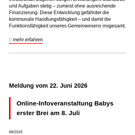
und Aufgaben stetig – zumeist ohne ausreichende
Finanzierung. Diese Entwicklung gefährdet die
kommunale Handlungsfähigkeit – und damit die
Funktionsfähigkeit unseres Gemeinwesens insgesamt.
mehr erfahren
Meldung vom
22. Juni 2026
Online-Infoveranstaltung Babys
erster Brei am 8. Juli
88/2026