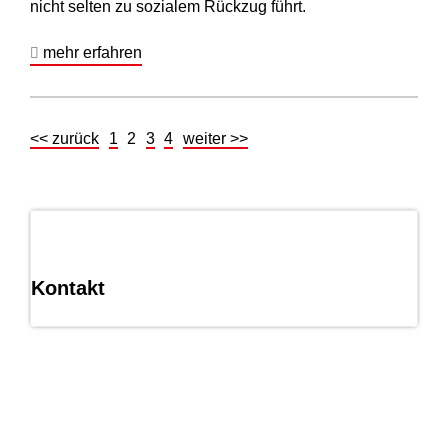
nicht selten zu sozialem Rückzug führt.
mehr erfahren
<< zurück
1
2
3
4
weiter >>
Kontakt