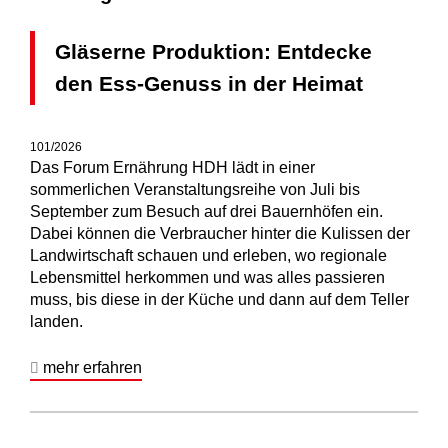
Gläserne Produktion: Entdecke
den Ess-Genuss in der Heimat
101/2026
Das Forum Ernährung HDH lädt in einer
sommerlichen Veranstaltungsreihe von Juli bis
September zum Besuch auf drei Bauernhöfen ein.
Dabei können die Verbraucher hinter die Kulissen der
Landwirtschaft schauen und erleben, wo regionale
Lebensmittel herkommen und was alles passieren
muss, bis diese in der Küche und dann auf dem Teller
landen.
mehr erfahren