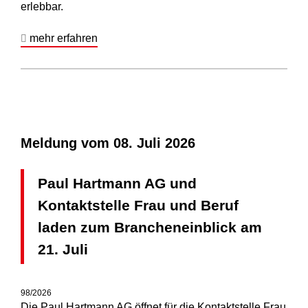
erlebbar.
mehr erfahren
Meldung vom
08. Juli 2026
Paul Hartmann AG und
Kontaktstelle Frau und Beruf
laden zum Brancheneinblick am
21. Juli
98/2026
Die Paul Hartmann AG öffnet für die Kontaktstelle Frau