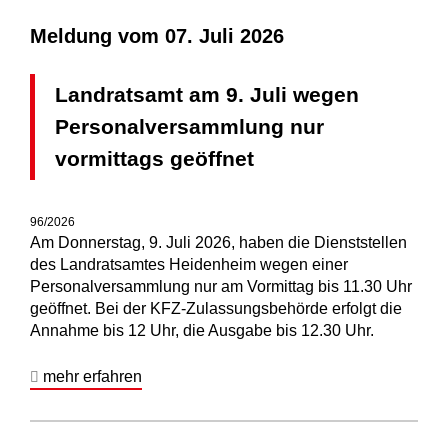
Meldung vom
07. Juli 2026
Landratsamt am 9. Juli wegen
Personalversammlung nur
vormittags geöffnet
96/2026
Am Donnerstag, 9. Juli 2026, haben die Dienststellen
des Landratsamtes Heidenheim wegen einer
Personalversammlung nur am Vormittag bis 11.30 Uhr
geöffnet. Bei der KFZ-Zulassungsbehörde erfolgt die
Annahme bis 12 Uhr, die Ausgabe bis 12.30 Uhr.
mehr erfahren