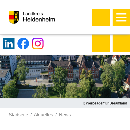
Werbeagentur Dreamland
Startseite
Aktuelles
News