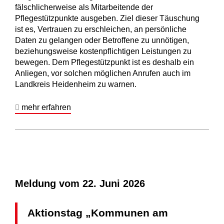
fälschlicherweise als Mitarbeitende der
Pflegestützpunkte ausgeben. Ziel dieser Täuschung
ist es, Vertrauen zu erschleichen, an persönliche
Daten zu gelangen oder Betroffene zu unnötigen,
beziehungsweise kostenpflichtigen Leistungen zu
bewegen. Dem Pflegestützpunkt ist es deshalb ein
Anliegen, vor solchen möglichen Anrufen auch im
Landkreis Heidenheim zu warnen.
mehr erfahren
Meldung vom
22. Juni 2026
Aktionstag „Kommunen am