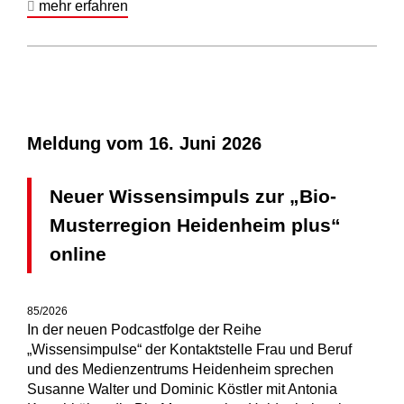
mehr erfahren
Meldung vom
16. Juni 2026
Neuer Wissensimpuls zur „Bio-
Musterregion Heidenheim plus“
online
85/2026
In der neuen Podcastfolge der Reihe
„Wissensimpulse“ der Kontaktstelle Frau und Beruf
und des Medienzentrums Heidenheim sprechen
Susanne Walter und Dominic Köstler mit Antonia