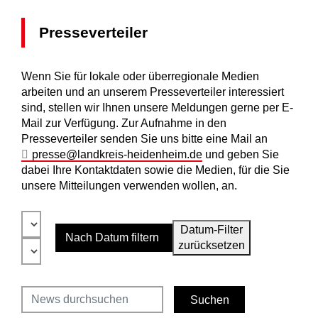
Presseverteiler
Wenn Sie für lokale oder überregionale Medien
arbeiten und an unserem Presseverteiler interessiert
sind, stellen wir Ihnen unsere Meldungen gerne per E-
Mail zur Verfügung. Zur Aufnahme in den
Presseverteiler senden Sie uns bitte eine Mail an
presse@landkreis-heidenheim.de
und geben Sie
dabei Ihre Kontaktdaten sowie die Medien, für die Sie
unsere Mitteilungen verwenden wollen, an.
Datum-Filter
Nach Datum filtern
zurücksetzen