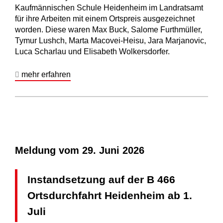
Kaufmännischen Schule Heidenheim im Landratsamt
für ihre Arbeiten mit einem Ortspreis ausgezeichnet
worden. Diese waren Max Buck, Salome Furthmüller,
Tymur Lushch, Marta Macovei-Heisu, Jara Marjanovic,
Luca Scharlau und Elisabeth Wolkersdorfer.
mehr erfahren
Meldung vom
29. Juni 2026
Instandsetzung auf der B 466
Ortsdurchfahrt Heidenheim ab 1.
Juli