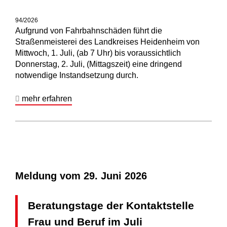
94/2026
Aufgrund von Fahrbahnschäden führt die
Straßenmeisterei des Landkreises Heidenheim von
Mittwoch, 1. Juli, (ab 7 Uhr) bis voraussichtlich
Donnerstag, 2. Juli, (Mittagszeit) eine dringend
notwendige Instandsetzung durch.
mehr erfahren
Meldung vom
29. Juni 2026
Beratungstage der Kontaktstelle
Frau und Beruf im Juli