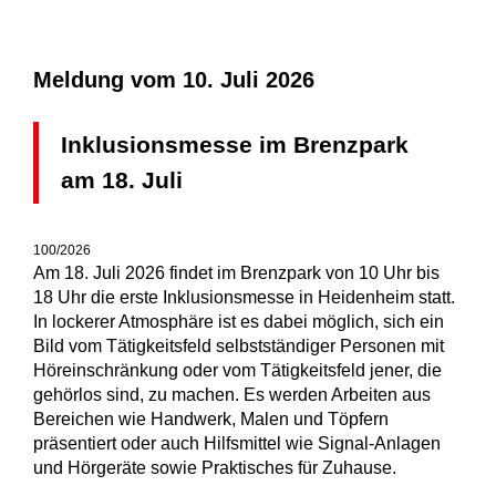
Meldung vom
10. Juli 2026
Inklusionsmesse im Brenzpark
am 18. Juli
100/2026
Am 18. Juli 2026 findet im Brenzpark von 10 Uhr bis
18 Uhr die erste Inklusionsmesse in Heidenheim statt.
In lockerer Atmosphäre ist es dabei möglich, sich ein
Bild vom Tätigkeitsfeld selbstständiger Personen mit
Höreinschränkung oder vom Tätigkeitsfeld jener, die
gehörlos sind, zu machen. Es werden Arbeiten aus
Bereichen wie Handwerk, Malen und Töpfern
präsentiert oder auch Hilfsmittel wie Signal-Anlagen
und Hörgeräte sowie Praktisches für Zuhause.