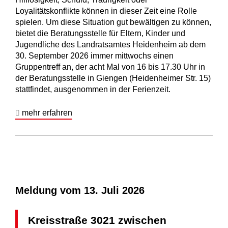
Loyalitätskonflikte können in dieser Zeit eine Rolle
spielen. Um diese Situation gut bewältigen zu können,
bietet die Beratungsstelle für Eltern, Kinder und
Jugendliche des Landratsamtes Heidenheim ab dem
30. September 2026 immer mittwochs einen
Gruppentreff an, der acht Mal von 16 bis 17.30 Uhr in
der Beratungsstelle in Giengen (Heidenheimer Str. 15)
stattfindet, ausgenommen in der Ferienzeit.
mehr erfahren
Meldung vom
13. Juli 2026
Kreisstraße 3021 zwischen