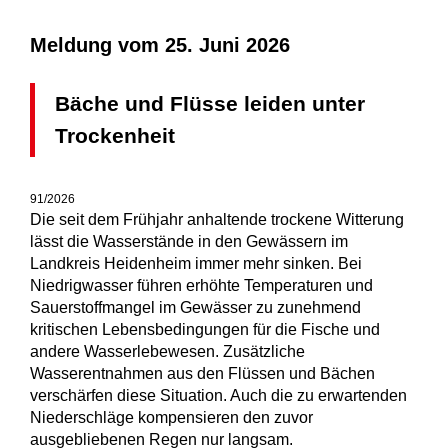
Meldung vom
25. Juni 2026
Bäche und Flüsse leiden unter
Trockenheit
91/2026
Die seit dem Frühjahr anhaltende trockene Witterung
lässt die Wasserstände in den Gewässern im
Landkreis Heidenheim immer mehr sinken. Bei
Niedrigwasser führen erhöhte Temperaturen und
Sauerstoffmangel im Gewässer zu zunehmend
kritischen Lebensbedingungen für die Fische und
andere Wasserlebewesen. Zusätzliche
Wasserentnahmen aus den Flüssen und Bächen
verschärfen diese Situation. Auch die zu erwartenden
Niederschläge kompensieren den zuvor
ausgebliebenen Regen nur langsam.