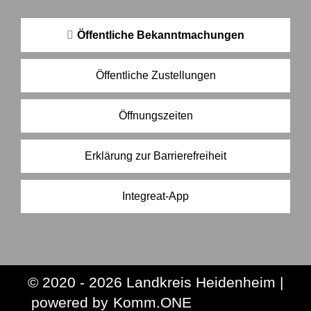
Öffentliche Bekanntmachungen
Öffentliche Zustellungen
Öffnungszeiten
Erklärung zur Barrierefreiheit
Integreat-App
© 2020 - 2026 Landkreis Heidenheim |
p
owered by
Komm.ONE