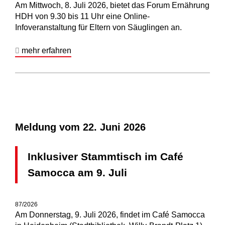
Am Mittwoch, 8. Juli 2026, bietet das Forum Ernährung
HDH von 9.30 bis 11 Uhr eine Online-
Infoveranstaltung für Eltern von Säuglingen an.
mehr erfahren
Meldung vom
22. Juni 2026
Inklusiver Stammtisch im Café
Samocca am 9. Juli
87/2026
Am Donnerstag, 9. Juli 2026, findet im Café Samocca