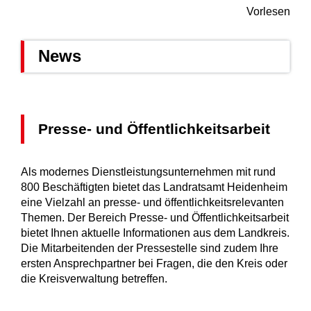
Vorlesen
News
Presse- und Öffentlichkeitsarbeit
Als modernes Dienstleistungsunternehmen mit rund
800 Beschäftigten bietet das Landratsamt Heidenheim
eine Vielzahl an presse- und öffentlichkeitsrelevanten
Themen. Der Bereich Presse- und Öffentlichkeitsarbeit
bietet Ihnen aktuelle Informationen aus dem Landkreis.
Die Mitarbeitenden der Pressestelle sind zudem Ihre
ersten Ansprechpartner bei Fragen, die den Kreis oder
die Kreisverwaltung betreffen.