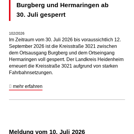
Burgberg und Hermaringen ab
30. Juli gesperrt
102/2026
Im Zeitraum vom 30. Juli 2026 bis voraussichtlich 12.
September 2026 ist die Kreisstraße 3021 zwischen
dem Ortsausgang Burgberg und dem Ortseingang
Hermaringen voll gesperrt. Der Landkreis Heidenheim
erneuert die Kreisstraße 3021 aufgrund von starken
Fahrbahnsetzungen.
mehr erfahren
Meldung vom
10. Juli 2026