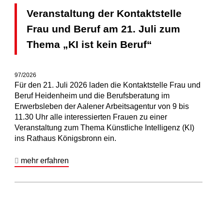
Veranstaltung der Kontaktstelle
Frau und Beruf am 21. Juli zum
Thema „KI ist kein Beruf“
97/2026
Für den 21. Juli 2026 laden die Kontaktstelle Frau und
Beruf Heidenheim und die Berufsberatung im
Erwerbsleben der Aalener Arbeitsagentur von 9 bis
11.30 Uhr alle interessierten Frauen zu einer
Veranstaltung zum Thema Künstliche Intelligenz (KI)
ins Rathaus Königsbronn ein.
mehr erfahren