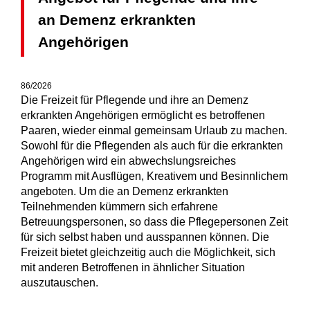
an Demenz erkrankten
Angehörigen
86/2026
Die Freizeit für Pflegende und ihre an Demenz
erkrankten Angehörigen ermöglicht es betroffenen
Paaren, wieder einmal gemeinsam Urlaub zu machen.
Sowohl für die Pflegenden als auch für die erkrankten
Angehörigen wird ein abwechslungsreiches
Programm mit Ausflügen, Kreativem und Besinnlichem
angeboten. Um die an Demenz erkrankten
Teilnehmenden kümmern sich erfahrene
Betreuungspersonen, so dass die Pflegepersonen Zeit
für sich selbst haben und ausspannen können. Die
Freizeit bietet gleichzeitig auch die Möglichkeit, sich
mit anderen Betroffenen in ähnlicher Situation
auszutauschen.