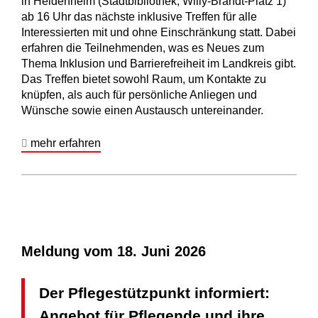
in Heidenheim (Stadtbibliothek, Willy-Brandt-Platz 1)
ab 16 Uhr das nächste inklusive Treffen für alle
Interessierten mit und ohne Einschränkung statt. Dabei
erfahren die Teilnehmenden, was es Neues zum
Thema Inklusion und Barrierefreiheit im Landkreis gibt.
Das Treffen bietet sowohl Raum, um Kontakte zu
knüpfen, als auch für persönliche Anliegen und
Wünsche sowie einen Austausch untereinander.
mehr erfahren
Meldung vom
18. Juni 2026
Der Pflegestützpunkt informiert:
Angebot für Pflegende und ihre