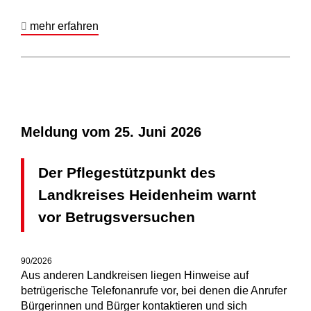
mehr erfahren
Meldung vom
25. Juni 2026
Der Pflegestützpunkt des
Landkreises Heidenheim warnt
vor Betrugsversuchen
90/2026
Aus anderen Landkreisen liegen Hinweise auf
betrügerische Telefonanrufe vor, bei denen die Anrufer
Bürgerinnen und Bürger kontaktieren und sich