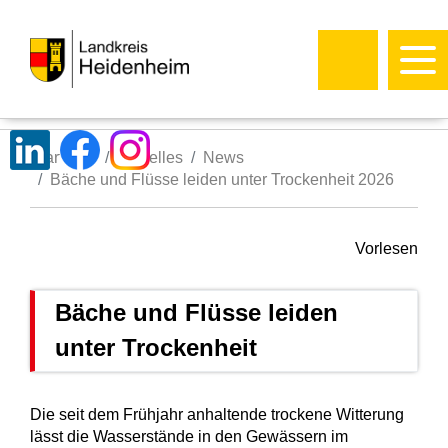
Startseite
Aktuelles
News
Bäche und Flüsse leiden unter Trockenheit 2026
Vorlesen
Bäche und Flüsse leiden
unter Trockenheit
Die seit dem Frühjahr anhaltende trockene Witterung
lässt die Wasserstände in den Gewässern im