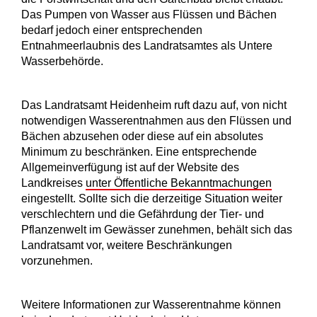
Das Pumpen von Wasser aus Flüssen und Bächen
bedarf jedoch einer entsprechenden
Entnahmeerlaubnis des Landratsamtes als Untere
Wasserbehörde.
Das Landratsamt Heidenheim ruft dazu auf, von nicht
notwendigen Wasserentnahmen aus den Flüssen und
Bächen abzusehen oder diese auf ein absolutes
Minimum zu beschränken. Eine entsprechende
Allgemeinverfügung ist auf der Website des
Landkreises
unter Öffentliche Bekanntmachungen
eingestellt. Sollte sich die derzeitige Situation weiter
verschlechtern und die Gefährdung der Tier- und
Pflanzenwelt im Gewässer zunehmen, behält sich das
Landratsamt vor, weitere Beschränkungen
vorzunehmen.
Weitere Informationen zur Wasserentnahme können