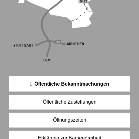
Öffentliche Bekanntmachungen
Öffentliche Zustellungen
Öffnungszeiten
Erklärung zur Barrierefreiheit