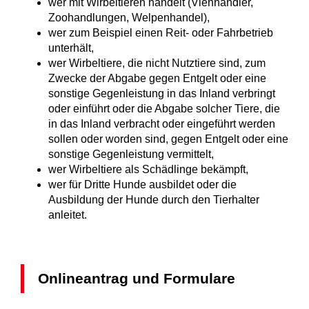
wer mit Wirbeltieren handelt (Viehhändler,
Zoohandlungen, Welpenhandel),
wer zum Beispiel einen Reit- oder Fahrbetrieb
unterhält,
wer Wirbeltiere, die nicht Nutztiere sind, zum
Zwecke der Abgabe gegen Entgelt oder eine
sonstige Gegenleistung in das Inland verbringt
oder einführt oder die Abgabe solcher Tiere, die
in das Inland verbracht oder eingeführt werden
sollen oder worden sind, gegen Entgelt oder eine
sonstige Gegenleistung vermittelt,
wer Wirbeltiere als Schädlinge bekämpft,
wer für Dritte Hunde ausbildet oder die
Ausbildung der Hunde durch den Tierhalter
anleitet.
Onlineantrag und Formulare