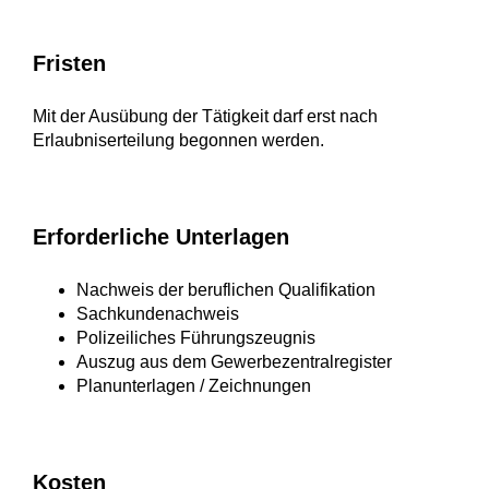
Fristen
Mit der Ausübung der Tätigkeit darf erst nach
Erlaubniserteilung begonnen werden.
Erforderliche Unterlagen
Nachweis der beruflichen Qualifikation
Sachkundenachweis
Polizeiliches Führungszeugnis
Auszug aus dem Gewerbezentralregister
Planunterlagen / Zeichnungen
Kosten