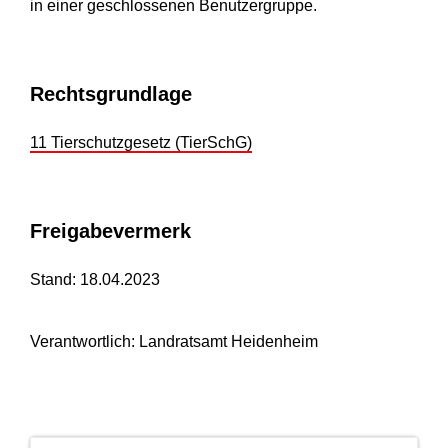
in einer geschlossenen Benutzergruppe.
Rechtsgrundlage
11 Tierschutzgesetz (TierSchG)
Freigabevermerk
Stand: 18.04.2023
Verantwortlich: Landratsamt Heidenheim