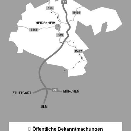
Öffentliche Bekanntmachungen