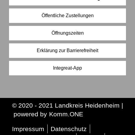
Öffentliche Zustellungen
Öffnungszeiten
Erklärung zur Barrierefreiheit
Integreat-App
© 2020 - 2021 Landkreis Heidenheim |
p
owered by
Komm.ONE
Impressum
Datenschutz