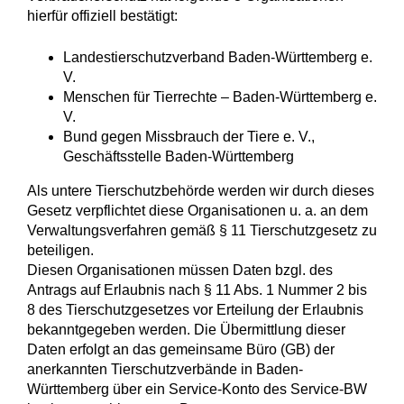
hierfür offiziell bestätigt:
Landestierschutzverband Baden-Württemberg e.
V.
Menschen für Tierrechte – Baden-Württemberg e.
V.
Bund gegen Missbrauch der Tiere e. V.,
Geschäftsstelle Baden-Württemberg
Als untere Tierschutzbehörde werden wir durch dieses
Gesetz verpflichtet diese Organisationen u. a. an dem
Verwaltungsverfahren gemäß § 11 Tierschutzgesetz zu
beteiligen.
Diesen Organisationen müssen Daten bzgl. des
Antrags auf Erlaubnis nach § 11 Abs. 1 Nummer 2 bis
8 des Tierschutzgesetzes vor Erteilung der Erlaubnis
bekanntgegeben werden. Die Übermittlung dieser
Daten erfolgt an das gemeinsame Büro (GB) der
anerkannten Tierschutzverbände in Baden-
Württemberg über ein Service-Konto des Service-BW