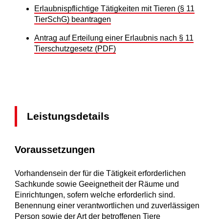
Erlaubnispflichtige Tätigkeiten mit Tieren (§ 11
TierSchG) beantragen
Antrag auf Erteilung einer Erlaubnis nach § 11
Tierschutzgesetz (PDF)
Leistungsdetails
Voraussetzungen
Vorhandensein der für die Tätigkeit erforderlichen
Sachkunde sowie Geeignetheit der Räume und
Einrichtungen, sofern welche erforderlich sind.
Benennung einer verantwortlichen und zuverlässigen
Person sowie der Art der betroffenen Tiere