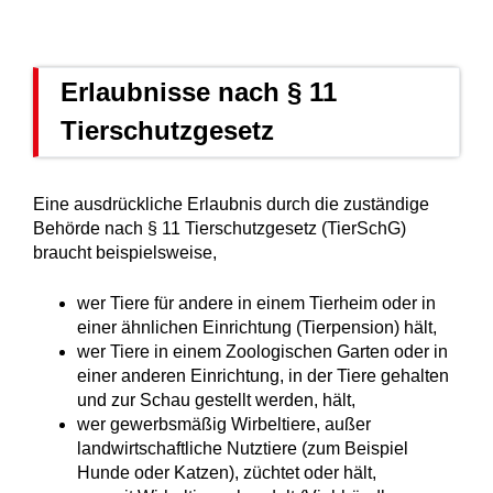
Erlaubnisse nach § 11
Tierschutzgesetz
Eine ausdrückliche Erlaubnis durch die zuständige
Behörde nach § 11 Tierschutzgesetz (TierSchG)
braucht beispielsweise,
wer Tiere für andere in einem Tierheim oder in
einer ähnlichen Einrichtung (Tierpension) hält,
wer Tiere in einem Zoologischen Garten oder in
einer anderen Einrichtung, in der Tiere gehalten
und zur Schau gestellt werden, hält,
wer gewerbsmäßig Wirbeltiere, außer
landwirtschaftliche Nutztiere (zum Beispiel
Hunde oder Katzen), züchtet oder hält,