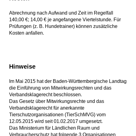
Abrechnung nach Aufwand und Zeit im Regelfall
140,00 €; 14,00 € je angefangene Viertelstunde. Für
Prüfungen (z. B. Hundetrainer) können zusätzliche
Kosten anfallen.
Hinweise
Im Mai 2015 hat der Baden-Württembergische Landtag
die Einführung von Mitwirkungsrechten und das
Verbandsklagerecht beschlossen.
Das Gesetz über Mitwirkungsrechte und das
Verbandsklagerecht für anerkannte
Tierschutzorganisationen (TierSchMVG) vom
12.05.2015 wird seit 01.02.2017 umgesetzt.
Das Ministerium für Ländlichen Raum und
Verbraucherschutz hat folgende 3 Organisationen