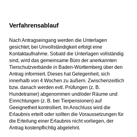
Verfahrensablauf
Nach Antragseingang werden die Unterlagen
gesichtet; bei Unvollständigkeit erfolgt eine
Kontaktaufnahme. Sobald die Unterlagen vollständig
sind, wird das gemeinsame Büro der anerkannten
Tierschutzverbände in Baden-Württemberg über den
Antrag informiert. Dieses hat Gelegenheit, sich
innerhalb von 4 Wochen zu äußern. Zwischenzeitlich
bzw. danach werden evtl. Prüfungen (z. B.
Hundetrainer) abgenommen und/oder Räume und
Einrichtungen (z. B. bei Tierpensionen) auf
Geeignetheit kontrolliert. Im Anschluss wird die
Erlaubnis erteilt oder sollten die Voraussetzungen für
die Erteilung einer Erlaubnis nicht vorliegen, der
Antrag kostenpflichtig abgelehnt.