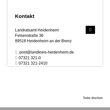
Kontakt
Landratsamt Heidenheim
Felsenstraße 36
89518
Heidenheim an der Brenz
post@landkreis-heidenheim.de
07321 321-0
07321 321-2410
Seite drucken