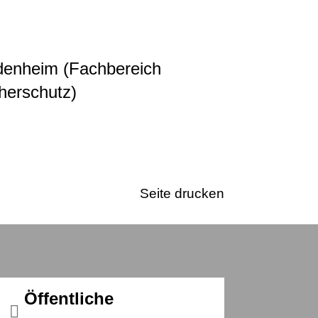
denheim (Fachbereich
herschutz)
Seite drucken
Öffentliche