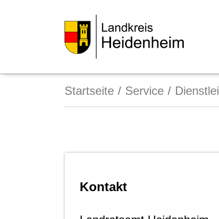
Startseite
Service
Dienstle
Kontakt