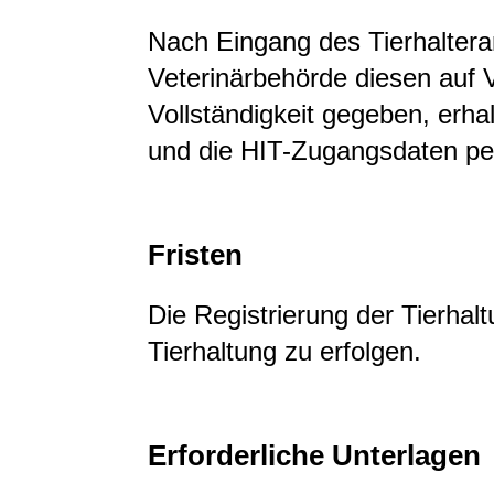
Nach Eingang des Tierhalteran
Veterinärbehörde diesen auf Vo
Vollständigkeit gegeben, erha
und die HIT-Zugangsdaten pe
Fristen
Die Registrierung der Tierhal
Tierhaltung zu erfolgen.
Erforderliche Unterlagen