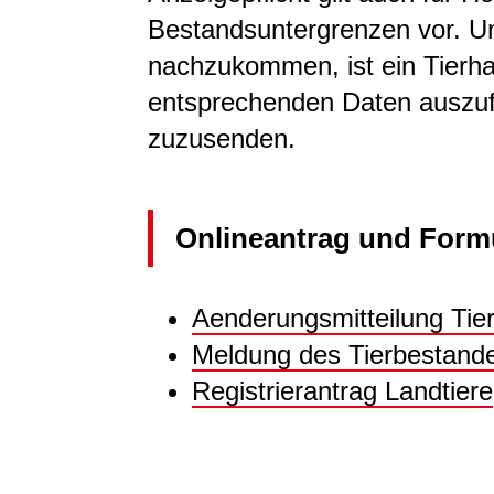
Bestandsuntergrenzen vor. Um
nachzukommen, ist ein Tierha
entsprechenden Daten auszuf
zuzusenden.
Onlineantrag und Form
Aenderungsmitteilung Tie
Meldung des Tierbestande
Registrierantrag Landtiere