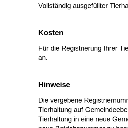
Vollständig ausgefüllter Tierha
Kosten
Für die Registrierung Ihrer Ti
an.
Hinweise
Die vergebene Registriernumm
Tierhaltung auf Gemeindeebe
Tierhaltung in eine neue Geme