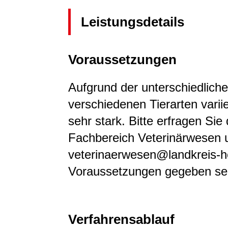
Leistungsdetails
Voraussetzungen
Aufgrund der unterschiedlich
verschiedenen Tierarten vari
sehr stark. Bitte erfragen Si
Fachbereich Veterinärwesen 
veterinaerwesen@landkreis-h
Voraussetzungen gegeben se
Verfahrensablauf