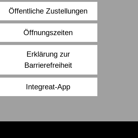
Öffentliche Zustellungen
Öffnungszeiten
Erklärung zur
Barrierefreiheit
Integreat-App