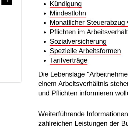
Kündigung
Mindestlohn
Monatlicher Steuerabzug
Pflichten im Arbeitsverhält
Sozialversicherung
Spezielle Arbeitsformen
Tarifverträge
Die Lebenslage "Arbeitnehmer" 
einem Arbeitsverhältnis stehe
und Pflichten informieren woll
Weiterführende Informationen
zahlreichen Leistungen der Bu