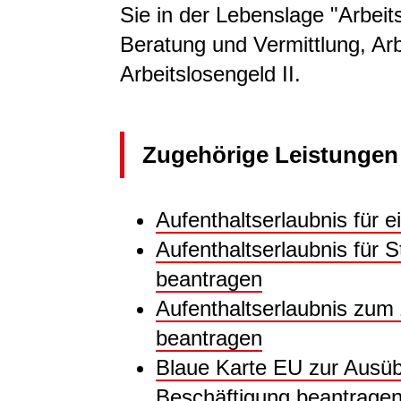
Sie in der Lebenslage "Arbeits
Beratung und Vermittlung, Ar
Arbeitslosengeld II.
Zugehörige Leistungen
Aufenthaltserlaubnis für 
Aufenthaltserlaubnis für 
beantragen
Aufenthaltserlaubnis zum
beantragen
Blaue Karte EU zur Ausübu
Beschäftigung beantrage