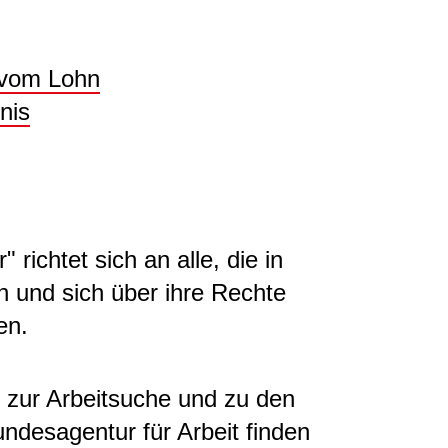
 vom Lohn
nis
richtet sich an alle, die in
n und sich über ihre Rechte
en.
 zur Arbeitsuche und zu den
ndesagentur für Arbeit finden