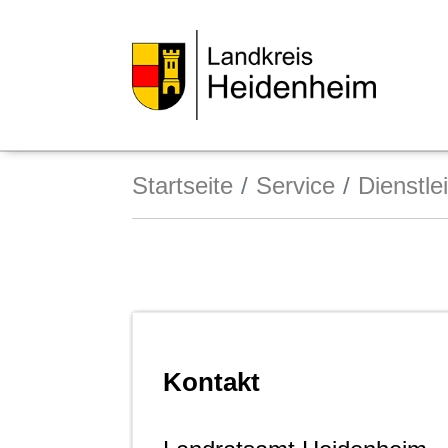
Startseite
Service
Dienstle
Kontakt