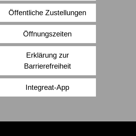
Öffentliche Zustellungen
Öffnungszeiten
Erklärung zur
Barrierefreiheit
Integreat-App