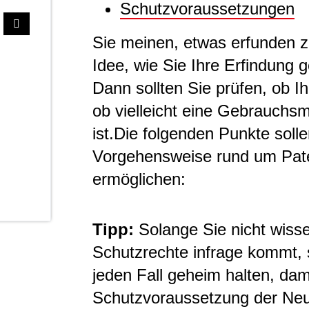
Schutzvoraussetzungen
Sie meinen, etwas erfunden 
Idee, wie Sie Ihre Erfindung
Dann sollten Sie prüfen, ob I
ob vielleicht eine Gebrauch
ist.Die folgenden Punkte soll
Vorgehensweise rund um Pat
ermöglichen:
Tipp:
Solange Sie nicht wisse
Schutzrechte infrage kommt, s
jeden Fall geheim halten, dami
Schutzvoraussetzung der Neuh