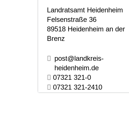
Landratsamt Heidenheim
Felsenstraße 36
89518
Heidenheim an der
Brenz
post@landkreis-
heidenheim.de
07321 321-0
07321 321-2410