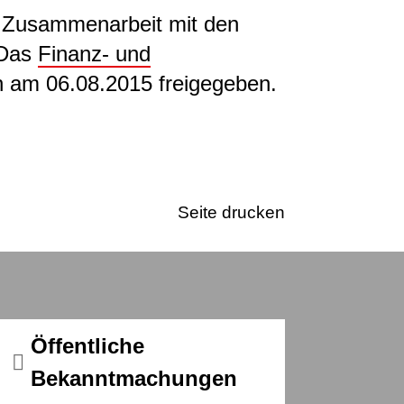
r Zusammenarbeit mit den
 Das
Finanz- und
n am 06.08.2015 freigegeben.
Seite drucken
Öffentliche
Bekanntmachungen