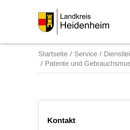
Startseite
Service
Dienstle
Patente und Gebrauchsmus
Kontakt