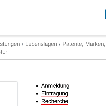
istungen
Lebenslagen
Patente, Marken,
ter
Anmeldung
Eintragung
Recherche