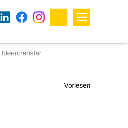
 Ideentransfer
Vorlesen