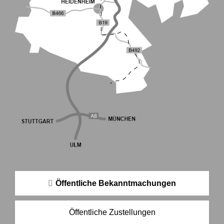
Öffentliche Bekanntmachungen
Öffentliche Zustellungen