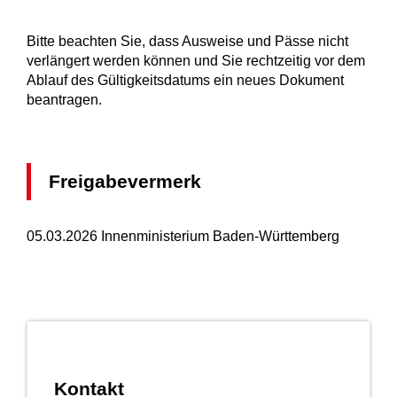
Bitte beachten Sie, dass Ausweise und Pässe nicht
verlängert werden können und Sie rechtzeitig vor dem
Ablauf des Gültigkeitsdatums ein neues Dokument
beantragen.
Freigabevermerk
05.03.2026 Innenministerium Baden-Württemberg
Kontakt