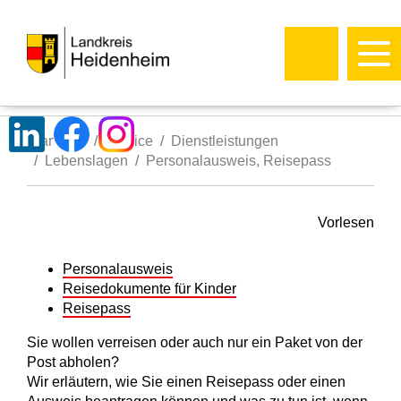
Startseite
Service
Dienstleistungen
Lebenslagen
Personalausweis, Reisepass
Vorlesen
Personalausweis
Reisedokumente für Kinder
Reisepass
Sie wollen verreisen oder auch nur ein Paket von der
Post abholen?
Wir erläutern, wie Sie einen Reisepass oder einen