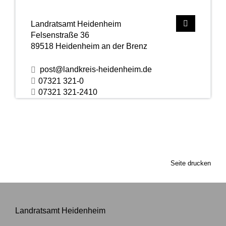
Landratsamt Heidenheim
Felsenstraße 36
89518
Heidenheim an der Brenz
post@landkreis-heidenheim.de
07321 321-0
07321 321-2410
Seite drucken
Landratsamt Heidenheim