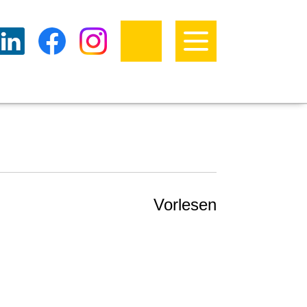
Vorlesen