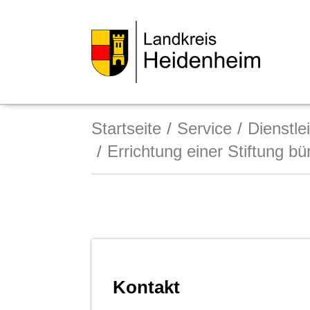
Startseite
Service
Dienstle
Errichtung einer Stiftung b
Kontakt