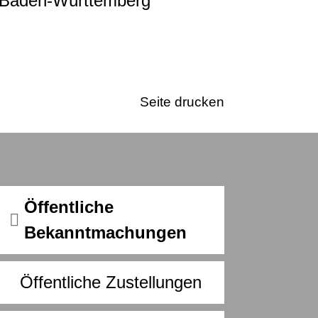
m Baden-Württemberg
Seite drucken
Öffentliche
Bekanntmachungen
Öffentliche Zustellungen