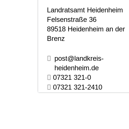
Landratsamt Heidenheim
Felsenstraße 36
89518
Heidenheim an der
Brenz
post@landkreis-
heidenheim.de
07321 321-0
07321 321-2410