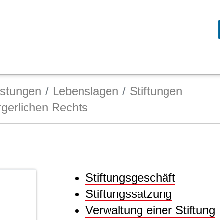
istungen
Lebenslagen
Stiftungen
ürgerlichen Rechts
Stiftungsgeschäft
Stiftungssatzung
Verwaltung einer Stiftung