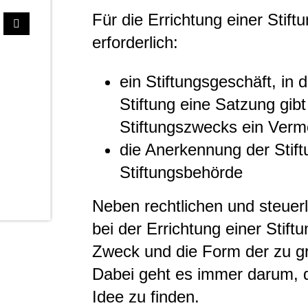
Für die Errichtung einer Stift
erforderlich:
ein Stiftungsgeschäft, in 
Stiftung eine Satzung gibt
Stiftungszwecks ein Ver
die Anerkennung der Stift
Stiftungsbehörde
Neben rechtlichen und steue
bei der Errichtung einer Stif
Zweck und die Form der zu gr
Dabei geht es immer darum, 
Idee zu finden.