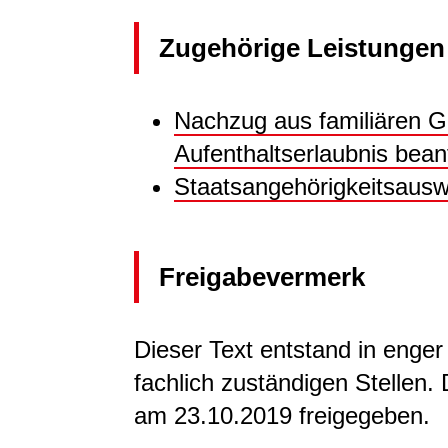
Zugehörige Leistungen
Nachzug aus familiären G
Aufenthaltserlaubnis bea
Staatsangehörigkeitsausw
Freigabevermerk
Dieser Text entstand in enge
fachlich zuständigen Stellen.
am 23.10.2019 freigegeben.