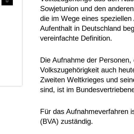
Sowjetunion und den anderen 
die im Wege eines speziellen
Aufenthalt in Deutschland beg
vereinfachte Definition.
Die Aufnahme der Personen, 
Volkszugehörigkeit auch heut
Zweiten Weltkrieges und sei
sind, ist im Bundesvertriebe
Für das Aufnahmeverfahren i
(BVA) zuständig.