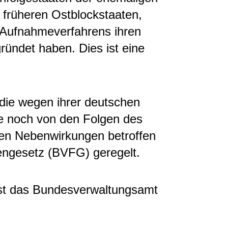
früheren Ostblockstaaten,
 Aufnahmeverfahrens ihren
ründet haben. Dies ist eine
die wegen ihrer deutschen
e noch von den Folgen des
nen Nebenwirkungen betroffen
nengesetz (BVFG) geregelt.
st das Bundesverwaltungsamt