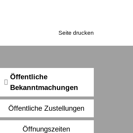
Seite drucken
Öffentliche
Bekanntmachungen
Öffentliche Zustellungen
Öffnungszeiten