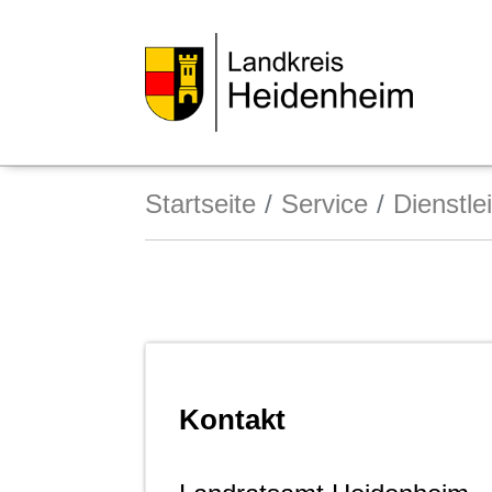
Startseite
Service
Dienstle
Kontakt