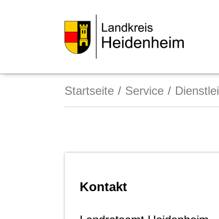
Startseite
Service
Dienstle
Kontakt