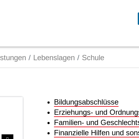
istungen
Lebenslagen
Schule
Bildungsabschlüsse
Erziehungs- und Ordnun
Familien- und Geschlecht
Finanzielle Hilfen und so