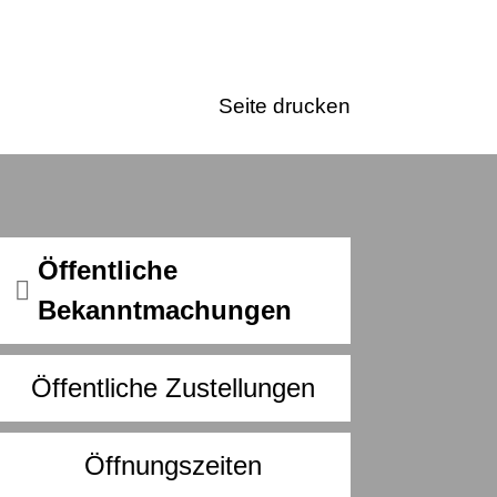
Seite drucken
Öffentliche
Bekanntmachungen
Öffentliche Zustellungen
Öffnungszeiten