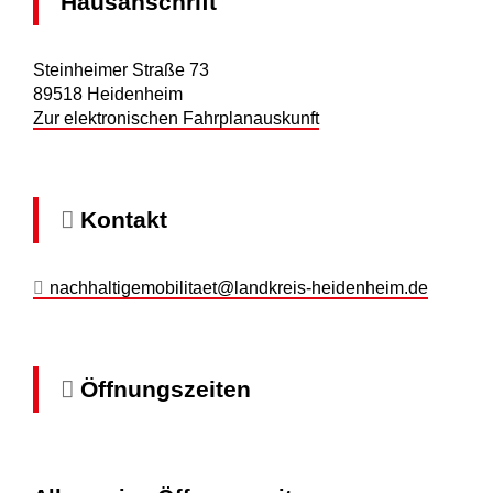
Hausanschrift
Steinheimer Straße 73
89518
Heidenheim
Zur elektronischen Fahrplanauskunft
Kontakt
nachhaltigemobilitaet@landkreis-heidenheim.de
Öffnungszeiten