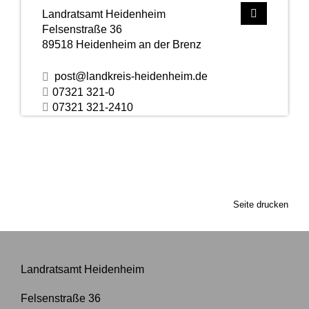
Landratsamt Heidenheim
Felsenstraße 36
89518
Heidenheim an der Brenz
post@landkreis-heidenheim.de
07321 321-0
07321 321-2410
Seite drucken
Landratsamt Heidenheim
Felsenstraße 36