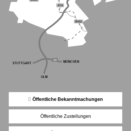
Öffentliche Bekanntmachungen
Öffentliche Zustellungen