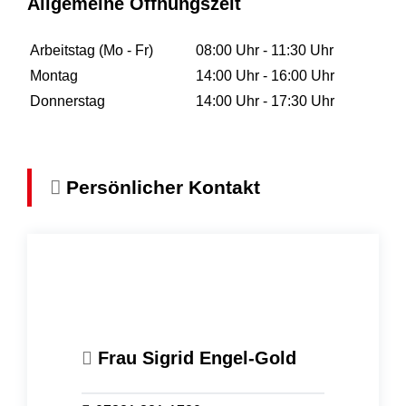
Allgemeine Öffnungszeit
Arbeitstag (Mo - Fr)
08:00 Uhr
-
11:30 Uhr
Montag
14:00 Uhr
-
16:00 Uhr
Donnerstag
14:00 Uhr
-
17:30 Uhr
Persönlicher Kontakt
Frau
Sigrid
Engel-Gold