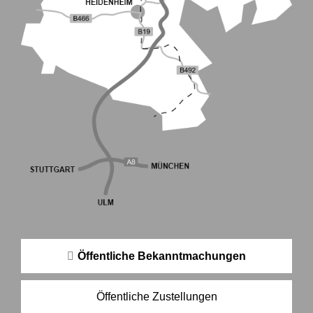
Öffentliche Bekanntmachungen
Öffentliche Zustellungen