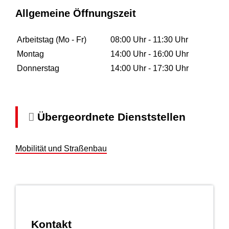
Allgemeine Öffnungszeit
Arbeitstag (Mo - Fr)
08:00 Uhr
-
11:30 Uhr
Montag
14:00 Uhr
-
16:00 Uhr
Donnerstag
14:00 Uhr
-
17:30 Uhr
Übergeordnete Dienststellen
Mobilität und Straßenbau
Kontakt