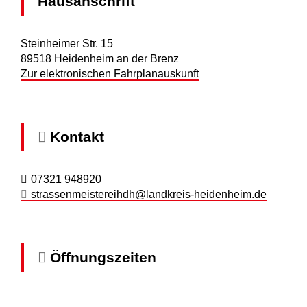
Hausanschrift
Steinheimer Str. 15
89518
Heidenheim an der Brenz
Zur elektronischen Fahrplanauskunft
Kontakt
07321 948920
strassenmeistereihdh@landkreis-heidenheim.de
Öffnungszeiten