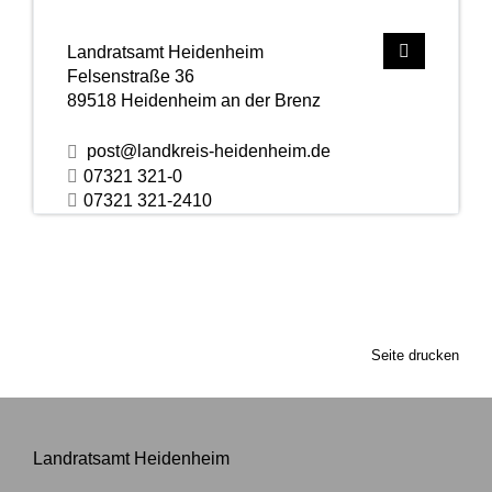
Landratsamt Heidenheim
Felsenstraße 36
89518
Heidenheim an der Brenz
post@landkreis-heidenheim.de
07321 321-0
07321 321-2410
Seite drucken
Landratsamt Heidenheim