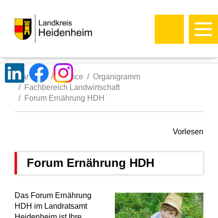
Startseite
Service
Organigramm
Fachbereich Landwirtschaft
Forum Ernährung HDH
Vorlesen
Forum Ernährung HDH
Das Forum Ernährung
HDH im Landratsamt
Heidenheim ist Ihre