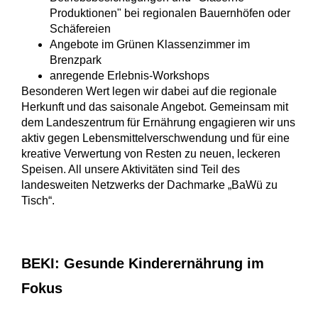
Produktionen" bei regionalen Bauernhöfen oder
Schäfereien
Angebote im Grünen Klassenzimmer im
Brenzpark
anregende Erlebnis-Workshops
Besonderen Wert legen wir dabei auf die regionale
Herkunft und das saisonale Angebot. Gemeinsam mit
dem Landeszentrum für Ernährung engagieren wir uns
aktiv gegen Lebensmittelverschwendung und für eine
kreative Verwertung von Resten zu neuen, leckeren
Speisen. All unsere Aktivitäten sind Teil des
landesweiten Netzwerks der Dachmarke „BaWü zu
Tisch“.
BEKI: Gesunde Kinderernährung im
Fokus