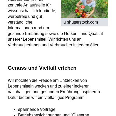
zentrale Anlaufstelle für
wissenschaftlich fundierte,
werbefreie und gut
shutterstock.com
verständliche
Informationen rund um
gesunde Ernährung sowie die Herkunft und Qualität
unserer Lebensmittel. Wir richten uns an
Verbraucherinnen und Verbraucher in jedem Alter.
Genuss und Vielfalt erleben
Wir möchten die Freude am Entdecken von
Lebensmitteln wecken und zu einer leckeren,
nachhaltigen und gesunden Ernährung inspirieren.
Dafür bieten wir ein vielfältiges Programm:
spannende Vorträge
Betriebsbesichtigungen und "Gläserne