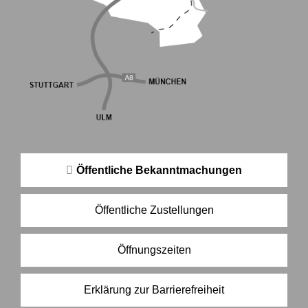
Öffentliche Bekanntmachungen
Öffentliche Zustellungen
Öffnungszeiten
Erklärung zur Barrierefreiheit