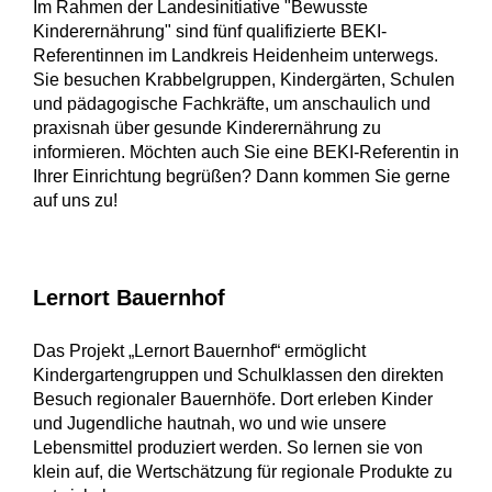
Im Rahmen der Landesinitiative "Bewusste
Kinderernährung" sind fünf qualifizierte BEKI-
Referentinnen im Landkreis Heidenheim unterwegs.
Sie besuchen Krabbelgruppen, Kindergärten, Schulen
und pädagogische Fachkräfte, um anschaulich und
praxisnah über gesunde Kinderernährung zu
informieren. Möchten auch Sie eine BEKI-Referentin in
Ihrer Einrichtung begrüßen? Dann kommen Sie gerne
auf uns zu!
Lernort Bauernhof
Das Projekt „Lernort Bauernhof“ ermöglicht
Kindergartengruppen und Schulklassen den direkten
Besuch regionaler Bauernhöfe. Dort erleben Kinder
und Jugendliche hautnah, wo und wie unsere
Lebensmittel produziert werden. So lernen sie von
klein auf, die Wertschätzung für regionale Produkte zu