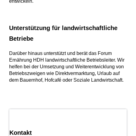
entwickeln.
Unterstützung für landwirtschaftliche
Betriebe
Darüber hinaus unterstützt und berät das Forum
Ernährung HDH landwirtschaftliche Betriebsleiter. Wir
helfen bei der Umsetzung und Weiterentwicklung von
Betriebszweigen wie Direktvermarktung, Urlaub auf
dem Bauernhof, Hofcafé oder Soziale Landwirtschaft.
Kontakt