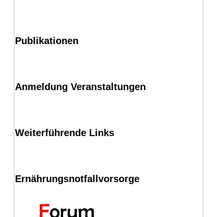
Publikationen
Anmeldung Veranstaltungen
Weiterführende Links
Ernährungsnotfallvorsorge