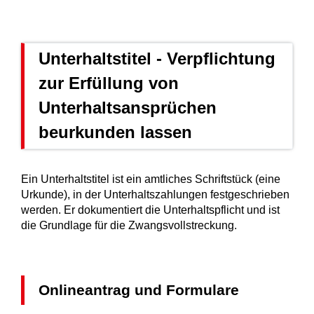
Unterhaltstitel - Verpflichtung
zur Erfüllung von
Unterhaltsansprüchen
beurkunden lassen
Ein Unterhaltstitel ist ein amtliches Schriftstück (eine
Urkunde), in der Unterhaltszahlungen festgeschrieben
werden. Er dokumentiert die Unterhaltspflicht und ist
die Grundlage für die Zwangsvollstreckung.
Onlineantrag und Formulare