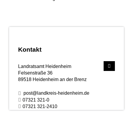
Kontakt
Landratsamt Heidenheim
Felsenstraße 36
89518
Heidenheim an der Brenz
post@landkreis-heidenheim.de
07321 321-0
07321 321-2410