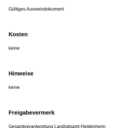
Gültiges Ausweisdokument
Kosten
keine
Hinweise
keine
Freigabevermerk
Gesamtverantwortung Landratsamt Heidenheim