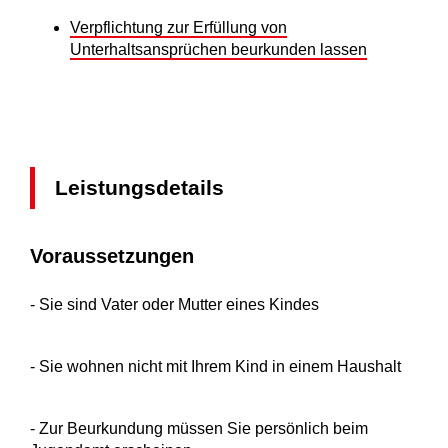
Verpflichtung zur Erfüllung von
Unterhaltsansprüchen beurkunden lassen
Leistungsdetails
Voraussetzungen
- Sie sind Vater oder Mutter eines Kindes
- Sie wohnen nicht mit Ihrem Kind in einem Haushalt
- Zur Beurkundung müssen Sie persönlich beim