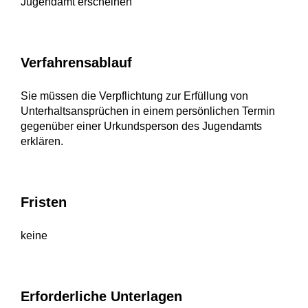
Jugendamt erscheinen
Verfahrensablauf
Sie müssen die Verpflichtung zur Erfüllung von
Unterhaltsansprüchen in einem persönlichen Termin
gegenüber einer Urkundsperson des Jugendamts
erklären.
Fristen
keine
Erforderliche Unterlagen