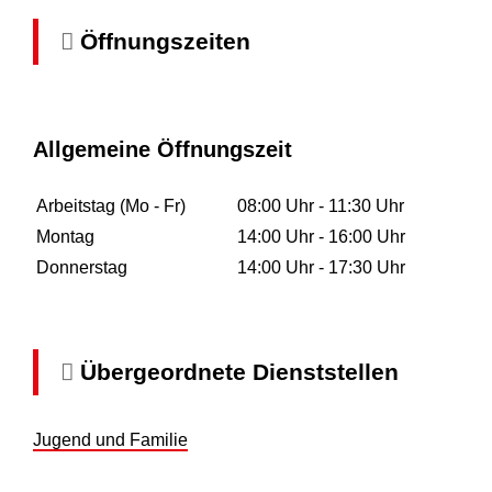
Öffnungszeiten
Allgemeine Öffnungszeit
Arbeitstag (Mo - Fr)
08:00 Uhr
-
11:30 Uhr
Montag
14:00 Uhr
-
16:00 Uhr
Donnerstag
14:00 Uhr
-
17:30 Uhr
Übergeordnete Dienststellen
Jugend und Familie