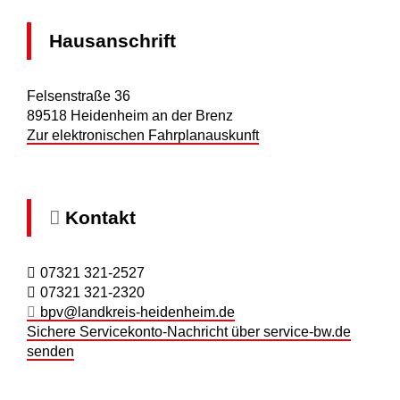
Hausanschrift
Felsenstraße 36
89518
Heidenheim an der Brenz
Zur elektronischen Fahrplanauskunft
Kontakt
07321 321-2527
07321 321-2320
bpv@landkreis-heidenheim.de
Sichere Servicekonto-Nachricht über service-bw.de
senden