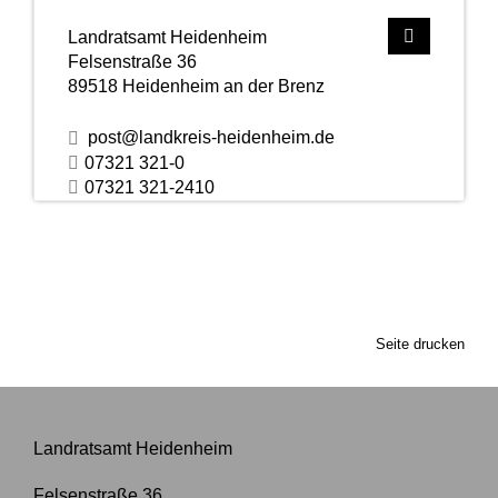
Landratsamt Heidenheim
Felsenstraße 36
89518
Heidenheim an der Brenz
post@landkreis-heidenheim.de
07321 321-0
07321 321-2410
Seite drucken
Landratsamt Heidenheim
Felsenstraße 36