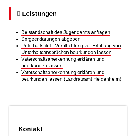
Leistungen
Beistandschaft des Jugendamts anfragen
Sorgeerklärungen abgeben
Unterhaltstitel - Verpflichtung zur Erfüllung von
Unterhaltsansprüchen beurkunden lassen
Vaterschaftsanerkennung erklären und
beurkunden lassen
Vaterschaftsanerkennung erklären und
beurkunden lassen (Landratsamt Heidenheim)
Kontakt