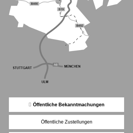
Öffentliche Bekanntmachungen
Öffentliche Zustellungen