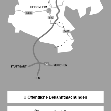
Öffentliche Bekanntmachungen