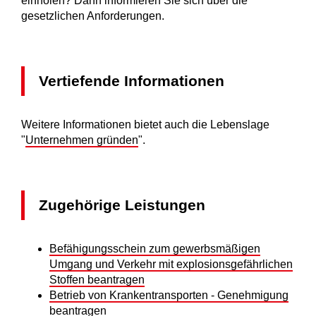
einholen? Dann informieren Sie sich über die
gesetzlichen Anforderungen.
Vertiefende Informationen
Weitere Informationen bietet auch die Lebenslage
"
Unternehmen gründen
".
Zugehörige Leistungen
Befähigungsschein zum gewerbsmäßigen
Umgang und Verkehr mit explosionsgefährlichen
Stoffen beantragen
Betrieb von Krankentransporten - Genehmigung
beantragen