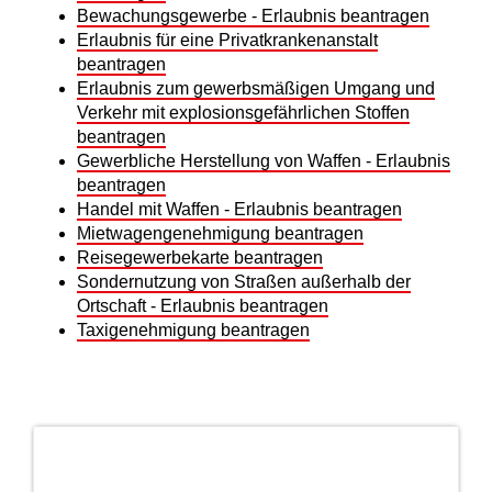
Bewachungsgewerbe - Erlaubnis beantragen
Erlaubnis für eine Privatkrankenanstalt
beantragen
Erlaubnis zum gewerbsmäßigen Umgang und
Verkehr mit explosionsgefährlichen Stoffen
beantragen
Gewerbliche Herstellung von Waffen - Erlaubnis
beantragen
Handel mit Waffen - Erlaubnis beantragen
Mietwagengenehmigung beantragen
Reisegewerbekarte beantragen
Sondernutzung von Straßen außerhalb der
Ortschaft - Erlaubnis beantragen
Taxigenehmigung beantragen