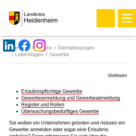
Startseite
Service
Dienstleistungen
Lebenslagen
Gewerbe
Vorlesen
Erlaubnispflichtige Gewerbe
Gewerbeanmeldung und Gewerbeabmeldung
Register und Rollen
Überwachungsbedürftiges Gewerbe
Sie wollen ein Unternehmen gründen und müssen ein
Gewerbe anmelden oder sogar eine Erlaubnis