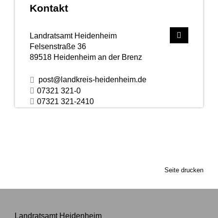
Kontakt
Landratsamt Heidenheim
Felsenstraße 36
89518
Heidenheim an der Brenz
post@landkreis-heidenheim.de
07321 321-0
07321 321-2410
Seite drucken
Landratsamt Heidenheim