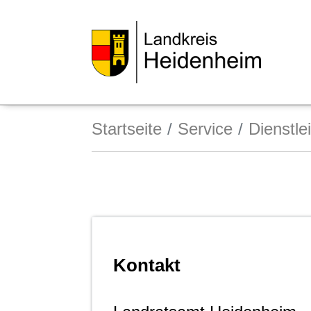
Startseite
Service
Dienstle
Kontakt