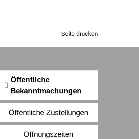
Seite drucken
Öffentliche
Bekanntmachungen
Öffentliche Zustellungen
Öffnungszeiten