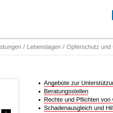
istungen
Lebenslagen
Opferschutz und 
Angebote zur Unterstützu
Beratungsstellen
Rechte und Pflichten von
Schadenausgleich und Hil