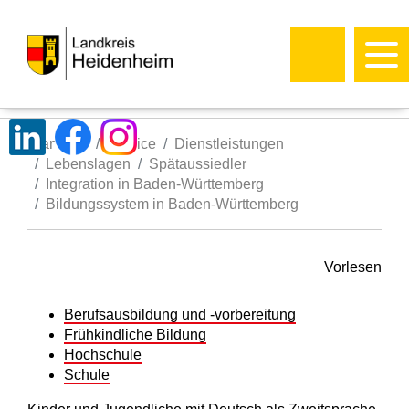
Startseite
Service
Dienstleistungen
Lebenslagen
Spätaussiedler
Integration in Baden-Württemberg
Bildungssystem in Baden-Württemberg
Vorlesen
Berufsausbildung und -vorbereitung
Frühkindliche Bildung
Hochschule
Schule