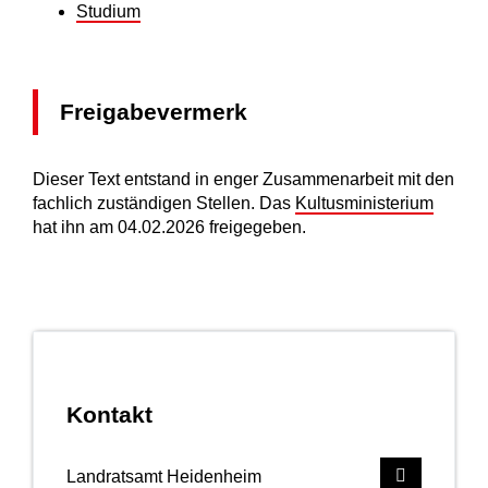
Studium
Freigabevermerk
Dieser Text entstand in enger Zusammenarbeit mit den
fachlich zuständigen Stellen. Das
Kultusministerium
hat ihn am 04.02.2026 freigegeben.
Kontakt
Landratsamt Heidenheim