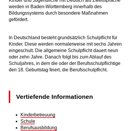
Kinder und Jugendliche mit Deutsch als Zweitsprache
werden in Baden-Württemberg innerhalb des
Bildungssystems durch besondere Maßnahmen
gefördert.
In Deutschland besteht grundsätzlich Schulpflicht für
Kinder. Diese werden normalerweise mit sechs Jahren
eingeschult. Die allgemeine Schulpflicht dauert neun
oder zehn Jahre. Danach folgt bis zum Ablauf des
Schuljahres, in dem die oder der Berufsschulpflichtige
den 18. Geburtstag feiert, die Berufsschulpflicht.
Vertiefende Informationen
Kinderbetreuung
Schule
B
erufsausbildung