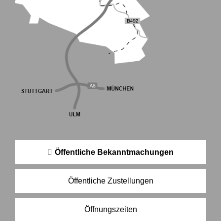
Öffentliche Bekanntmachungen
Öffentliche Zustellungen
Öffnungszeiten