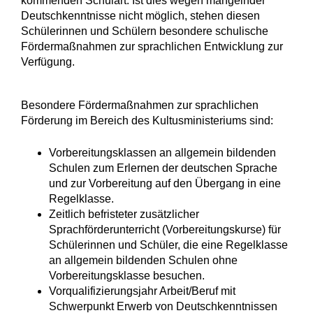
kommenden Schulart. Ist dies wegen mangelnder
Deutschkenntnisse nicht möglich, stehen diesen
Schülerinnen und Schülern besondere schulische
Fördermaßnahmen zur sprachlichen Entwicklung zur
Verfügung.
Besondere Fördermaßnahmen zur sprachlichen
Förderung im Bereich des Kultusministeriums sind:
Vorbereitungsklassen an allgemein bildenden
Schulen zum Erlernen der deutschen Sprache
und zur Vorbereitung auf den Übergang in eine
Regelklasse.
Zeitlich befristeter zusätzlicher
Sprachförderunterricht (Vorbereitungskurse) für
Schülerinnen und Schüler, die eine Regelklasse
an allgemein bildenden Schulen ohne
Vorbereitungsklasse besuchen.
Vorqualifizierungsjahr Arbeit/Beruf mit
Schwerpunkt Erwerb von Deutschkenntnissen