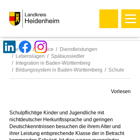
Startseite
Service
Dienstleistungen
Lebenslagen
Spätaussiedler
Integration in Baden-Württemberg
Bildungssystem in Baden-Württemberg
Schule
Vorlesen
Schulpflichtige Kinder und Jugendliche mit
nichtdeutscher Herkunftssprache und geringen
Deutschkenntnissen besuchen die ihrem Alter und
ihrer Leistung entsprechende Klasse der in Betracht