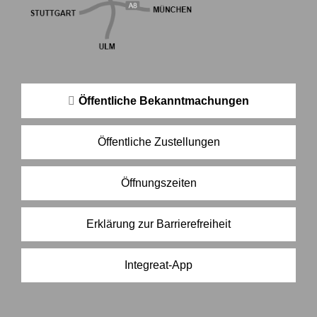
Öffentliche Bekanntmachungen
Öffentliche Zustellungen
Öffnungszeiten
Erklärung zur Barrierefreiheit
Integreat-App