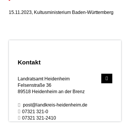
15.11.2023, Kultusministerium Baden-Württemberg
Kontakt
Landratsamt Heidenheim
Felsenstraße 36
89518
Heidenheim an der Brenz
post@landkreis-heidenheim.de
07321 321-0
07321 321-2410