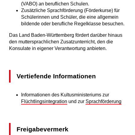
(VABO) an beruflichen Schulen.
Zusätzliche Sprachförderung (Förderkurse) für
Schülerinnen und Schüler, die eine allgemein
bildende oder berufliche Regelklasse besuchen.
Das Land Baden-Württemberg fördert darüber hinaus
den muttersprachlichen Zusatzunterricht, den die
Konsulate in eigener Verantwortung anbieten.
Vertiefende Informationen
Informationen des Kultusministeriums zur
Flüchtlingsintegration
und zur
Sprachförderung
Freigabevermerk